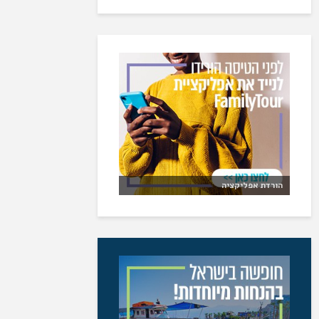
הורדת אפליקציה