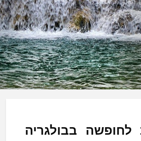
 לחופשה בבולגריה