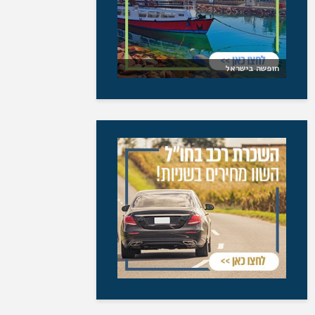
חופשה בישראל