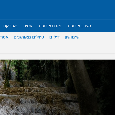
מערב אירופה
מזרח אירופה
אסיה
אפריקה
שימושון
דילים
טיולים מאורגנים
אטרק