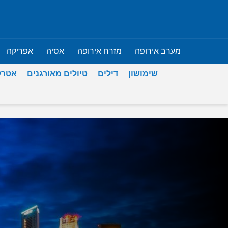
מערב אירופה
מזרח אירופה
אסיה
אפריקה
שימושון
דילים
טיולים מאורגנים
אטרק