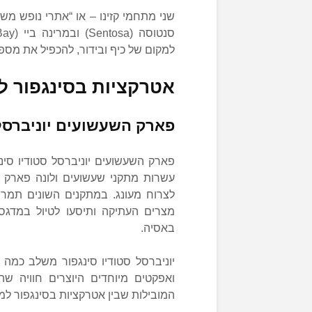
למקום של כיף ובידור, להכפיל את מספ
אטרקציות בסינגפור ל
פארק השעשועים יוניברסל 
עשרות מתקני שעשועים ולונה פארק ב
לצרוח מעונג. במתקנים השונים תמריא
מצרים העתיקה ותיסעו לטיול במדג
באסיה.
יוניברסל סטודיו סינגפור משלב כמה 
ואפקטים מיוחדים היוצרים חוויה 
המובילות שבין אטרקציות בסינגפור למ