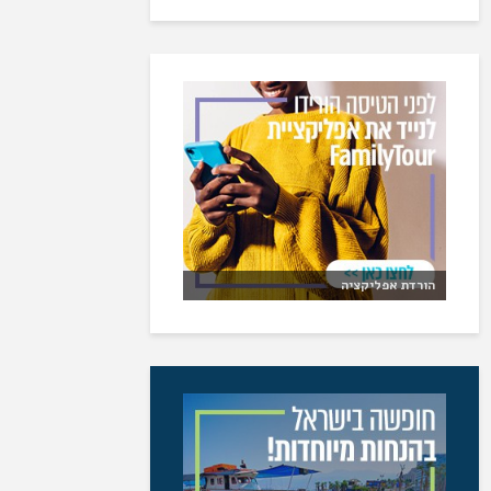
הורדת אפליקציה