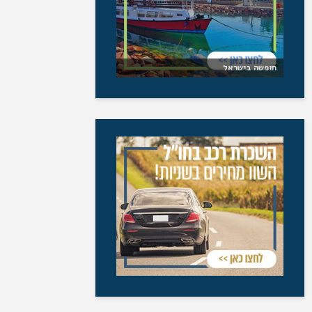
חופשה בישראל