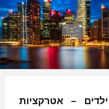
ילדים – אטרקציות