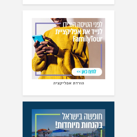
הורדת אפליקציה