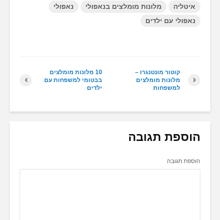
איטליה
מלונות מומלצים בנאפולי
נאפולי
נאפולי עם ילדים
קוטור מונטנגרו –
10 מלונות מומלצים
מלונות מומלצים
בבטומי למשפחות עם
למשפחות
ילדים
הוספת תגובה
הוספת תגובה