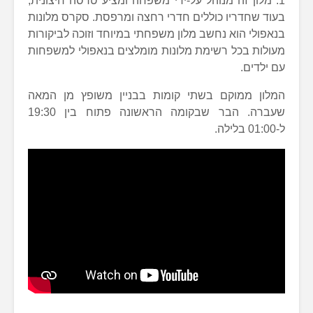
1. מלון זה מנוהל על-ידי משפחה ומציע טרסה חיצונית,
בעוד שחדריו כוללים חדרי רחצה ומרפסת. סקרס מלונות
בנאפולי הוא נחשב מלון משפחתי במיוחד וזוכה לביקורות
מעולות בכל רשימת מלונות מומלצים בנאפולי למשפחות
עם ילדים.
המלון ממוקם בשתי קומות בבניין משופץ מן המאה
שעברה. הבר שבקומה הראשונה פתוח בין 19:30
ל-01:00 בלילה.