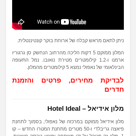
ניתן לתאם מראש קבלה של ארוחת בוקר קונטיננטלית.
המלון ממוקם 5 דקות הליכה מהרחוב הנחשק סן גרגוריו
ארמנו ו-1.2 קילומטרים מטירת נואובו. נמל התעופה
הבינלאומי של נאפולי נמצא 5 קילומטרים מהמלון.
לבדיקת מחירים, פרטים והזמנת
חדרים
מלון אידיאל –
Hotel Ideal
מלון אידיאל ממוקם במרכזה של נאפולי, בסמוך לתחנת
פיאצה גריבלדי ו-50 מטרים מתחנת המטרו החדש – קו