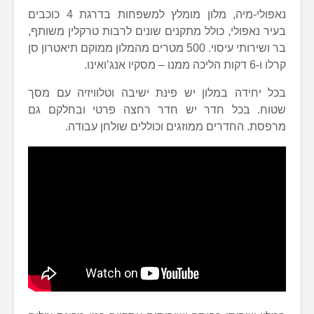
נאפולי-מיה, מלון מומלץ למשפחות בדרגת 4 כוכבים
בעיר נאפולי, כולל מתקנים שונים לרבות טרקלין משותף,
בר ושירותי עיסוי. 500 מטרים מהמלון ממוקם תיאטרון סן
קרלו ו-6 דקות הליכה ממנו – מסקיו אנג’ואינו.
בכל יחידה במלון יש פינת ישיבה וטלוויזיה עם מסך
שטוח. בכל חדר יש חדר רחצה פרטי ובחלקם גם
מרפסת. החדרים ממוזגים וכוללים שולחן עבודה.