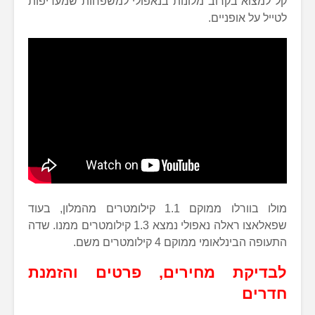
קל למצוא בקרוב מלונות בנאפולי למשפחות שמעדיפות
לטייל על אופניים.
מולו בוורלו ממוקם 1.1 קילומטרים מהמלון, בעוד
שפאלאצו ראלה נאפולי נמצא 1.3 קילומטרים ממנו. שדה
התעופה הבינלאומי ממוקם 4 קילומטרים משם.
לבדיקת מחירים, פרטים והזמנת
חדרים