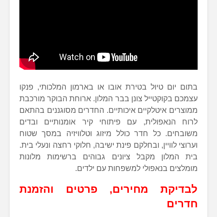
בתום יום טיול בטירת אובו או בארמון המלכותי, פנקו
עצמכם בקוקטייל צונן בבר המלון. ארוחת הבוקר מורכבת
ממוצרים איטלקיים איכותיים. החדרים מסוגננים בהתאם
לרוח הנאפולית, עם פיתוחי קיר אומנותיים ובדים
משובחים. כל חדר כולל מיזוג וטלוויזיה במסך שטוח
וערוצי לוויין, ובחלקם פינת ישיבה, חלוקי רחצה ונעלי בית.
בית המלון מקבל ציונים גבוהים ברשימות מלונות
מומלצים בנאפולי למשפחות עם ילדים.
לבדיקת מחירים, פרטים והזמנת
חדרים