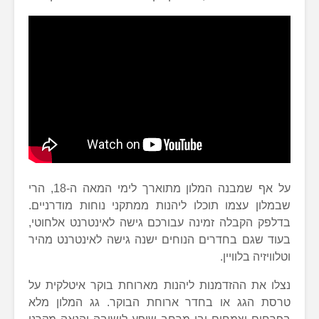
על אף שמבנה המלון מתוארך לימי המאה ה-18, הרי
שבמלון עצמו תוכלו ליהנות ממתקני נוחות מודרניים.
בדלפק הקבלה זמינה עבורכם גישה לאינטרנט אלחוטי,
בעוד שגם בחדרים הנוחים ישנה גישה לאינטרנט מהיר
וטלוויזיה בלוויין.
נצלו את ההזדמנות ליהנות מארוחת בוקר איטלקית על
טרסת הגג או בחדר ארוחת הבוקר. גג המלון מלא