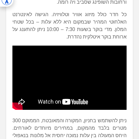
ורחובות השופינג שסביב ויה רומה.
כל חדר כולל מיזוג אוויר וטלוויזיה. הגישה לאינטרנט
האלחוטי המהיר שבמקום היא ללא עלות – בכל שטחי
המלון. מדי בוקר בשעות 7:30 – 10:00 ניתן להתענג על
ארוחת בוקר איטלקית נהדרת.
ניתן להשתמש בחניון, המקורה והמאובטח, הממוקם 300
מטרים בלבד מהמקום, במחירים מיוחדים לאורחים.
היחס המעולה בין עלות נמוכה יחסית אל מלונות בנאפולי