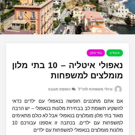
איטליה
בתי מלון
נאפולי איטליה – 10 בתי מלון
מומלצים למשפחות
טיולי משפחות לחו"ל
הוספת תגובה
אם אתם מתכננים חופשה בנאפולי עם ילדים כדאי
להשקיע תשומת לב בבחירת מלונות בנאפולי – יש הרבה
מאוד בתי מלון מומלצים בנאפולי אבל לא כולם מתאימים
למשפחות עם ילדים. בכתבה זו אספנו עבורכם 10
מלונות מומלצים בנאפולי למשפחות עם ילדים