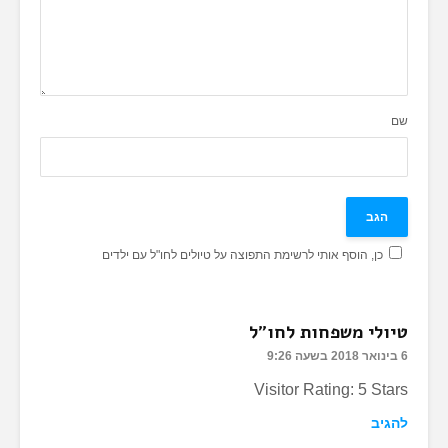
שם
כן, הוסף אותי לרשימת התפוצה על טיולים לחו"ל עם ילדים
טיולי משפחות לחו"ל
6 בינואר 2018 בשעה 9:26
Visitor Rating: 5 Stars
להגיב