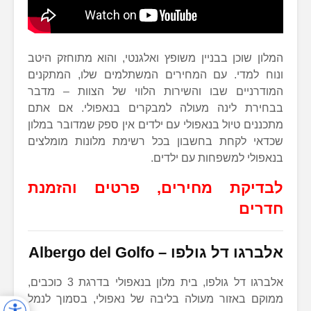
המלון שוכן בבניין משופץ ואלגנטי, והוא מתוחזק היטב
ונוח למדי. עם המחירים המשתלמים שלו, המתקנים
המודרניים שבו והשירות הלווי של הצוות – מדבר
בבחירת לינה מעולה למבקרים בנאפולי. אם אתם
מתכננים טיול בנאפולי עם ילדים אין ספק שמדובר במלון
שכדאי לקחת בחשבון בכל רשימת מלונות מומלצים
בנאפולי למשפחות עם ילדים.
לבדיקת מחירים, פרטים והזמנת
חדרים
אלברגו דל גולפו –
Albergo del Golfo
אלברגו דל גולפו, בית מלון בנאפולי בדרגת 3 כוכבים,
ממוקם באזור מעולה בליבה של נאפולי, בסמוך לנמל