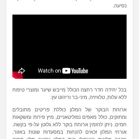
נסיעה.
בכל יחידה חדר רחצה הכולל מייבש שיער ומוצרי טיפוח
ללא עלות, טלוויזיה, מיני-בר וריהוט עץ.
ארוחת הבוקר של המלון כוללת פריטים מתובלים
ומתוקים, כולל מאפים נפוליטאניים, מיץ פירות ומשקאות
חמים. ניתן להזמין ארוחת בוקר ללא גלוטן על-פי בקשה.
אורחי המלון זכאים להנחות במסעדות שונות באזור.