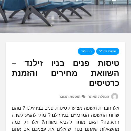
טיסות לחו"ל
ניו זילנד
טיסות פנים בניו זילנד –
השוואת מחירים והזמנת
כרטיסים
הנהלת האתר
הוספת תגובה
אלו חברות תעופה מציעות טיסות פנים בניו זילנד? מהם
שדות התעופה המרכזיים בניו זילנד? מתי להגיע לשדה
התעופה? האם מותר להביא מזוודה? אלו רק כמה
מהשאלות שאתם בטח שואלים את עצמכם אם אתם