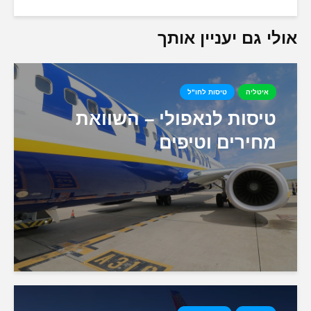
אולי גם יעניין אותך
איטליה
טיסות לחו"ל
טיסות לנאפולי – השוואת
מחירים וטיפים