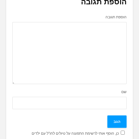
הוספת תגובה
הוספת תגובה
שם
כן, הוסף אותי לרשימת התפוצה על טיולים לחו"ל עם ילדים