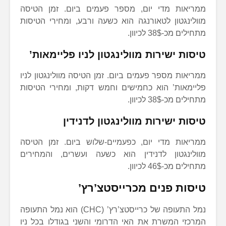
ממריאות מדי יום, מספר פעמים ביום. זמן הטיסה
מוולינגטון לטאורנגה הוא כשעה ורבע, ומחירי הטיסות
מתחילים מכ-38$ לכיוון.
טיסות ישירות מוולינגטון לניו פליימאות’
ממריאות מספר פעמים ביום. זמן הטיסה מוולינגטון לניו
פליימאות’ הוא כחמישים וחמש דקות, ומחירי הטיסות
מתחילים מכ-38$ לכיוון.
טיסות ישירות מוולינגטון לדנידין
ממריאות מדי יום, כפעמיים-שלוש ביום. זמן הטיסה
מוולינגטון לדנידין הוא כשעה ועשרים, והמחירים
מתחילים מכ-46$ לכיוון.
טיסות פנים מכרייסטצ’רץ’
נמל התעופה של כרייסטצ’רץ’ (CHC) הוא נמל התעופה
המרכזי המשרת את האי הדרומי והשני בגודלו בכל ניו