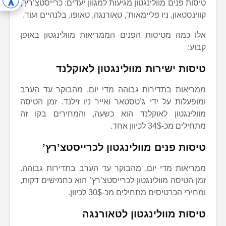
טיסות פנים מוולינגטון מגיעות למגוון יעדים: כרייסטצ’רץ’,
קווינסטאון, ניו פליימאות’, טאורנגה, טאופו, בלנהיים ועוד.
אלו כמה מטיסות הפנים הממריאות מוולינגטון באופן
קבוע:
טיסות ישירות מוולינגטון לאוקלנד
ממריאות בתדירות גבוהה מדי יום, מהבוקר עד הערב
ומופעלות על ידי ג’טסטאר ואייר ניו זילנד. זמן הטיסה
מוולינגטון לאוקלנד הוא כשעה, והמחירים בקו זה
מתחילים מכ-34$ לכיוון אחד.
טיסות פנים מוולינגטון לכרייסטצ’רץ’
ממריאות מדי יום, מהבוקר עד הערב בתדירות גבוהה.
זמן הטיסה מוולינגטון לכרייסטצ’רץ’ הוא כחמישים דקות,
ומחירי הכרטיסים מתחילים מכ-30$ לכיוון.
טיסות מוולינגטון לטאורנגה