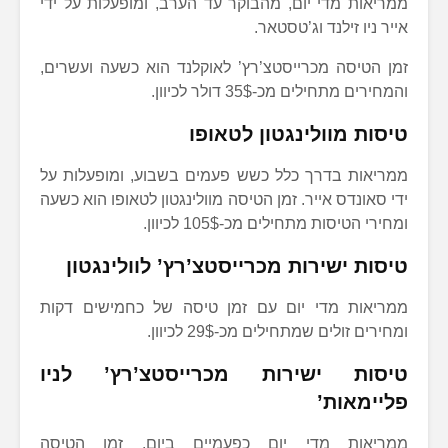
ממריאות מדי יום, מהבוקר עד הערב, ומופעלות על ידי
אייר ניו זילנד וג’טסטאר.
זמן הטיסה מכרייסטצ’רץ’ לאוקלנד הוא כשעה ועשרים,
והמחירים מתחילים מכ-35$ דולר לכיוון.
טיסות מוולינגטון לטאופו
ממריאות בדרך כלל כשש פעמים בשבוע, ומופעלות על
ידי סאונדס אייר. זמן הטיסה מוולינגטון לטאופו הוא כשעה
ומחירי הטיסות מתחילים מכ-105$ לכיוון.
טיסות ישירות מכרייסטצ’רץ’ לוולינגטון
ממריאות מדי יום עם זמן טיסה של כחמישים דקות
ומחירים זולים שמתחילים מכ-29$ לכיוון.
טיסות ישירות מכרייסטצ’רץ’ לניו
פליימאות’
ממריאות מדי יום כפעמיים ביום. זמן הטיסה