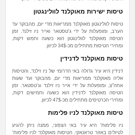
טיסות ישירות מאוקלנד לוולינגטון
טיסות לוולינגטון מאוקלנד ממריאות מדי יום, מהבוקר עד
הערב, ומופעלות על ידי ג’טסטאר ואייר ניו זילנד. זמן
הטיסה מאוקלנד לוולינגטון הוא כשעה וחמש דקות,
ומחירי הטיסות מתחילים מכ-34$ לכיוון.
טיסות מאוקלנד לדנידין
דנידין היא עיר גדולה באי הדרומי של ניו זילנד, והטיסות
אליה מאוקלנד ממריאות מדי יום, מהבוקר ועד שעות
אחה”צ, ומופעלות על ידי אייר ניו זילנד וג’טסטאר. זמן
הטיסה מאוקלנד לדנידין הוא כשעה וחמישים דקות,
ומחירי הכרטיסים מתחילים מכ-47$ לכיוון.
טיסות מאוקלנד לניו פלימות
ניו פלימות’ היא עיר באי הצפוני, ממנה ניתן להגיע
לטיולים באזור טראנאקי. הטיסות מאוקלנד לניו פלימות’