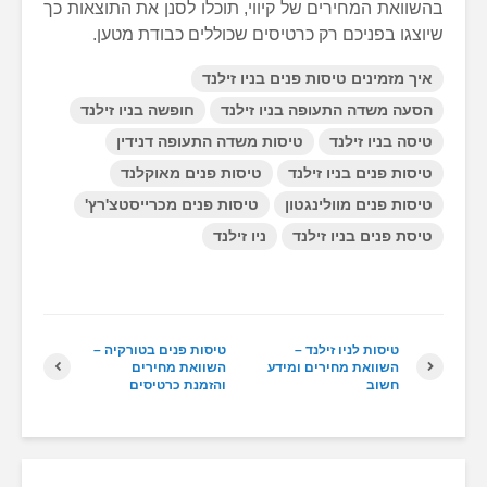
בהשוואת המחירים של קיווי, תוכלו לסנן את התוצאות כך
שיוצגו בפניכם רק כרטיסים שכוללים כבודת מטען.
איך מזמינים טיסות פנים בניו זילנד
הסעה משדה התעופה בניו זילנד
חופשה בניו זילנד
טיסה בניו זילנד
טיסות משדה התעופה דנידין
טיסות פנים בניו זילנד
טיסות פנים מאוקלנד
טיסות פנים מוולינגטון
טיסות פנים מכרייסטצ'רץ'
טיסת פנים בניו זילנד
ניו זילנד
טיסות לניו זילנד –
טיסות פנים בטורקיה –
השוואת מחירים ומידע
השוואת מחירים
חשוב
והזמנת כרטיסים