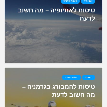
אתיופיה
טיסות לחו"ל
טיסות לאתיופיה – מה חשוב
לדעת
גרמניה
טיסות לחו"ל
טיסות להמבורג בגרמניה –
מה חשוב לדעת