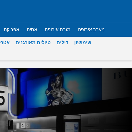
מערב אירופה
מזרח אירופה
אסיה
אפריקה
שימושון
דילים
טיולים מאורגנים
אטרק