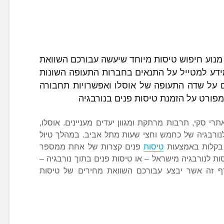
מנוע חיפוש טיסות מיוחד שיעשה עבורכם השוואת
מידע למטייל על התנאים בחברות התעופה השונות
ם על שדה התעופה של אוסלו ואפשרויות תחבורה
פורט על הזמנת טיסות פנים בנורבגיה
רי סקי, תרבות מרתקת ומגוון יעדים מעניינים. אוסלו,
לנורבגיה של כחמש וחצי שעות מתל אביב. במהלך טיול
 בקלות באמצעות
טיסות
פנים קצרות של אחת ממספר
ת לנורבגיה מישראל – או טיסות פנים בתוך נורבגיה –
 זה אשר יבצע עבורכם השוואת מחירים של טיסות