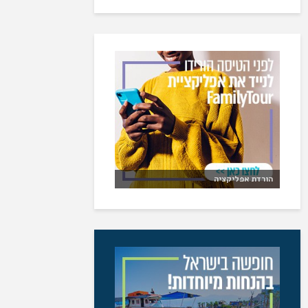
הורדת אפליקציה