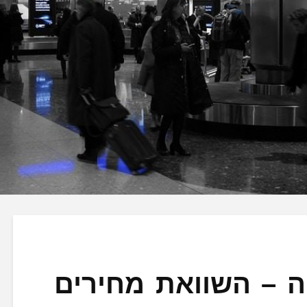
ה – השוואת מחירים