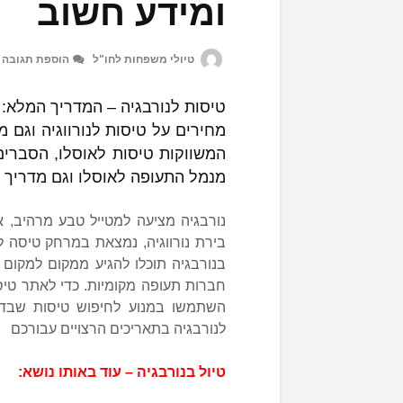
ומידע חשוב
טיולי משפחות לחו"ל
הוספת תגובה
טיסות לנורבגיה – המדריך המלא: 
מחירים על טיסות לנורווגיה וגם 
המשווקות טיסות לאוסלו, הסברי
מנמל התעופה לאוסלו וגם מדריך מ
נורבגיה מציעה למטייל טבע מרהיב, את
בירת נורווגיה, נמצאת במרחק טיסה 
בנורבגיה תוכלו להגיע ממקום למקום
חברות תעופה מקומיות. כדי לאתר טיסו
השתמשו במנוע לחיפוש טיסות שבדף
לנורבגיה בתאריכים הרצויים עבורכם
טיול בנורבגיה – עוד באותו נושא: