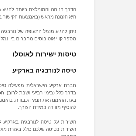
הדרך הנוחה והמומלצת ביותר להגיע 
היא הזמנה מראש (באמצעות הקישור בו
ניתן להגיע מנמל התעופה של נורבגיה 
מספר קווי אוטובוסים מחברים בין נמל 
טיסות ישירות לאוסלו
טיסה לנורבגיה בארקיע
חברת ארקיע הישראלית מפעילה טיסו
בדרך כלל (בימי רביעי ושבת לרוב). ה
בעת ההזמנה את תנאי הכבודה. בהזמנה 
להוסיף מזוודה במידת הצורך.
השירות על טיסה לנורבגיה בארקיע ל
השירות בטיסה שלכם כולל בעזרת מוקד 