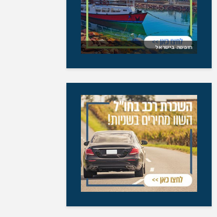
חופשה בישראל