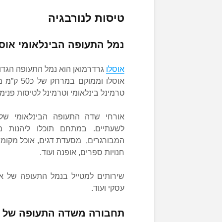
טיסות לנורבגיה
נמל התעופה הבינלאומי אוסלו ג
אוסלו
גרדרמואן הוא נמל התעופה הגדול
אוסלו וממ
טרמינל בינלאומי וטרמינל לטיסות פנימי
אורחי שדה התעופה הבינלאומי של נ
לשעתיים. במתחם תוכלו ליהנות 
המבורגרים, מסעדת דגים, אוכל מקומי ו
חנויות ספרים, אופנה ועוד.
שירותים למטייל בנמל התעופה של או
עסקי ועוד.
תחבורה משדה התעופה של א