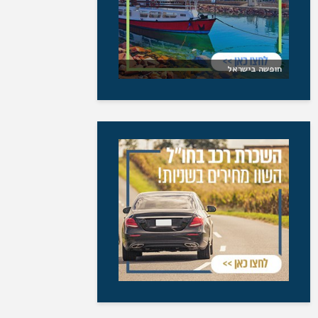
חופשה בישראל