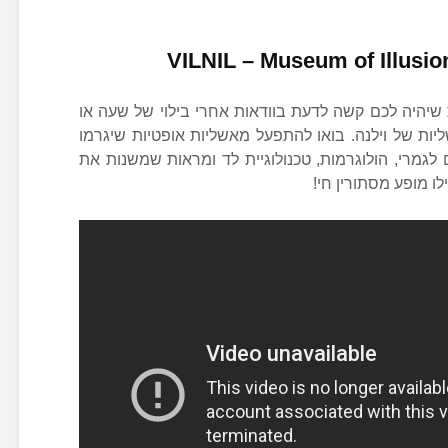
שיהיה לכם קשה לדעת בוודאות אחרי בילוי של שעה או
VI – מוזיאון האשליות של וילנה. בואו להתפעל מאשליות אופטיות שיגרמו
גמרי, הולוגרמות, טכנולוגיית לד ומראות שמשנות את
לו מופע מסתורין חי!