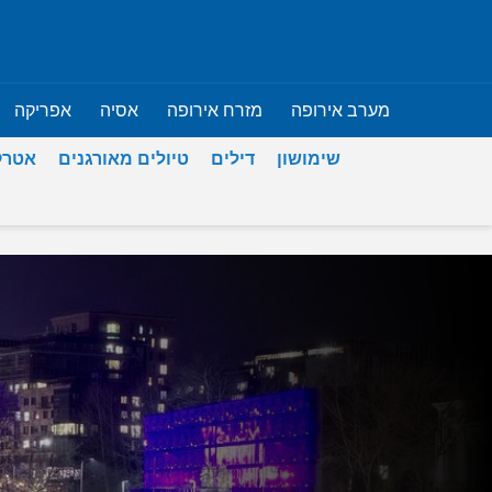
מערב אירופה
מזרח אירופה
אסיה
אפריקה
שימושון
דילים
טיולים מאורגנים
אטרק