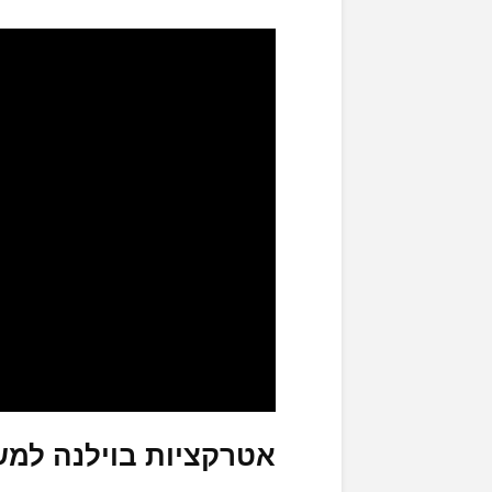
אטרקציות בוילנה למ