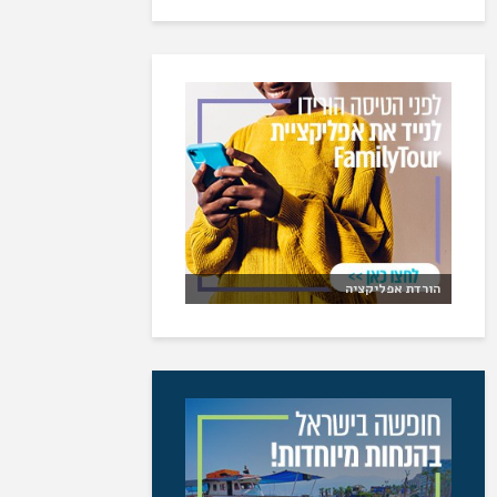
הורדת אפליקציה