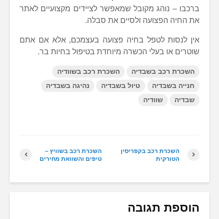
ברכבו – נוהג מקובל שמאפשר לציידים מקצועיים לאתר
את החיה הפצועה ולסיים את סבלה.
אין לנסות לטפל בחיה פצועה בעצמכם, אלא אם אתם
שוטרים או בעלי הכשרה מיוחדת בטיפול בחיות בר.
השכרת רכב בשבדיה
השכרת רכב בשוודיה
חנייה בשבדיה
טיול בשבדיה
נהיגה בשבדיה
שבדיה
שוודיה
השכרת רכב בקפריסין
השכרת רכב בשוויץ –
הטורקית
טיפים והשוואת מחירים
הוספת תגובה