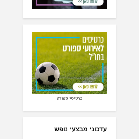
כרטיסי ספורט
עדכוני מבצעי נופש