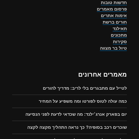
חדשות טובות
פרסום מאמרים
אימות אתרים
חורים ברשת
תאילנד
מתכונים
סקירות
טיול בר מצווה
מאמרים אחרונים
לטייל עם מתבגרים בלי לריב: מדריך להורים
כמה עולה לטוס לפורטו ומה משפיע על המחיר
יום בפארק אנרג׳ילנד: מה שכדאי לדעת לפני הנסיעה
שוכרים רכב בסופיה? כך נראה התהליך מקצה לקצה