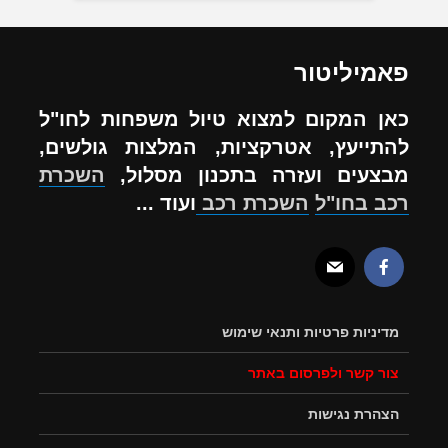
פאמיליטור
כאן המקום למצוא טיול משפחות לחו"ל
להתייעץ, אטרקציות, המלצות גולשים,
מבצעים ועזרה בתכנון מסלול,
השכרת
רכב בחו"ל
השכרת רכב
ועוד ...
מדיניות פרטיות ותנאי שימוש
צור קשר ולפרסום באתר
הצהרת נגישות