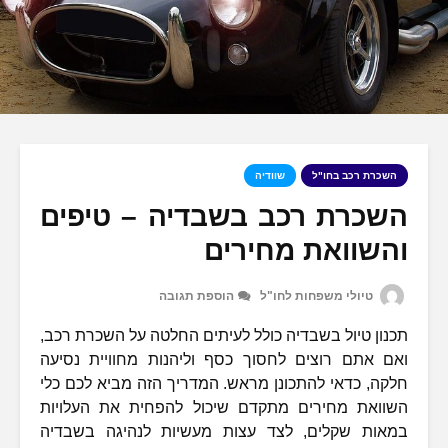
השכרת רכב בחו"ל
שוודיה
השכרת רכב בשבדיה – טיפים
והשוואת מחירים
טיולי משפחות לחו"ל
הוספת תגובה
תכנון טיול בשבדיה כולל לעיתים החלטה על השכרת רכב,
ואם אתם רוצים לחסוך כסף וליהנות מחוויית נסיעה
חלקה, כדאי להתכונן מראש. המדריך הזה מביא לכם כלי
השוואת מחירים מתקדם שיכול להפחית את העלויות
במאות שקלים, לצד עצות מעשיות לנהיגה בשבדיה