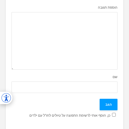
הוספת תגובה
שם
כן, הוסף אותי לרשימת התפוצה על טיולים לחו"ל עם ילדים