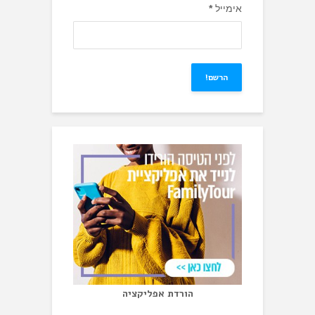
אימייל
*
הורדת אפליקציה