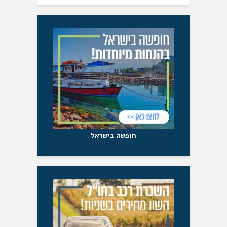
חופשה בישראל