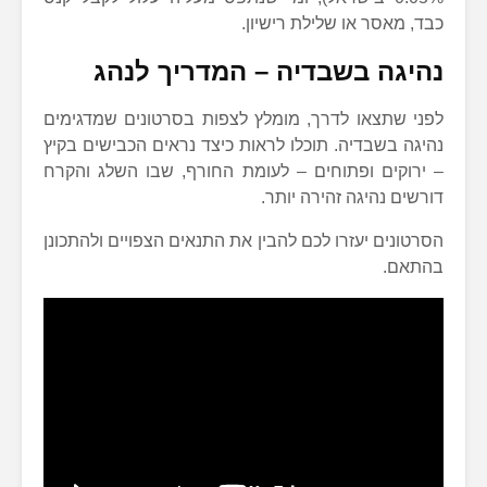
כבד, מאסר או שלילת רישיון.
נהיגה בשבדיה – המדריך לנהג
לפני שתצאו לדרך, מומלץ לצפות בסרטונים שמדגימים
נהיגה בשבדיה. תוכלו לראות כיצד נראים הכבישים בקיץ
– ירוקים ופתוחים – לעומת החורף, שבו השלג והקרח
דורשים נהיגה זהירה יותר.
הסרטונים יעזרו לכם להבין את התנאים הצפויים ולהתכונן
בהתאם.