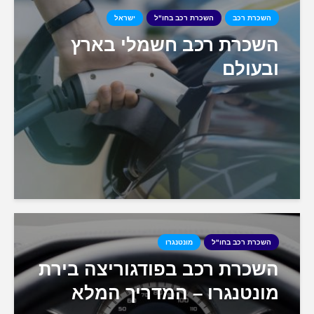
השכרת רכב
השכרת רכב בחו"ל
ישראל
השכרת רכב חשמלי בארץ
ובעולם
השכרת רכב בחו"ל
מונטנגרו
השכרת רכב בפודגוריצה בירת
מונטנגרו – המדריך המלא