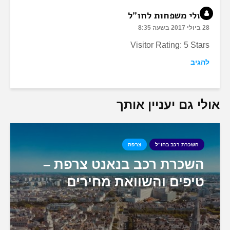
טיולי משפחות לחו"ל
28 ביולי 2017 בשעה 8:35
Visitor Rating: 5 Stars
להגיב
אולי גם יעניין אותך
השכרת רכב בחו"ל
צרפת
השכרת רכב בנאנט צרפת –
טיפים והשוואת מחירים