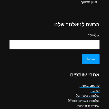
תוכן שיווקי
הרשם לניוזלטר שלנו
אימייל
*
אתרי שותפים
פרסום באתר
זנזיבר
מלונות בישראל
מלונות כשרים בחו"ל
אינדקס תיירות