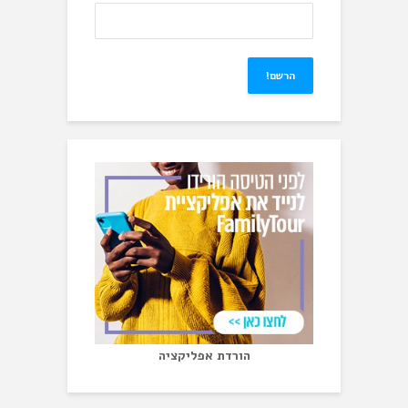
הורדת אפליקציה