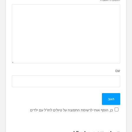
שם
כן, הוסף אותי לרשימת התפוצה על טיולים לחו"ל עם ילדים