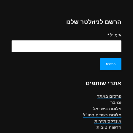
הרשם לניוזלטר שלנו
אימייל
*
אתרי שותפים
פרסום באתר
זנזיבר
מלונות בישראל
מלונות כשרים בחו"ל
אינדקס תיירות
חדשות טובות