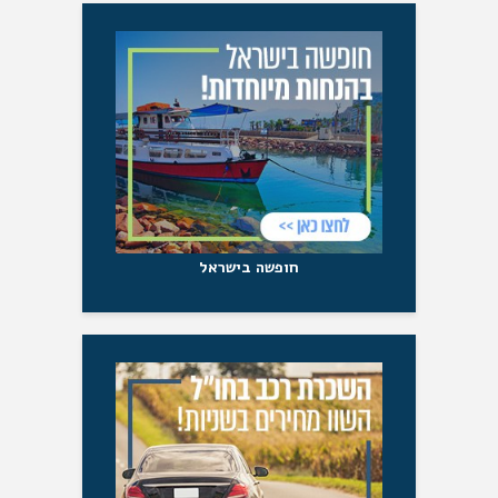
חופשה בישראל