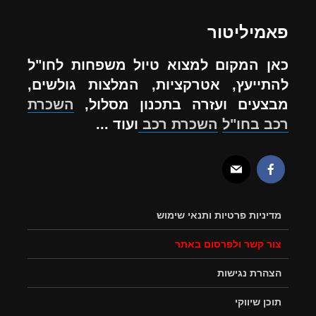
פאמיליטור
כאן המקום למצוא טיול משפחות לחו"ל
להתייעץ, אטרקציות, המלצות גולשים,
מבצעים ועזרה בתכנון מסלול,
השכרת
רכב בחו"ל
השכרת רכב
ועוד ...
מדיניות פרטיות ותנאי שימוש
צור קשר ולפרסום באתר
הצהרת נגישות
תוכן שיווקי