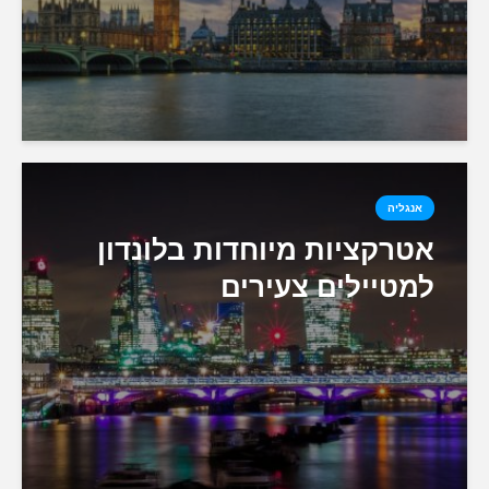
אנגליה
אטרקציות מיוחדות בלונדון
למטיילים צעירים