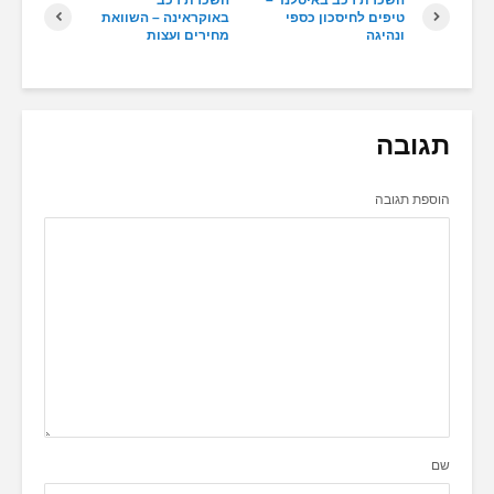
טיפים לחיסכון כספי
באוקראינה – השוואת
ונהיגה
מחירים ועצות
תגובה
הוספת תגובה
שם