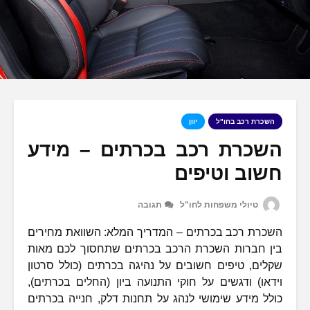
השכרת רכב בחו"ל
יוון
השכרת רכב בכרתים – מידע
חשוב וטיפים
טיולי משפחות לחו"ל
תגובה
השכרת רכב בכרתים – המדריך המלא: השוואת מחירים
בין חברות השכרת הרכב בכרתים שתחסוך לכם מאות
שקלים, טיפים חשובים על נהיגה בכרתים (כולל סרטון
וידאו) ודגשים על חוקי התנועה ביון (החלים בכרתים),
כולל מידע שימושי לנהג על תחנות דלק, חנייה בכרתים