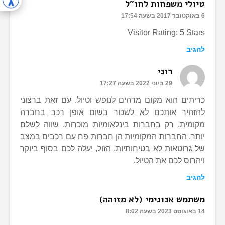
טיולי משפחות לחו"ל
6 באוקטובר 2017 בשעה 17:54
Visitor Rating: 5 Stars
להגיב
רוני
29 ביוני 2022 בשעה 17:27
כריתים הוא מקום מדהים לנופש וטיול. עם זאת ברצוני
להזהיר אותכם לא לשכור בשום אופן רכב בחברה
מקומית. רק בחברות בינלאומיות מוכרות. שווה לשלם
יותר. החברות המקומיות הן חברות פח עם רכבים במצב
של גרוטאות לא בטיחותיות. הזול, יעלה לכם בסוף ביוקר
ויהרוס לכם את הטיול.
להגיב
משתמש אנונימי (לא מזוהה)
14 באוגוסט 2023 בשעה 8:02