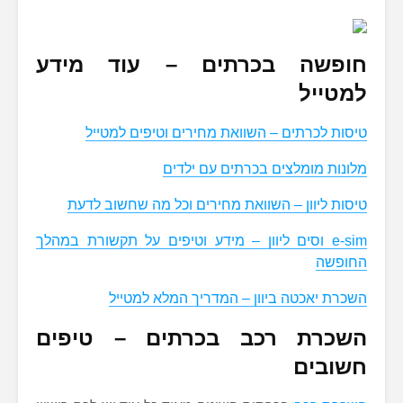
חופשה בכרתים – עוד מידע
למטייל
טיסות לכרתים – השוואת מחירים וטיפים למטייל
מלונות מומלצים בכרתים עם ילדים
טיסות ליוון – השוואת מחירים וכל מה שחשוב לדעת
e-sim וסים ליוון – מידע וטיפים על תקשורת במהלך
החופשה
השכרת יאכטה ביוון – המדריך המלא למטייל
השכרת רכב בכרתים – טיפים
חשובים