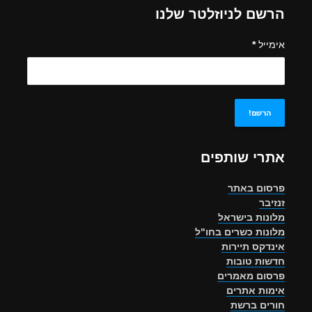
הרשם לניוזלטר שלנו
אימייל
*
אתרי שותפים
פרסום באתר
זנזיבר
מלונות בישראל
מלונות כשרים בחו"ל
אינדקס תיירות
חדשות טובות
פרסום מאמרים
אימות אתרים
חורים ברשת