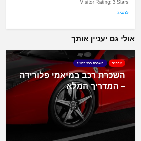
Visitor Rating: 3 Stars
להגיב
אולי גם יעניין אותך
ארה"ב
השכרת רכב בחו"ל
השכרת רכב במיאמי פלורידה
– המדריך המלא