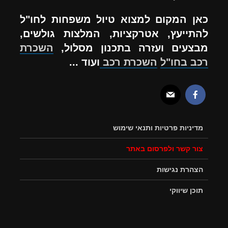
כאן המקום למצוא טיול משפחות לחו"ל
להתייעץ, אטרקציות, המלצות גולשים,
מבצעים ועזרה בתכנון מסלול,
השכרת
רכב בחו"ל
השכרת רכב
ועוד ...
מדיניות פרטיות ותנאי שימוש
צור קשר ולפרסום באתר
הצהרת נגישות
תוכן שיווקי