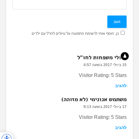
כן, הוסף אותי לרשימת התפוצה על טיולים לחו"ל עם ילדים
טיולי משפחות לחו"ל
15 ביולי 2017 בשעה 4:57
Visitor Rating: 5 Stars
להגיב
משתמש אנונימי (לא מזוהה)
17 ביולי 2017 בשעה 9:13
Visitor Rating: 5 Stars
להגיב