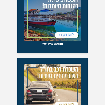
חופשה בישראל