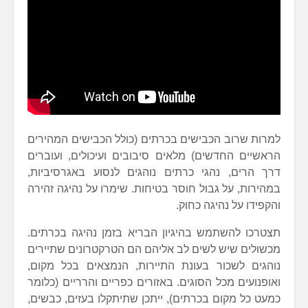
למרות שרוב הכבישים בכרתים (כולל הכבישים המהירים
הראשיים החדשים) מלאים סיבובים ועיכולים, ועוברים
דרך הרים, נהגי כרתים נוהגים לנסוע באגרסיביות,
במהירות, על גבול חוסר בטיחות. שימרו על נהיגה זהירה
והקפידו על נהיגה כחוק.
תצטרכו להשתמש בהיגיון הבריא בזמן נהיגה בכרתים.
מכשולים שיש לשים לב אליהם הם הטרקטרונים שתיירים
נוהגים לשכור בעונת התיירות, הנמצאים בכל מקום,
ואופנועים מכל הסוגים. באזורים כפריים והרריים (כלומר
כמעט כל מקום בכרתים), ייתכן שתיתקלו בעזים, כבשים,