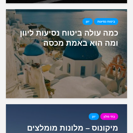
ביטוח נסיעות
יוון
כמה עולה ביטוח נסיעות ליוון
ומה הוא באמת מכסה
בתי מלון
יוון
מיקונוס – מלונות מומלצים