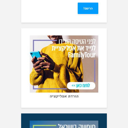
הורדת אפליקציה