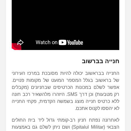
חנייה בברשוב
החנייה בבראשוב יכולה להיות מסובכת במרכז העירוני
של בראשוב בגלל המספר המועט של מקומות פנויים.
אפשר לשלם במכונות הכרטיסים שבחניונים (מקבלים
רק מטבעות) וכן דרך SMS. היזהרו מלהשאיר רכב חונה
ללא כרטיס חנייה מוצג בשמשה הקדמית, פקחי החנייה
לא יהססו לקנוס אתכם.
לאחרונה נפתח חניון רב-קומתי גדול ליד בית החולים
הצבאי (Spitalul Militar) ושם ניתן לשלם גם באמצעות