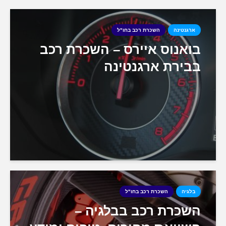
ארגנטינה
השכרת רכב בחו"ל
בואנוס איירס – השכרת רכב
בבירת ארגנטינה
בלגיה
השכרת רכב בחו"ל
השכרת רכב בבלגיה –