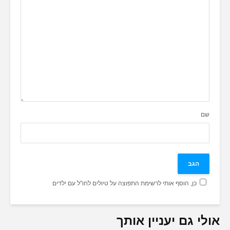
שם
כן, הוסף אותי לרשימת התפוצה על טיולים לחו"ל עם ילדים
אולי גם יעניין אותך