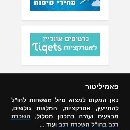
פאמיליטור
כאן המקום למצוא טיול משפחות לחו"ל
להתייעץ, אטרקציות, המלצות גולשים,
מבצעים ועזרה בתכנון מסלול,
השכרת
רכב בחו"ל
השכרת רכב
ועוד ...