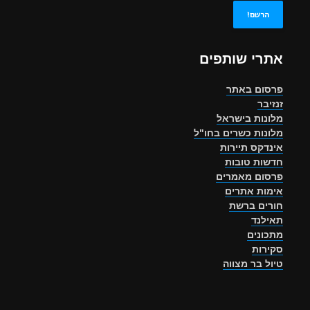
אתרי שותפים
פרסום באתר
זנזיבר
מלונות בישראל
מלונות כשרים בחו"ל
אינדקס תיירות
חדשות טובות
פרסום מאמרים
אימות אתרים
חורים ברשת
תאילנד
מתכונים
סקירות
טיול בר מצווה