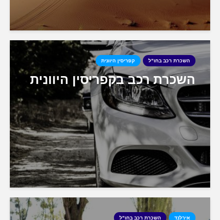
השכרת רכב בחו"ל
קפריסין היוונית
השכרת רכב בקפריסין היוונית
אירלנד
השכרת רכב בחו"ל