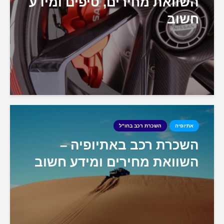
השוואת מחירים, טיפים ומידע
חשוב
אתיופיה
השכרת רכב בחו"ל
השכרת רכב באתיופיה –
השוואת מחירים ומידע חשוב