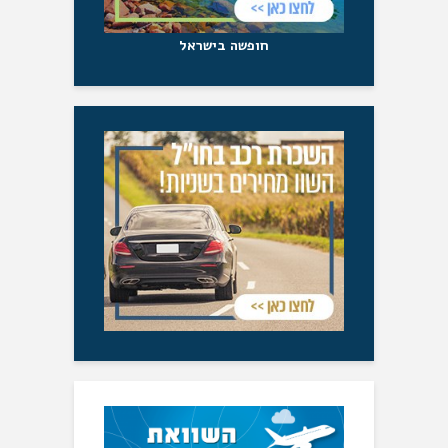
חופשה בישראל