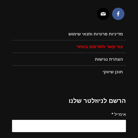
מדיניות פרטיות ותנאי שימוש
צור קשר ולפרסום באתר
הצהרת נגישות
תוכן שיווקי
הרשם לניוזלטר שלנו
אימייל
*