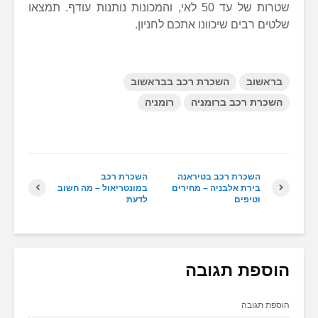
שטרות של עד 50 לאי, והמכונות נותנות עודף. תמצאו
שלטים רבים שיכוונו אתכם לחניון.
בראשוב
השכרת רכב בבראשוב
השכרת רכב ברומניה
רומניה
השכרת רכב בטיראנה
השכרת רכב
בירת אלבניה – מחירים
במונטריאול – מה חשוב
וטיפים
לדעת
הוספת תגובה
הוספת תגובה