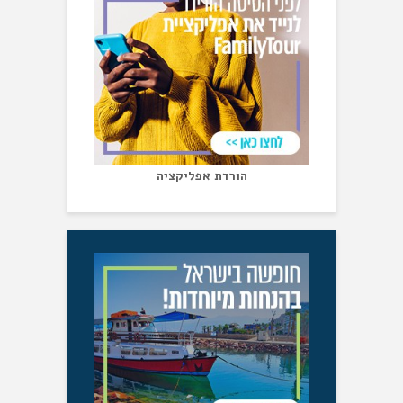
הורדת אפליקציה