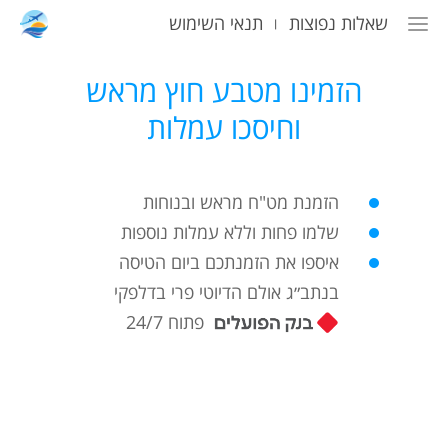
שאלות נפוצות
תנאי השימוש
|
הזמינו מטבע חוץ מראש
וחיסכו עמלות
הזמנת מט"ח מראש ובנוחות
שלמו פחות וללא עמלות נוספות
איספו את הזמנתכם ביום הטיסה
בנתב״ג אולם הדיוטי פרי בדלפקי
פתוח 24/7