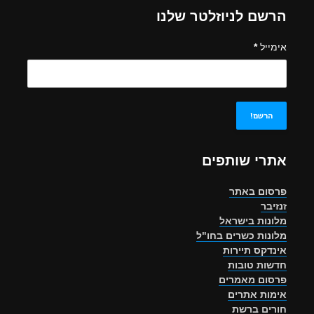
הרשם לניוזלטר שלנו
אימייל
*
אתרי שותפים
פרסום באתר
זנזיבר
מלונות בישראל
מלונות כשרים בחו"ל
אינדקס תיירות
חדשות טובות
פרסום מאמרים
אימות אתרים
חורים ברשת