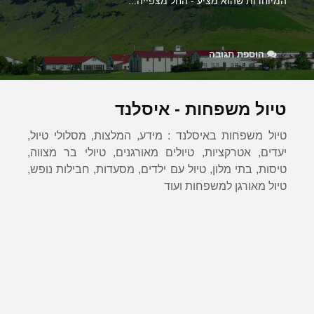
המיוחדות שהוא מציע - החל מצפייה...
הוספת תגובה
טיול משפחות - איסלנד
טיול משפחות באיסלנד : מידע, המלצות, מסלולי טיול,
יעדים, אטרקציות, טיולים מאורגנים, טיולי בר מצווה,
טיסות, בתי מלון, טיול עם ילדים, מסעדות, חבילות נופש,
טיול מאורגן למשפחות ועוד