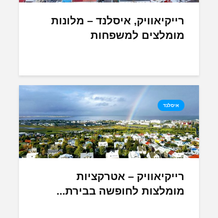
רייקיאוויק, איסלנד – מלונות
מומלצים למשפחות
איסלנד
רייקיאוויק – אטרקציות
מומלצות לחופשה בבירת...