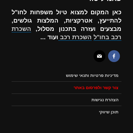
כאן המקום למצוא טיול משפחות לחו"ל
להתייעץ, אטרקציות, המלצות גולשים,
מבצעים ועזרה בתכנון מסלול,
השכרת
רכב בחו"ל
השכרת רכב
ועוד ...
מדיניות פרטיות ותנאי שימוש
צור קשר ולפרסום באתר
הצהרת נגישות
תוכן שיווקי