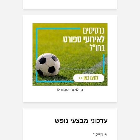
כרטיסי ספורט
עדכוני מבצעי נופש
אימייל
*