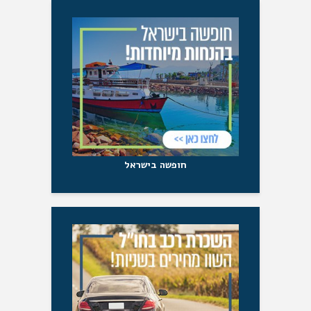
חופשה בישראל