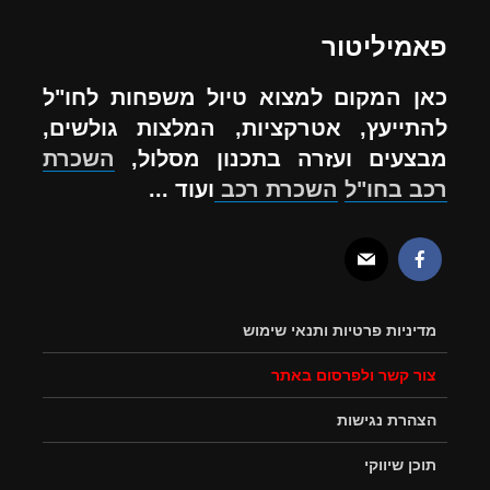
פאמיליטור
כאן המקום למצוא טיול משפחות לחו"ל
להתייעץ, אטרקציות, המלצות גולשים,
מבצעים ועזרה בתכנון מסלול,
השכרת
רכב בחו"ל
השכרת רכב
ועוד ...
מדיניות פרטיות ותנאי שימוש
צור קשר ולפרסום באתר
הצהרת נגישות
תוכן שיווקי