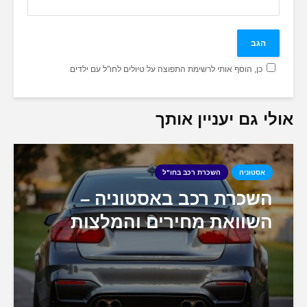
כן, הוסף אותי לרשימת התפוצה על טיולים לחו"ל עם ילדים
אולי גם יעניין אותך
אסטוניה
השכרת רכב בחו"ל
השכרת רכב באסטוניה –
השוואת מחירים והמלצות