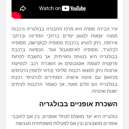
עיר הבירה סופיה היא מרכז תחבורה בבולגריה ורכבות
ממנה יוצאות למגוון יעדים ברחבי המדינה וברחבי
אירופה. ניתן להגיע ברכבת מסופיה לבוקרשט, מסופיה
לבלגרד, מסופיה לאיסטנבול ועוד. הנסיעה ברכבת
בבולגריה היא בטוחה וחווייתית, אך נחשבת לפחות
פרקטית לעומת אוטובוסים או השכרת רכב. לנסיעות
ארוכות ניתן למצוא רכבות סליפר (כדאי להזמין כרטיסים
מראש) עם מיטה אישית. המחירים לכרטיסי רכבת
בבולגריה הם זולים מאוד, אך כאמור הרכבות לעיתים
ישנות ואיטיות.
השכרת אופניים בבולגריה
בולגריה היא יעד מושלם לטיולי אופניים, בין אם לחובבי
אופניים מושבעים ובין אם לפעילות משפחתית מגבשת.