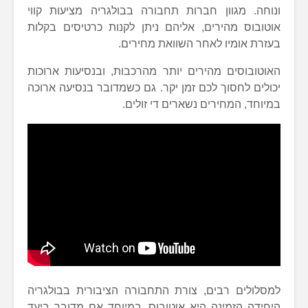
ונוחה. מגוון חברות תחבורה בבולגריה מציעות קווי
אוטובוס מהירים, אליהם ניתן לקנות כרטיסים בקלות
בעזרת אומיו לאחר השוואת מחירים.
האוטובוסים מהירים יותר מהרכבות, ובנסיעות ארוכות
יכולים לחסוך לכם זמן יקר. גם כשמדובר בנסיעה ארוכה
במיוחד, המחירים נשארים די זולים.
למסלולים רבים, צורת התחבורה הציבורית בבולגריה
היחידה הזמינה היא אוטובוס, במיוחד אם מדובר ביעד