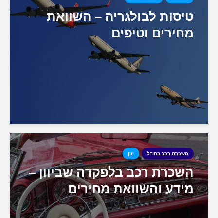
טיסות לבולגריה – השוואת
מחירים וטיפים
השכרת רכב בחו"ל
יוון
השכרת רכב בלפקדה שביוון –
מידע והשוואת מחירים