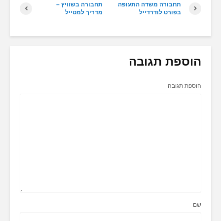
תחבורה משדה התעופה
תחבורה בשוויץ –
בפורט לודרדייל
מדריך למטייל
הוספת תגובה
הוספת תגובה
שם