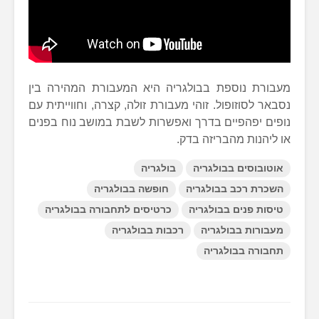
מעבורת נוספת בבולגריה היא המעבורת המהירה בין
נסבאר לסוזופול. זוהי מעבורת זולה, קצרה, וחווייתית עם
נופים יפהפיים בדרך ואפשרות לשבת במושב נוח בפנים
או ליהנות מהבריזה בדק.
אוטובוסים בבולגריה
בולגריה
השכרת רכב בבולגריה
חופשה בבולגריה
טיסות פנים בבולגריה
כרטיסים לתחבורה בבולגריה
מעבורות בבולגריה
רכבות בבולגריה
תחבורה בבולגריה