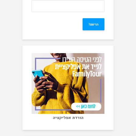
הורדת אפליקציה