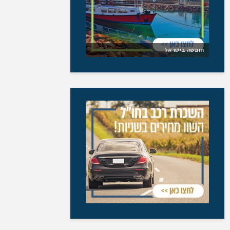
חופשה בישראל