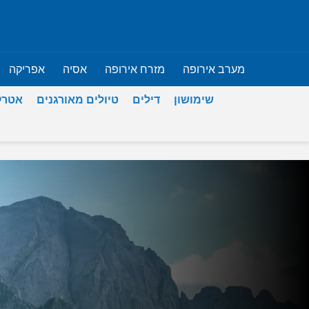
מערב אירופה
מזרח אירופה
אסיה
אפריקה
שימושון
דילים
טיולים מאורגנים
אטרק