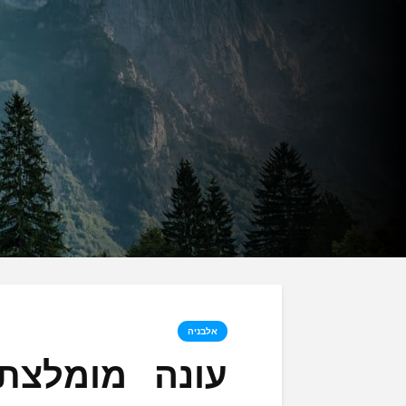
אלבניה
עונה מומלצת