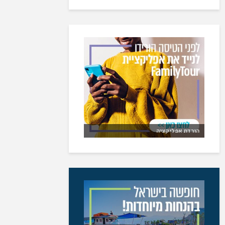
הורדת אפליקציה