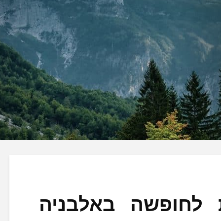
 לחופשה באלבניה