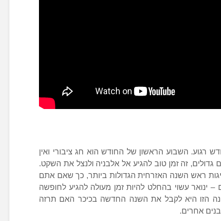
ש רגוע. השבוע הראשון של החודש הוא חג ציבורי ואין
גדולים, זה זמן טוב להגיע אל אלבניה ולנצל את השקט.
יגות ראש השנה האזרחית הגדולות ביותר, כך שאם אתם
ים – ינואר עשוי בהחלט להיות זמן מעולה להגיע לחופשה
ונה הזו היא לקבל את השנה החדשה בכיכר האם תרזה