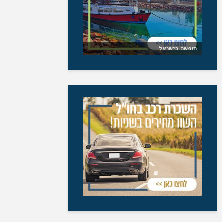
חופשה בישראל