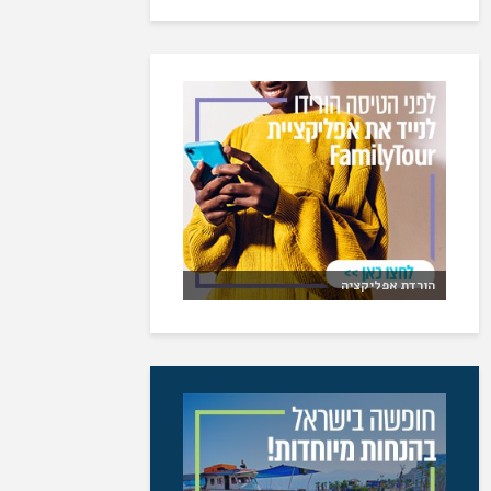
הורדת אפליקציה