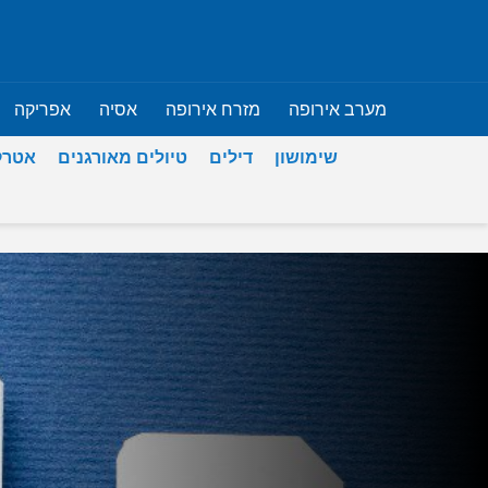
מערב אירופה
מזרח אירופה
אסיה
אפריקה
שימושון
דילים
טיולים מאורגנים
אטרק