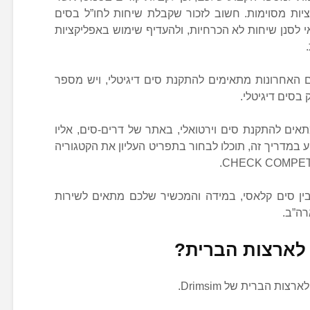
ות מסוימות. חשוב לזכור שקבלת שיחות לחו”ל בסים
אי לסנן שיחות לא הכרחיות, ולהעדיף שימוש באפליקציות
ם האחרונות מתאימים להתקנת סים דיגיטלי, ויש מספר
סים דיגיטלי.
ם להתקנת סים וירטואלי, באתר של דרים-סים, אליו
 במדריך זה, תוכלו לבחור בתפריט העליון את הקטגוריה
צות הברית לבין סים קלאסי, במידה והמכשיר שלכם מתאים לשירות
 לארצות הברית?
ת הברית של Drimsim.