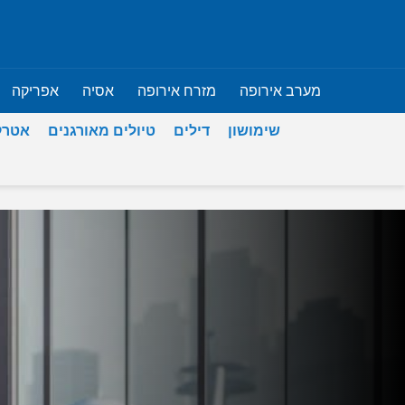
מערב אירופה
מזרח אירופה
אסיה
אפריקה
שימושון
דילים
טיולים מאורגנים
אטרק