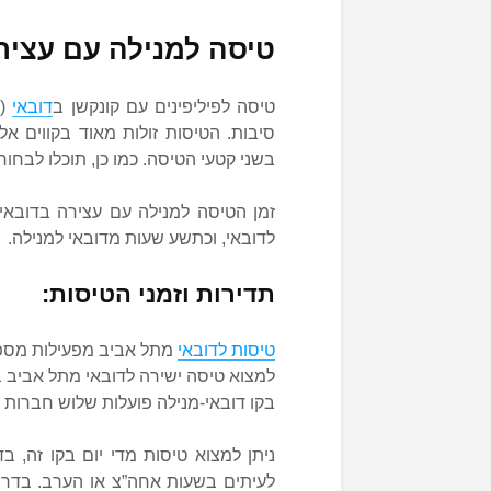
טיסה למנילה עם עציר
טיסה לפיליפינים עם קונקשן ב
דובאי
(נ
סיבות. הטיסות זולות מאוד בקווים אל
בשני קטעי הטיסה. כמו כן, תוכלו לבחו
זמן הטיסה למנילה עם עצירה בדובאי
לדובאי, וכתשע שעות מדובאי למנילה.
תדירות וזמני הטיסות:
טיסות לדובאי
מתל אביב מפעילות מספר 
למצוא טיסה ישירה לדובאי מתל אביב ב
בקו דובאי-מנילה פועלות שלוש חברות תע
ניתן למצוא טיסות מדי יום בקו זה, 
לעיתים בשעות אחה”צ או הערב. בדרך 