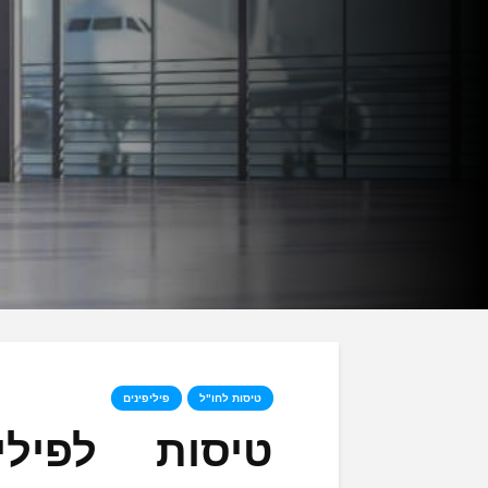
טיסות לחו"ל
פיליפינים
טיסות לפילי