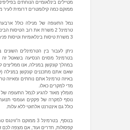
מטיילים בינלאומיים הנוחתים בפיליפיני
ממוקם כמה קילומטרים דרומית לעיר מ
טרמינל 2 משרת את רוב הטיסות ה
3 משרת טיסות בינלאומיות וטיסות פנים, וטרמינל ארבע משרת בעיקר טיסות פנים.
ניתן לעבור בין הטרמינלים השונים 
בטרמינל מסוים הנסיעה בשאטל זה ת
במהלך קונקשן במנילה, אנו ממליצים לה
שאם אתם מתכננים קונקשן במנילה (ל
באיזה טרמינל אתם נוחתים ומאיזה טר
מדי למקרים כאלו.
מומלץ מאוד להגיע לנמל התעופה של 
כולל גם אינטרנט אלחוטי ללא עלות.
בנוסף, בטרמינל 3 ממוקם 
קפסולות, חדרים ועוד, אם מצפה לכם ז