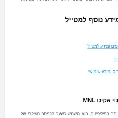
ידע נוסף למטייל
ים
ים ומידע שימושי
קינו MNL
ותר בפיליפינים. הוא משמש כשער הכניסה העיקרי של