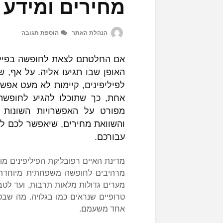
מחירים ומידע 
הנהלת האתר
הוספת תגובה
אם החלטתם לצאת לחופשה בפילי
האופן שבו תגיעו אליה. על אף, ש
לפיליפינים, קיימות לא מעט אפשר
אחת, כך שתוכלו להגיע לחופשה 
מפורט על האפשרויות השונות ל
והשוואת מחירים, שיאפשר לכם ל
עבורכם.
מרהיבים לחופשה משפחתית מיוחדת. ח
מערים גדולות מלאות תרבות, ועד לט
טרופיים שנראים כמו בגלויה. מה שבט
אחד משעמם.