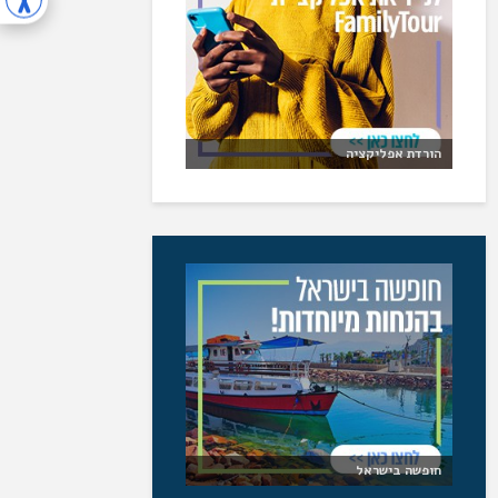
הורדת אפליקציה
חופשה בישראל