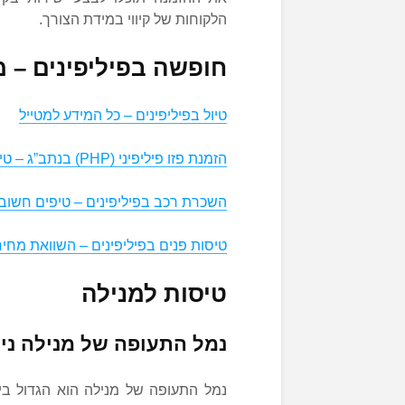
הלקוחות של קיווי במידת הצורך.
חופשה בפיליפינים – מ
טיול בפיליפינים – כל המידע למטייל
הזמנת פזו פיליפיני (PHP) בנתב”ג – טיפים ומידע למטייל
השכרת רכב בפיליפינים – טיפים חשוב
טיסות פנים בפיליפינים – השוואת מחיר
טיסות למנילה
נמל התעופה של מנילה נינוי א
נמל התעופה של מנילה הוא הגדול בי