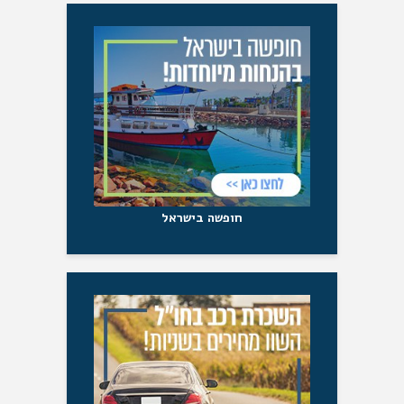
חופשה בישראל