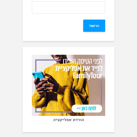
הורדת אפליקציה