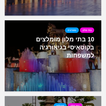
בתי מלון
גאורגיה
10 בתי מלון מומלצים
בקוטאיסי בגיאורגיה
למשפחות
אסיה
בתי מלון
תאילנד