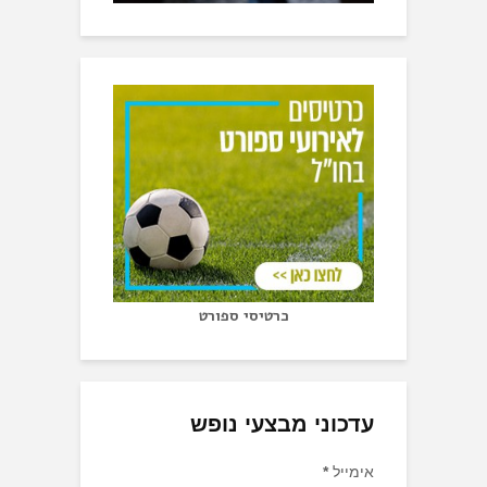
כרטיסי ספורט
עדכוני מבצעי נופש
אימייל
*