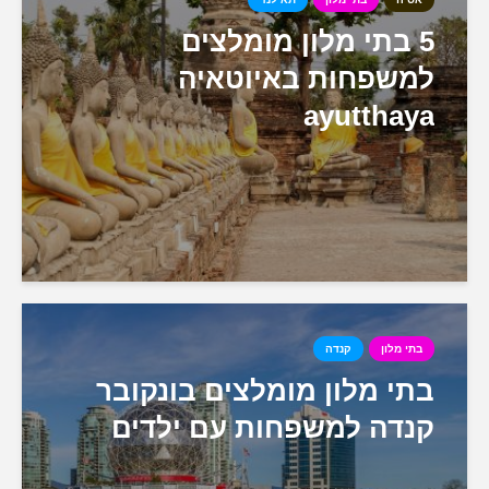
5 בתי מלון מומלצים
למשפחות באיוטאיה
ayutthaya
בתי מלון
קנדה
בתי מלון מומלצים בונקובר
קנדה למשפחות עם ילדים