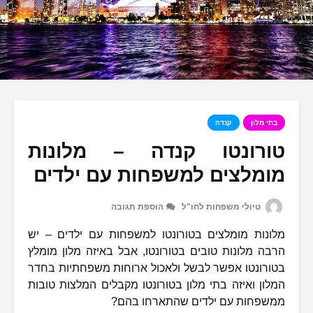
בתי מלון
קנדה
טורונטו קנדה – מלונות
מומלצים למשפחות עם ילדים
טיולי משפחות לחו"ל
הוספת תגובה
מלונות מומלצים בטורונטו למשפחות עם ילדים – יש
הרבה מלונות טובים בטורונטו, אבל באיזה מלון מומלץ
בטורונטו אפשר לבשל ולאכול ארוחות משפחתיות בחדר
המלון ואיזה בתי מלון בטורונטו מקבלים המלצות טובות
ממשפחות עם ילדים שהתארחו בהם?