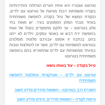
טורונטו אונטריו היא אחת הערים הגדולות והתיירותיות
בקנדה ומשפחות רבות מגיעות אל טורונטו עם ילדים,
כנקודת המוצא של טיול בקנדה, לחופשה משפחתית
באחד מבתי המלון המפנקים בעיר. יש מאות בתי
מלון בטורונטו – אך חלקם מתמקדים בקהל של זוגות
בחופשת ירח דבש או באנשי עסקים, וילדים לא ייהנו
בהם. בכתבה זו אספנו עבורכם מלונות מומלצים
בטורונטו למשפחות עם ילדים, אשר זכו להמלצות טובות
במיוחד ממשפחות עם ילדים שהתארחו בהם בחופשה
משפחתית בטורונטו
טיול בקנדה – עוד באותו נושא:
טורונטו עם ילדים – אטרקציות והמלצות לחופשה
משפחתית
השכרת רכב בטורונטו – השוואת מחירים ומידע חשוב
טיסות לקנדה – השוואת מחירים, טיפים ומידע חשוב