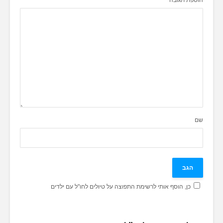
שם
כן, הוסף אותי לרשימת התפוצה על טיולים לחו"ל עם ילדים