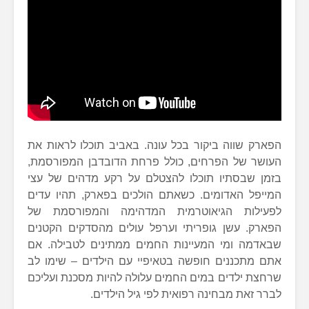
הפארק שווה ביקור בכל עונה. באביב תוכלו לראות את
העושר של הפרחים, כולל פרחת הדובדבן המפורסמת,
בזמן שבסתיו תוכלו להצטלם על רקע מדהים של עצי
המייפל האדומים. כשאתם הולכים בפארק, תהיו עדים
לפעילות הגיאוטרמית המדהימה והמפורסמת של
הפארק. עשן גופריתי וערפל עולים מהסדקים הקטנים
שבאדמה ומי המעיינות החמים ממתינים לטבילה. אם
אתם מתכננים חופשה בטאיפיי עם הילדים – שימו לב
שרחצת ילדים במים החמים עלולה להיות מסכנת ועליכם
לברר זאת מבחינה רפואית לפי גיל הילדים.