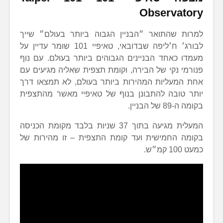
Observatory
למרות שהתואר ״הבניין הגבוה ביותר בעולם״ שייך
לבורג׳ ח׳ליפה שבדובאי, טאיפיי 101 שומר עדיין על
מעמדו כאחד הבניינים הגבוהים ביותר בעולם. עם נוף
פנורמי נקי של הבירה, וקומת תצפית שאליה מגיעים עם
אחת המעליות המהירות ביותר בעולם, לא תמצאו דרך
יותר טובה להתבונן בנוף של טאיפיי מאשר מהתצפית
בקומה ה-89 של הבניין.
המעלית מגיעה בתוך 37 שניות בלבד מקומת הכניסה
בקומה החמישית ועד קומת התצפית – זו מהירות של
כמעט 100 קמ״ש.