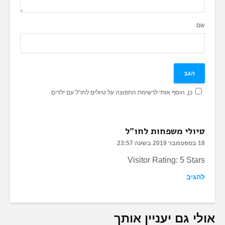
שם
כן, הוסף אותי לרשימת התפוצה על טיולים לחו"ל עם ילדים
טיולי משפחות לחו"ל
18 בספטמבר 2019 בשעה 23:57
Visitor Rating: 5 Stars
להגיב
אולי גם יעניין אותך