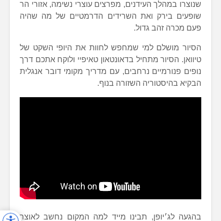
שנוצרו במהלך העידנים, מפרצים עוצרי נשימה, אזורי הר
שופעים בירק ואת השרידים הדרמטיים של מה שהיה
פעם מכרה זהב גדול.
הסיור מושלם למי שמחפש לחוות את היופי השקט של
טיוואן. הסיור מתחיל בדאונטאון טאיפיי ולוקח אתכם דרך
נופים פנורמיים נרחבים, עם מדריך מקומי דובר אנגלית
הבקיא בהיסטוריה השזורה בנוף.
בהגעה לג׳יופן, תבינו מייד למה המקום נחשב לאוצר