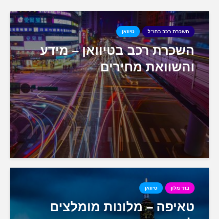
השכרת רכב בחו"ל
טיוואן
השכרת רכב בטיוואן – מידע
והשוואת מחירים
בתי מלון
טיוואן
טאיפה – מלונות מומלצים