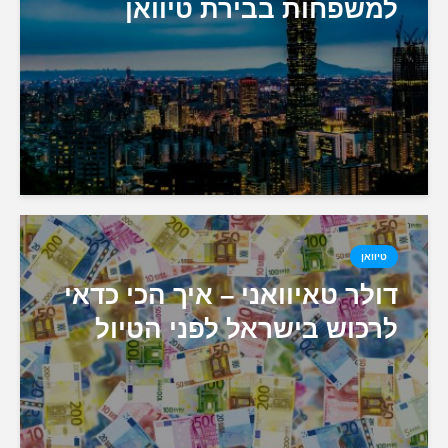
למשפחות בבירת טיוואן
טיוואן
דולר טאיוואני – איך הכי כדאי
לרכוש בישראל לפני הטיול