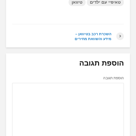
טאיפיי עם ילדים
טיוואן
השכרת רכב בטיוואן –
מידע והשוואת מחירים
הוספת תגובה
הוספת תגובה