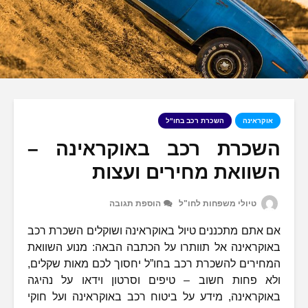
אוקראינה
השכרת רכב בחו"ל
השכרת רכב באוקראינה –
השוואת מחירים ועצות
טיולי משפחות לחו"ל
הוספת תגובה
אם אתם מתכננים טיול באוקראינה ושוקלים השכרת רכב
באוקראינה אל תוותרו על הכתבה הבאה: מנוע השוואת
המחירים להשכרת רכב בחו”ל יחסוך לכם מאות שקלים,
ולא פחות חשוב – טיפים וסרטון וידאו על נהיגה
באוקראינה, מידע על ביטוח רכב באוקראינה ועל חוקי