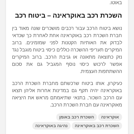
באוטו.
השכרת רכב באוקראינה –
ביטוח רכב
נושא ביטוח הרכב עבור רכבים מושכרים שונה מאוד בין
חברת השכרת רכב באוקראינה אחת לאחרת כך שכדאי
לבדוק את האותיות הקטנות לפני שמזמינים. ברוב
המיקרים תעריפי ההשכרה כוללים כיסוי ביטוח מוגבל נגד
נזק כתוצאה מתאונה או גניבת הרכב. ברוב המיקרים
אפשר לרכוש כיסוי נוסף המגביל גם את סכום
ההשתתפות העצמית.
כעיקרון, אותו ביטוח שרכשתם מחברת השכרת הרכב
באוקראינה יהיה תקף גם במדינות אחרות אליהן תצאו
עם הרכב השכור, בתנאי שתיאמתם מראש את היציאה
מאוקראינה עם חברת השכרת הרכב.
אוקראינה
השכרת רכב באומן
השכרת רכב באוקראינה
נהיגה באוקראינה