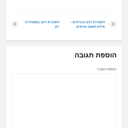
השכרת רכב בכרתים –
השכרת רכב בסנטוריני
מידע חשוב וטיפים
יוון
הוספת תגובה
הוספת תגובה