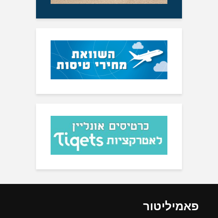
פאמיליטור