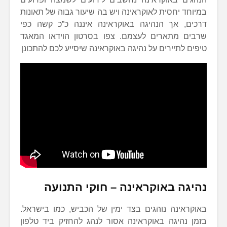
במיוחד יחסית לאוקראינה ויש בה שיעור גבוה של תאונות
דרכים, אך הנהיגה באוקראינה איננה כ”כ קשה כפי
שרבים מתארים לעצמם. צפו בסרטון הוידאו המאגד
טיפים לתיירים על נהיגה באוקראינה שיסייע לכם להתכונן
נהיגה באוקראינה – חוקי התנועה
באוקראינה נוהגים בצד ימין של הכביש, כמו בישראל.
בזמן נהיגה באוקראינה אסור לנהג להחזיק ביד טלפון