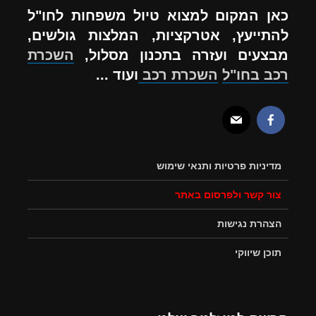
כאן המקום למצוא טיול משפחות לחו"ל
להתייעץ, אטרקציות, המלצות גולשים,
מבצעים ועזרה בתכנון מסלול,
השכרת
רכב בחו"ל
השכרת רכב
ועוד ...
מדיניות פרטיות ותנאי שימוש
צור קשר ולפרסום באתר
הצהרת נגישות
תוכן שיווקי