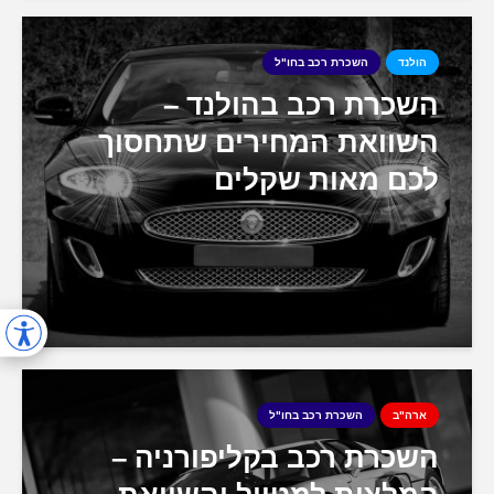
הולנד
השכרת רכב בחו"ל
השכרת רכב בהולנד –
השוואת המחירים שתחסוך
לכם מאות שקלים
ארה"ב
השכרת רכב בחו"ל
השכרת רכב בקליפורניה –