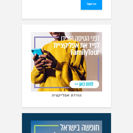
הורדת אפליקציה