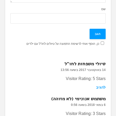
שם
כן, הוסף אותי לרשימת התפוצה על טיולים לחו"ל עם ילדים
טיולי משפחות לחו"ל
14 באוקטובר 2017 בשעה 13:56
Visitor Rating: 5 Stars
להגיב
משתמש אנונימי (לא מזוהה)
6 במאי 2018 בשעה 0:56
Visitor Rating: 3 Stars