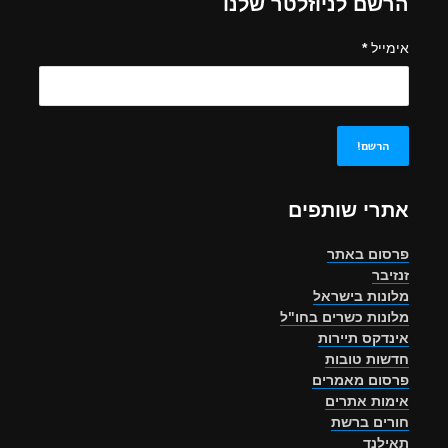
הרשם לניוזלטר שלנו
אימייל
*
אתרי שותפים
פרסום באתר
זנזיבר
מלונות בישראל
מלונות כשרים בחו"ל
אינדקס תיירות
חדשות טובות
פרסום מאמרים
אימות אתרים
חורים ברשת
תאילנד