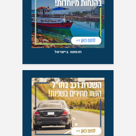
חופשה בישראל