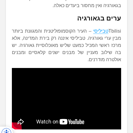
בגאורגיה ואין מחסור ביעדים כאלה.
ערים בגאורגיה
טביליסי
Tbilisi – העיר הקוסמופוליטנית והמגוונת ביותר
מבין ערי גאורגיה. טביליסי איננה רק בירת המדינה, אלא
מרכז ראשי המכיל כמעט שליש מאוכלוסיית גאורגיה. יש
בה שילוב מעניין של מבנים ישנים קלאסיים ומבנים
אולטרה מודרנים.