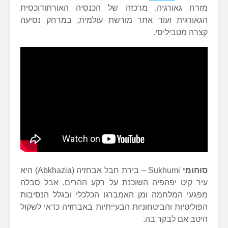
מזרח גאורגיה, מרכזה של הכנסיה האורתודוכסית
הגאורגית ועוד אתר מורשת עולמית, במרחק נסיעה
קצרה מטביליסי.
סוחומי
Sukhumi – בירת חבל אבחזיה (Abkhazia) היא
עיר קיט יפהפיה השוכנת על רקע ההרים, אבל סבלה
מפגעי המלחמה ומן האמברגו הכלכלי ובגלל הנסיבות
הפוליטיות והביטחוניות הבעייתיות באבחזיה כדאי לשקול
היטב אם לבקר בה.