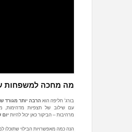
מה מחכה למשפחות עם 
בורג’ חליפה הוא
הרבה יותר מגורד ש
עם שילוב של תצפיות מדהימות, מופ
מרהיבות – הביקור כאן יכול להיות
יום 
הנה כמה מאפשרויות הבילוי שתוכלו למ