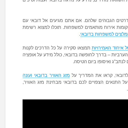
דרטים הגבוהים שלהם. אם אתם מגיעים אל דובאי עם
מקומות אירוח מותאמים למשפחות. תוכלו למצוא רשימת
ומלצים למשפחות בדובאי
.
תמצאו סקירה על כל הדרכים לקנות
ערביות – בדרך לחופשה בדובאי, כולל מידע על אופציה
נתב”ג ואיסופו ביום הטיסה.
דובאי, קראו את המדריך על
מזג האוויר בדובאי ועונה
ל התנאים הצפויים לכם בדובאי מבחינת מזג האוויר,