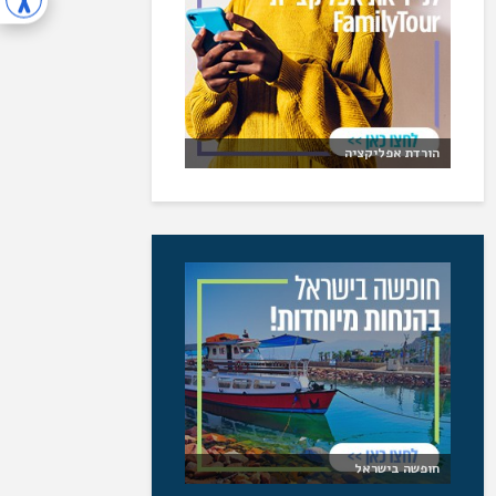
הורדת אפליקציה
חופשה בישראל