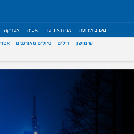
מערב אירופה
מזרח אירופה
אסיה
אפריקה
שימושון
דילים
טיולים מאורגנים
אטרק