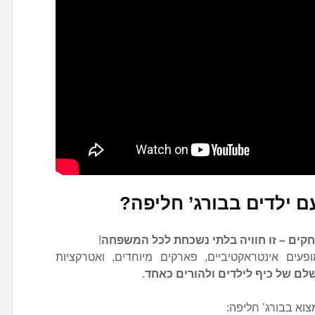
ילדים בבורג’ חליפה?
חקים – זו חוויה בלתי נשכחת לכל המשפחה
!
עים אינטראקטיביים, פארקים מיוחדים, ואטרקציות
שלם של כיף לילדים ולהורים כאחד
.
צוא בבורג’ חליפה: