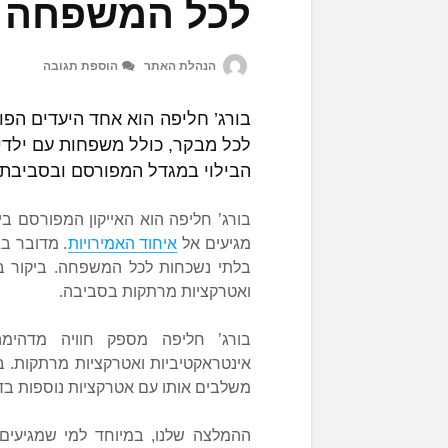
לכל המשפחה
הנהלת האתר
הוספת תגובה
בורג’ חליפה הוא אחד היעדים הפו
לכל מבקר, כולל משפחות עם ילדים
הבילוי במגדל המפורסם ובסביבת
בורג’ חליפה הוא האייקון המפורסם ב
מגיעים אל
איחוד האמירויות
בלתי נשכחות לכל המשפחה. ביקור במק
ואטרקציות מרתקות בסביבה.
בורג’ חליפה מספק חוויה מדהימה
אינטראקטיביות ואטרקציות מרתקות. בי
משלבים אותו עם אטרקציות נוספות בדו
ההמלצה שלנו, במיוחד למי שמגיעים 