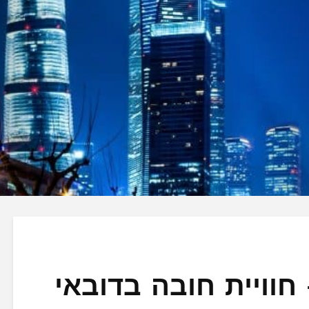
 חוויית חובה בדובאי