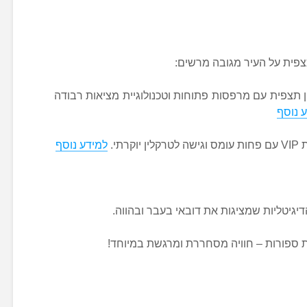
צפית על העיר מגובה מרשים:
 תצפית עם מרפסות פתוחות וטכנולוגיית מציאות רבודה
 נוסף
ן יוקרתי.
למידע נוסף
גיטליות שמציגות את דובאי בעבר ובהווה.