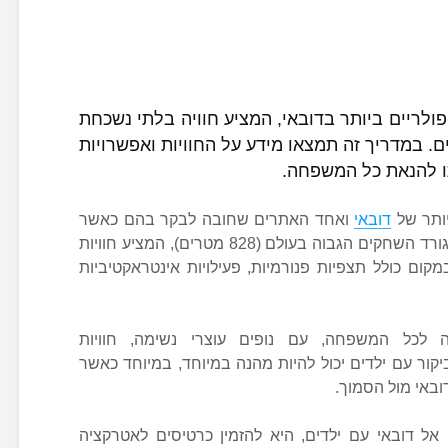
פולריים ביותר בדובאי, המציע חוויה בלתי נשכחת
. במדריך זה תמצאו מידע על החוויות ואפשרויות
ו להנאת כל המשפחה.
יותר של
דובאי
ואחד האתרים שחובה לבקר בהם כאשר
. מדובר בגורד השחקים הגבוה בעולם (828 מטרים), המציע חוויות
ום כולל תצפיות פנורמיות, פעילויות אינטראקטיביות
 לכל המשפחה, עם נופים עוצרי נשימה, חוויות
קור עם ילדים יכול להיות מהנה במיוחד, במיוחד כאשר
באי מול הסמוך.
אל דובאי עם ילדים, היא להזמין כרטיסים לאטרקציה