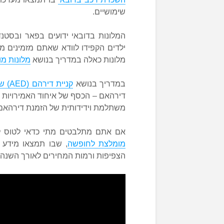
שימושיים.
המלונות בדובאי ידועים בפאר ובסטנ
ילדים הקפידו לוודא שאתם מזמינים 
מלונות כאלה במדריך בנושא
מלונות מ
במדריך בנושא
קניית דירהם (AED) של איחוד האמירויות
דירהאם – הכסף של איחוד האמירויות ה
משתלמת וידידותית של הזמנת דירהאם ל
אם אתם מתלבטים מתי כדאי לטוס ל
מומלצת לחופשה
, שבו תמצאו מידע ע
הצפיפות ורמות המחירים לאורך השנה.