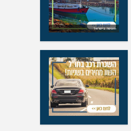
חופשה בישראל