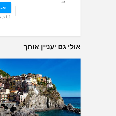
שם
כן, 
אולי גם יעניין אותך