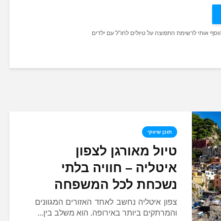
הוסף אותי לרשימת התפוצה על טיולים לחו"ל עם ילדים
תוכן שיווקי
טיול מאורגן לצפון
איטליה – חוויה בלתי
נשכחת לכל המשפחה
צפון איטליה נחשב לאחד האזורים המגוונים
והמרתקים ביותר באירופה. הוא משלב בין...