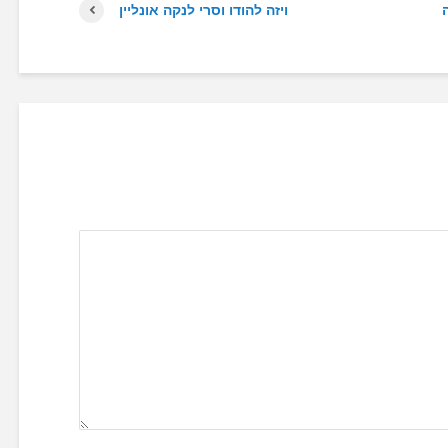
ויזה להודו וסרי לנקה אונליין