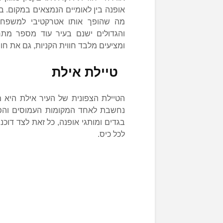
אופנה בין לאומיים הנמצאים במקום. בת
מה שהופך אותו אטרקטיבי למשפחות
והגדולים ישנם בעיר עוד מספר מתח
ומציעים מלבד חווית הקניות, גם את חו
טיילת אילת
הטיילת הצפונית של העיר אילת היא מ
נחשבת לאחד המקומות העמוסים והפעי
בגדים ומותגי אופנה, כל זאת לצד דוכ
לכל כיס.