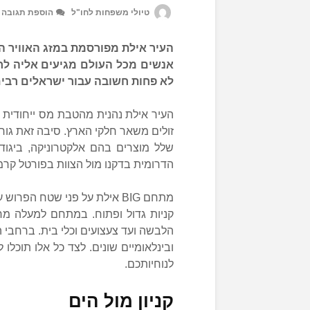
טיולי משפחות לחו"ל
הוספת תגובה
העיר אילת מפורסמת במזג האוויר הח
אנשים מכל העולם מגיעים אליה ל
לא פחות חשובה עבור ישראלים רבים 
העיר אילת נהנית מהטבת מס ייחודית 
זולים משאר חלקי הארץ. סיבה זאת גורמ
שלל מוצרים בהם אלקטרוניקה, ביגוד
הדרומית בדקנו מול הצוות בפורטל קרמל
מתחם BIG אילת על פני שטח 
קניות גדול ופתוח. במתחם למעלה מחמ
הלבשה ועד צעצועים וכלי בית. ברחבי 
לנוחיותכם.
קניון מול הים