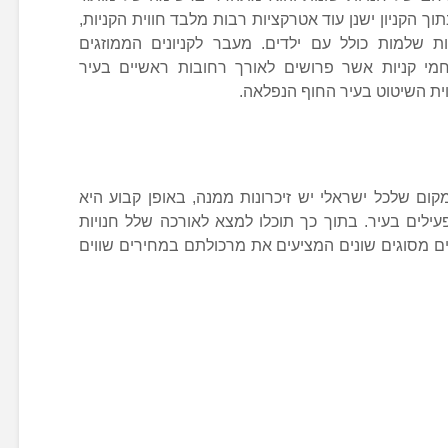
וך הקניון ישנן עוד אטרקציות רבות מלבד חווית הקניות,
 שלמות כולל עם ילדים. מעבר לקניונים הממוזגים
מי קניות אשר פרושים לאורך רחובות ראשיים בעיר
וית השיטוט בעיר החוף הנפלאה.
קום שלכל ישראלי יש זיכרונות ממנה, באופן קבוע היא
לים בעיר. בתוך כך תוכלו למצא לאורכה שלל חנויות
נים מסוגים שונים המציעים את מרכולתם במחירים שווים