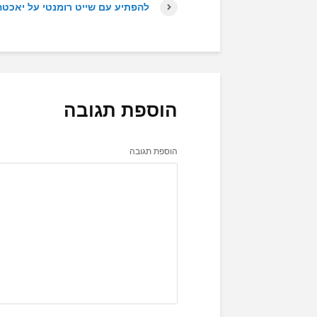
להפתיע עם שייט רומנטי על יאכטה
הוספת תגובה
הוספת תגובה