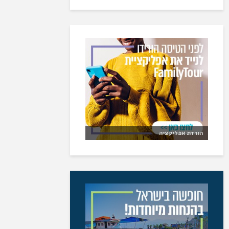
הורדת אפליקציה