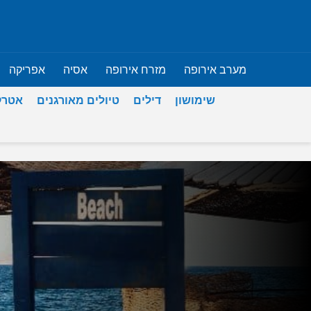
מערב אירופה
מזרח אירופה
אסיה
אפריקה
שימושון
דילים
טיולים מאורגנים
אטרק