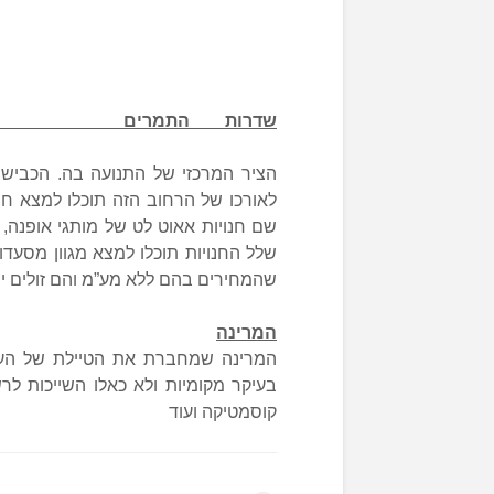
שדרות
הרחוב הרא
הציר המרכזי של התנועה בה. הכביש 
לאורכו של הרחוב הזה תוכלו למצא חנוי
שם חנויות אאוט לט של מותגי אופנה, ח
שלל החנויות תוכלו למצא מגוון מסעד
שהמחירים בהם ללא מע”מ והם זולים יו
המרינה
לא
בעיקר מקומיות ולא כאלו השייכות לר
קוסמטיקה ועוד