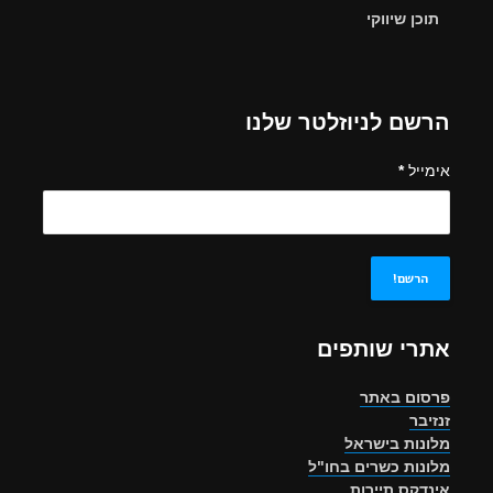
תוכן שיווקי
הרשם לניוזלטר שלנו
אימייל
*
אתרי שותפים
פרסום באתר
זנזיבר
מלונות בישראל
מלונות כשרים בחו"ל
אינדקס תיירות