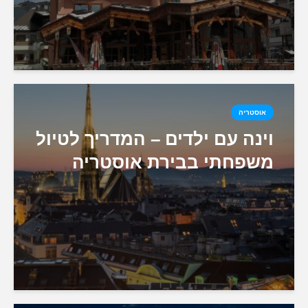
אוסטריה
וינה עם ילדים – המדריך לטיול
משפחתי בבירת אוסטריה