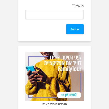
אימייל
*
הורדת אפליקציה