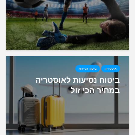
אוסטריה
ביטוח נסיעות
ביטוח נסיעות לאוסטריה
במחיר הכי זול