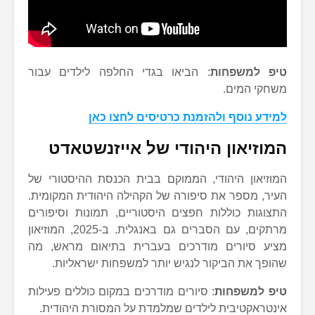
טיפ למשפחות
: הביאו בגדי החלפה לילדים עבור
משחקי המים.
למידע נוסף ולהזמנת כרטיסים לחצו כאן
המוזיאון היהודי של אייזנשטאדט
המוזיאון היהודי, הממוקם בבית הכנסת ההיסטורי של
העיר, מספר את סיפורה של הקהילה היהודית המקומית.
התצוגות כוללות חפצים היסטוריים, תמונות וסיפורים
מרתקים, עם הסברים גם באנגלית. ב-2025, המוזיאון
מציע סיורים מודרכים בעברית בתיאום מראש, מה
שהופך את הביקור לנגיש יותר למשפחות ישראליות.
טיפ למשפחות
: סיורים מודרכים במקום כוללים פעילות
אינטראקטיבית לילדים שמלמדת על המסורת היהודית.