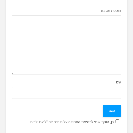
הוספת תגובה
שם
כן, הוסף אותי לרשימת התפוצה על טיולים לחו"ל עם ילדים