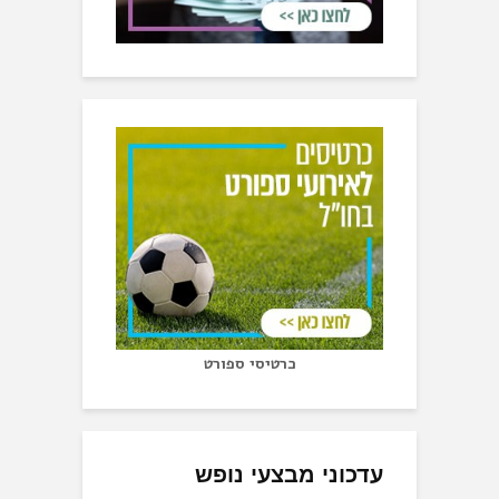
כרטיסי ספורט
עדכוני מבצעי נופש