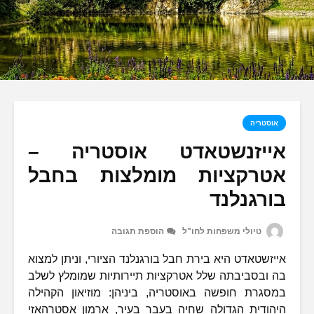
אוסטריה
אייזנשטאדט אוסטריה –
אטרקציות מומלצות בחבל
בורגנלנד
טיולי משפחות לחו"ל
הוספת תגובה
אייזשטאדט היא בירת חבל בורגנלנד הציורי, וניתן למצוא
בה ובסביבתה שלל אטרקציות תיירותיות שמומלץ לשלב
במסגרת חופשה באוסטריה, ביניהן: מוזיאון הקהילה
היהודית הגדולה שחיה בעבר בעיר, ארמון אסטרהאזי