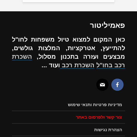
פאמיליטור
כאן המקום למצוא טיול משפחות לחו"ל
להתייעץ, אטרקציות, המלצות גולשים,
מבצעים ועזרה בתכנון מסלול,
השכרת
רכב בחו"ל
השכרת רכב
ועוד ...
מדיניות פרטיות ותנאי שימוש
צור קשר ולפרסום באתר
הצהרת נגישות