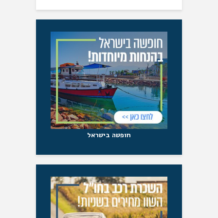
חופשה בישראל