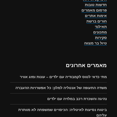
חדשות טובות
פרסום מאמרים
אימות אתרים
חורים ברשת
תאילנד
מתכונים
סקירות
טיול בר מצווה
מאמרים אחרונים
מתי כדאי לטוס לקמבודיה עם ילדים – עונות ומזג אוויר
משדה התעופה של אנטליה למלון: כל אפשרויות ההעברה
נהיגה והשכרת רכב במלזיה עם ילדים
ביטוח נסיעות לאיטליה: הכיסויים שמשפחה לא מוותרת
עליהם