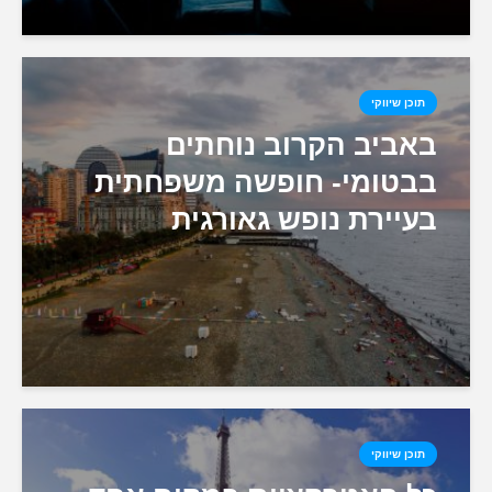
תוכן שיווקי
באביב הקרוב נוחתים
בבטומי- חופשה משפחתית
בעיירת נופש גאורגית
תוכן שיווקי