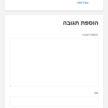
באירופה
הוספת תגובה
הוספת תגובה
שם