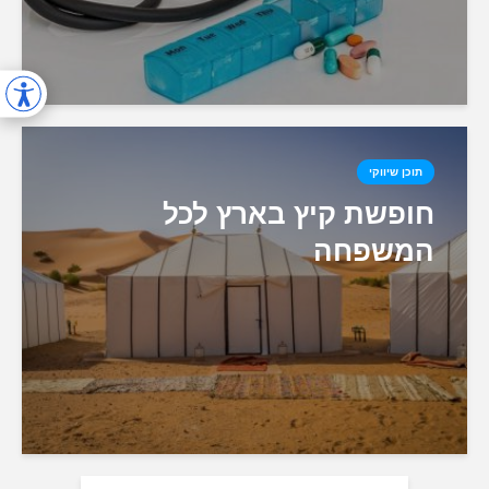
תוכן שיווקי
חופשת קיץ בארץ לכל
המשפחה