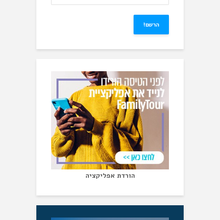
הורדת אפליקציה