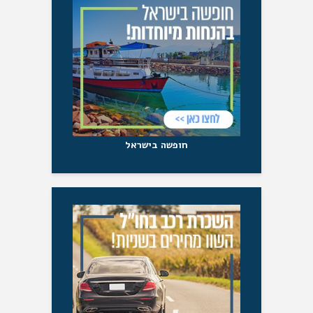
חופשה בישראל