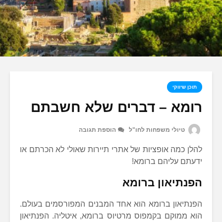
תוכן שיווקי
רומא – דברים שלא חשבתם
טיולי משפחות לחו"ל
הוספת תגובה
להלן כמה אופציות של אתרי תיירות שאולי לא הכרתם או
ידעתם עליהם ברומא!
הפנתיאון ברומא
הפנתיאון ברומא הוא אחד המבנים המפורסמים בעולם.
הוא ממוקם בקמפוס מרטיוס ברומא, איטליה. הפנתיאון