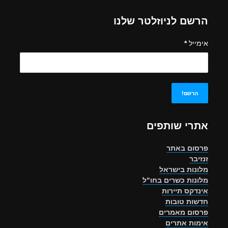
הרשם לניוזלטר שלנו
אימייל
*
אתרי שותפים
פרסום באתר
זנזיבר
מלונות בישראל
מלונות כשרים בחו"ל
אינדקס תיירות
חדשות טובות
פרסום מאמרים
אימות אתרים