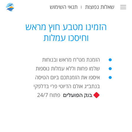
שאלות נפוצות
תנאי השימוש
|
הזמינו מטבע חוץ מראש
וחיסכו עמלות
הזמנת מט"ח מראש ובנוחות
שלמו פחות וללא עמלות נוספות
איספו את הזמנתכם ביום הטיסה
בנתב״ג אולם הדיוטי פרי בדלפקי
פתוח 24/7