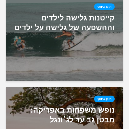
תוכן שיווקי
קייטנות גלישה לילדים
וההשפעה של גלישה על ילדים
תוכן שיווקי
נופש משפחות באפריקה:
מבטן גב עד לג׳ונגל