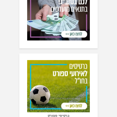
כרטיסי ספורט