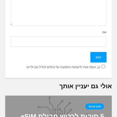
שם
כן, הוסף אותי לרשימת התפוצה על טיולים לחו"ל עם ילדים
אולי גם יעניין אותך
תוכן שיווקי
5 סיבות לרכוש חבילת eSIM