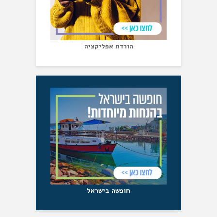
הורדת אפליקציה
חופשה בישראל