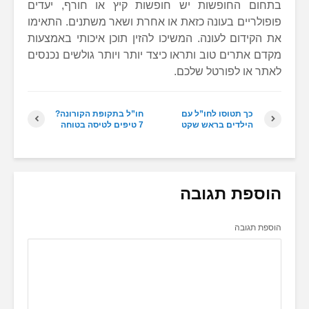
בתחום החופשות יש חופשות קיץ או חורף, יעדים
פופולריים בעונה כזאת או אחרת ושאר משתנים. התאימו
את הקידום לעונה. המשיכו להזין תוכן איכותי באמצעות
מקדם אתרים טוב ותראו כיצד יותר ויותר גולשים נכנסים
לאתר או לפורטל שלכם.
כך תטוסו לחו”ל עם
חו”ל בתקופת הקורונה?
הילדים בראש שקט
7 טיפים לטיסה בטוחה
הוספת תגובה
הוספת תגובה