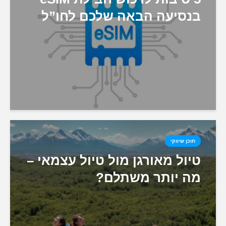
בנסיעה הבאה שלכם לחו”ל
תוכן שיווקי
טיול מאורגן מול טיול עצמאי –
מה יותר משתלם?