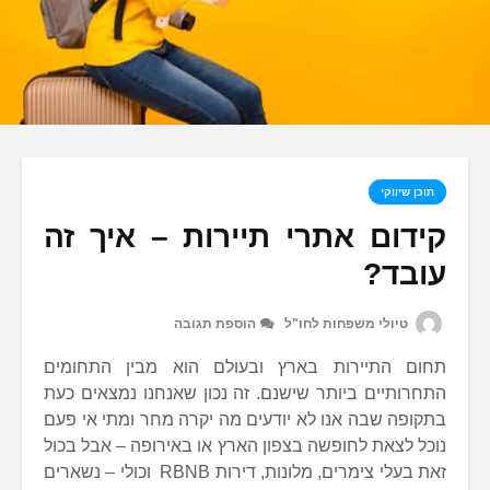
תוכן שיווקי
קידום אתרי תיירות – איך זה
עובד?
טיולי משפחות לחו"ל
הוספת תגובה
תחום התיירות בארץ ובעולם הוא מבין התחומים
התחרותיים ביותר שישנם. זה נכון שאנחנו נמצאים כעת
בתקופה שבה אנו לא יודעים מה יקרה מחר ומתי אי פעם
נוכל לצאת לחופשה בצפון הארץ או באירופה – אבל בכול
זאת בעלי צימרים, מלונות, דירות RBNB וכולי – נשארים