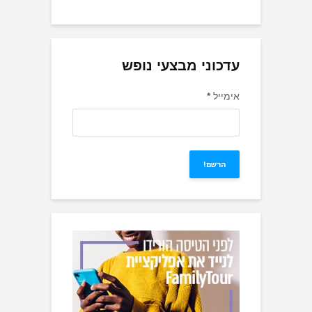
עדכוני מבצעי נופש
אימייל
*