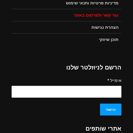
מדיניות פרטיות ותנאי שימוש
צור קשר ולפרסום באתר
הצהרת נגישות
תוכן שיווקי
הרשם לניוזלטר שלנו
אימייל
*
אתרי שותפים