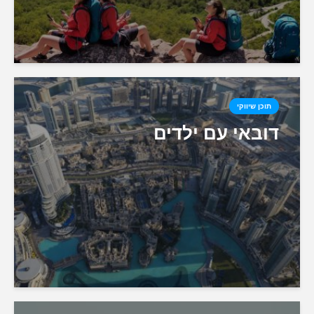
תוכן שיווקי
דובאי עם ילדים