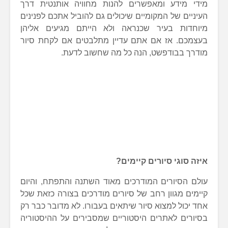
מידי מידע ומאפשרים להנות מחוויה אותנטית דרך
העיניים של המקומיים שיכולים גם להוביל אתכם לפנינים
מיוחדות בעיר שכנראה ולא הייתם מגיעים אליהן
בעצמכם. אז אם אתם עדיין מתלבטים אם לקחת סיור
מודרך בבודפשט, הנה כל מה שחשוב לדעת.
איזה סוגי סיורים קיימים?
עולם הסיורים המודרכים מאוד השתנה והתפתח, והיום
קיימים מגוון רחב של סיורים מודרכים בצורה כזאת שכל
אחד יכול למצוא סיור שיתאים בעבורו. לא מדובר כבר רק
בסיורים לאתרים היסטוריים שמסבירים על ההיסטוריה