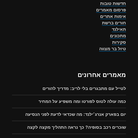
חדשות טובות
פרסום מאמרים
אימות אתרים
חורים ברשת
תאילנד
מתכונים
סקירות
טיול בר מצווה
מאמרים אחרונים
לטייל עם מתבגרים בלי לריב: מדריך להורים
כמה עולה לטוס לפורטו ומה משפיע על המחיר
יום בפארק אנרג׳ילנד: מה שכדאי לדעת לפני הנסיעה
שוכרים רכב בסופיה? כך נראה התהליך מקצה לקצה