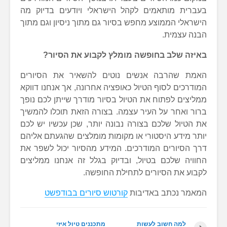
בעברית מותאמים לקהל הישראלי ויודעים בדיוק מה
הישראלי הממוצע מחפש בסיור גם מתוך ניסיון וגם מתוך
הבנה עצמית.
באיזה שלב בחופשה מומלץ לקבוע את הסיור?
האמת שהרבה אנשים נוטים להשאיר את הסיורים
המודרכים לסוף הטיול כאופציה אחרונה, אך אנחנו דווקא
ממליצים לפתוח את הטיול בסיור מודרך שייתן לכם נופך
ברור ואחר על העיר עצמה. בצורה הזאת תוכלו להמשיך
את הטיול שלכם בצורה נבונה יותר, שכן עכשיו יש לכם
יותר מידע היסטורי או מקומות מומלצים שהגעתם אליהם
דרך הסיורים המודרכים. המידע מהסיור יכול לשפר את
החוויה שלכם בטיול, ובדיוק בגלל זה אנחנו ממליצים
לקבוע את הסיורים לתחילת החופשה.
המאמר נכתב באדיבות
קורטוש סיורים בבודפשט
למה חשוב לעשות
מתכננים טיול איזי