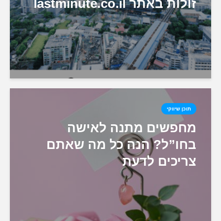
זולות באתר lastminute.co.il
תוכן שיווקי
מחפשים מתנה לאישה
בחו”ל? הנה כל מה שאתם
צריכים לדעת