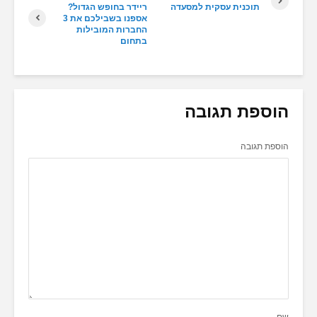
תוכנית עסקית למסעדה
ריידר בחופש הגדול?
אספנו בשבילכם את 3
החברות המובילות
בתחום
הוספת תגובה
הוספת תגובה
שם