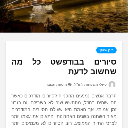
תוכן שיווקי
סיורים בבודפשט כל מה
שחשוב לדעת
טיולי משפחות לחו"ל
הוספת תגובה
הרבה אנשים נמנעים מהפנייה לסיורים מודרכים כאשר
הם שוהים בחו”ל, מהחשש שזה לא בשבילם וזה בזבוז
זמן אמיתי. אך האמת היא שעולם הסיורים המודרכים
מאוד השתנה בשנים האחרונות והתאים את עצמו יותר
לצרכי התייר הממוצע. רוב הסיורים לא מעמיסים יותר