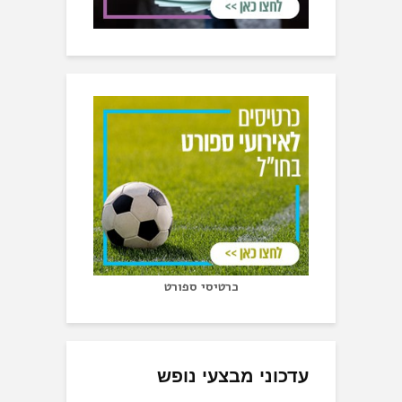
כרטיסי ספורט
עדכוני מבצעי נופש