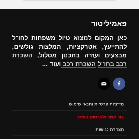
פאמיליטור
כאן המקום למצוא טיול משפחות לחו"ל
להתייעץ, אטרקציות, המלצות גולשים,
מבצעים ועזרה בתכנון מסלול,
השכרת
רכב בחו"ל
השכרת רכב
ועוד ...
מדיניות פרטיות ותנאי שימוש
צור קשר ולפרסום באתר
הצהרת נגישות