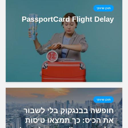
תוכן שיווקי
PassportCard Flight Delay
תוכן שיווקי
חופשה בבנגקוק בלי לשבור
את הכיס: כך תמצאו טיסות