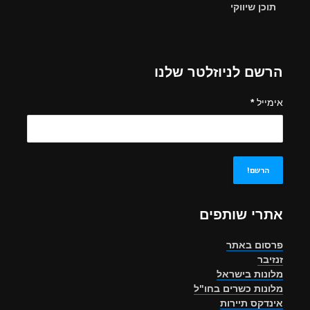
תוכן שיווקי
הרשם לניוזלטר שלנו
אימייל
*
אתרי שותפים
פרסום באתר
זנזיבר
מלונות בישראל
מלונות כשרים בחו"ל
אינדקס תיירות