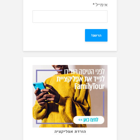
אימייל
*
הורדת אפליקציה