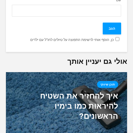
כן, הוסף אותי לרשימת התפוצה על טיולים לחו"ל עם ילדים
אולי גם יעניין אותך
תוכן שיווקי
איך להחזיר את השטיח
להיראות כמו בימיו
הראשונים?