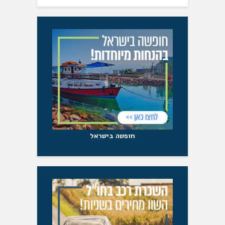
חופשה בישראל