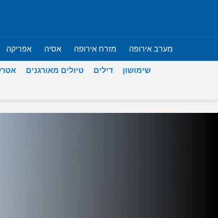
מערב אירופה
מזרח אירופה
אסיה
אפריקה
שימושון
דילים
טיולים מאורגנים
אטרק