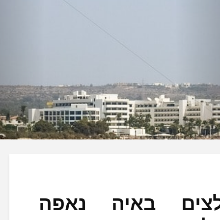
לצים באיה נאפה