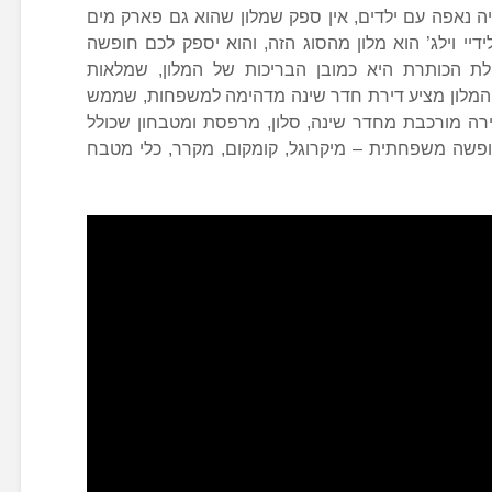
נאפה עם ילדים, אין ספק שמלון שהוא גם פארק מים
יי וילג’ הוא מלון מהסוג הזה, והוא יספק לכם חופשה
לת הכותרת היא כמובן הבריכות של המלון, שמלאות
 המלון מציע דירת חדר שינה מדהימה למשפחות, שממש
ירה מורכבת מחדר שינה, סלון, מרפסת ומטבחון שכולל
חופשה משפחתית – מיקרוגל, קומקום, מקרר, כלי מטבח