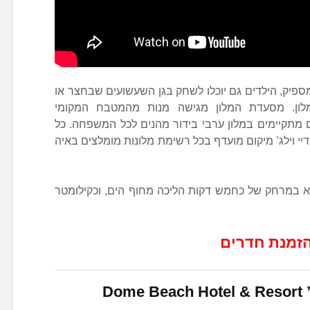
ספיק, הילדים גם יוכלו לשחק בגן השעשועים שבחצר או
ון. מסעדת המלון מגישה מנות מהמטבח המקומי
עם מתקיימים במלון ערבי בידור מהנים לכל המשפחה. כל
י וילג’ מיקום מועדף בכל רשימת מלונות מומלצים באיה
צא במרחק של כחמש דקות הליכה מחוף הים, וכקילומטר
הזמנת חדרים
’
Dome Beach Hotel & Resort