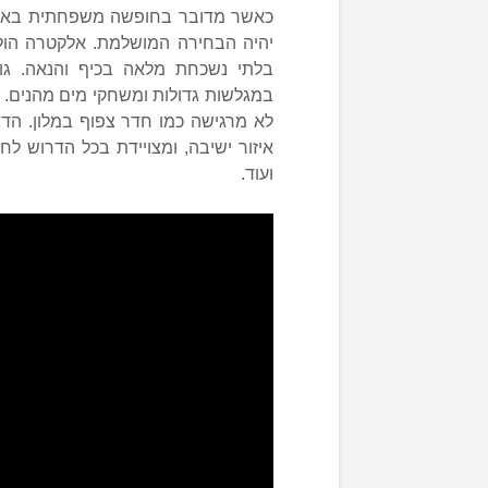
כאשר מדובר בחופשה משפחתית באיה 
יהיה הבחירה המושלמת. אלקטרה הוליד
בלתי נשכחת מלאה בכיף והנאה. גו
במגלשות גדולות ומשחקי מים מהנים.
לא מרגישה כמו חדר צפוף במלון. הד
איזור ישיבה, ומצויידת בכל הדרוש ל
ועוד.