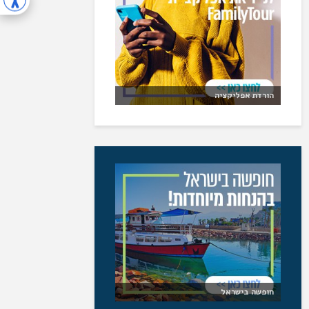
הורדת אפליקציה
חופשה בישראל