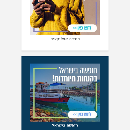
הורדת אפליקציה
חופשה בישראל