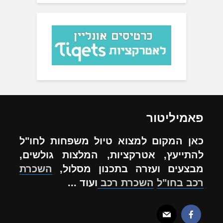
פאמיליטור
כאן המקום למצוא טיול משפחות לחו"ל
להתייעץ, אטרקציות, המלצות גולשים,
מבצעים ועזרה בתכנון מסלול,
השכרת
רכב בחו"ל
השכרת רכב
ועוד ...