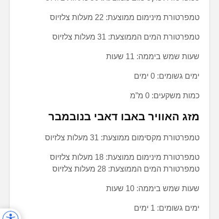
טמפרטורת מינימום ממוצעת: 22 מעלות צלזיוס
טמפרטורת המים הממוצעת: 31 מעלות צלזיוס
שעות שמש ביממה: 11 שעות
ימים גשומים: 0 ימים
כמות משקעים: 0 מ”מ
מזג האוויר באבו דאבי בנובמבר
טמפרטורת מקסימום ממוצעת: 31 מעלות צלזיוס
טמפרטורת מינימום ממוצעת: 18 מעלות צלזיוס
טמפרטורת המים הממוצעת: 28 מעלות צלזיוס
שעות שמש ביממה: 10 שעות
ימים גשומים: 1 ימים