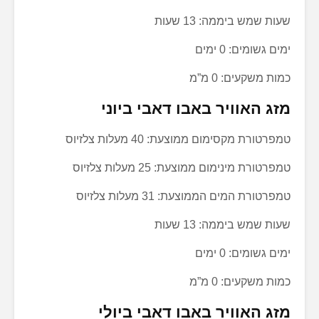
שעות שמש ביממה: 13 שעות
ימים גשומים: 0 ימים
כמות משקעים: 0 מ”מ
מזג האוויר באבו דאבי ביוני
טמפרטורת מקסימום ממוצעת: 40 מעלות צלזיוס
טמפרטורת מינימום ממוצעת: 25 מעלות צלזיוס
טמפרטורת המים הממוצעת: 31 מעלות צלזיוס
שעות שמש ביממה: 13 שעות
ימים גשומים: 0 ימים
כמות משקעים: 0 מ”מ
מזג האוויר באבו דאבי ביולי