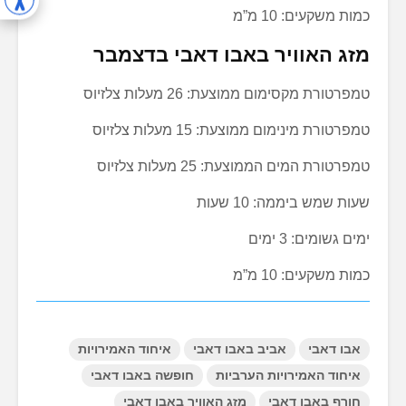
כמות משקעים: 10 מ”מ
מזג האוויר באבו דאבי בדצמבר
טמפרטורת מקסימום ממוצעת: 26 מעלות צלזיוס
טמפרטורת מינימום ממוצעת: 15 מעלות צלזיוס
טמפרטורת המים הממוצעת: 25 מעלות צלזיוס
שעות שמש ביממה: 10 שעות
ימים גשומים: 3 ימים
כמות משקעים: 10 מ”מ
Abu Dhabi WEATHER
אבו דאבי
אביב באבו דאבי
איחוד האמירויות
איחוד האמירויות הערביות
חופשה באבו דאבי
חורף באבו דאבי
מזג האוויר באבו דאבי