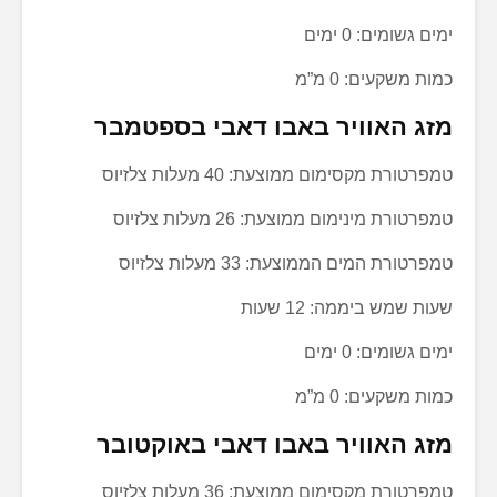
ימים גשומים: 0 ימים
כמות משקעים: 0 מ”מ
מזג האוויר באבו דאבי בספטמבר
טמפרטורת מקסימום ממוצעת: 40 מעלות צלזיוס
טמפרטורת מינימום ממוצעת: 26 מעלות צלזיוס
טמפרטורת המים הממוצעת: 33 מעלות צלזיוס
שעות שמש ביממה: 12 שעות
ימים גשומים: 0 ימים
כמות משקעים: 0 מ”מ
מזג האוויר באבו דאבי באוקטובר
טמפרטורת מקסימום ממוצעת: 36 מעלות צלזיוס