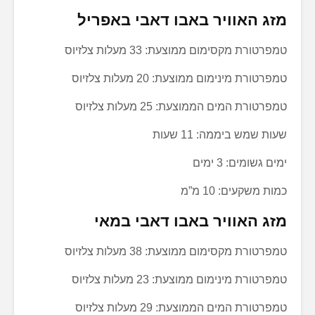
מזג האוויר באבו דאבי באפריל
טמפרטורת מקסימום ממוצעת: 33 מעלות צלזיוס
טמפרטורת מינימום ממוצעת: 20 מעלות צלזיוס
טמפרטורת המים הממוצעת: 25 מעלות צלזיוס
שעות שמש ביממה: 11 שעות
ימים גשומים: 3 ימים
כמות משקעים: 10 מ”מ
מזג האוויר באבו דאבי במאי
טמפרטורת מקסימום ממוצעת: 38 מעלות צלזיוס
טמפרטורת מינימום ממוצעת: 23 מעלות צלזיוס
טמפרטורת המים הממוצעת: 29 מעלות צלזיוס