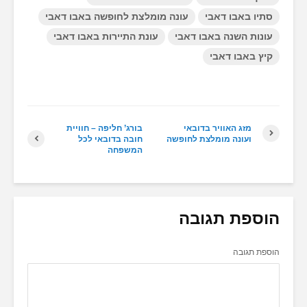
סתיו באבו דאבי
עונה מומלצת לחופשה באבו דאבי
עונות השנה באבו דאבי
עונת התיירות באבו דאבי
קיץ באבו דאבי
מזג האוויר בדובאי
בורג’ חליפה – חוויית
ועונה מומלצת לחופשה
חובה בדובאי לכל
המשפחה
הוספת תגובה
הוספת תגובה