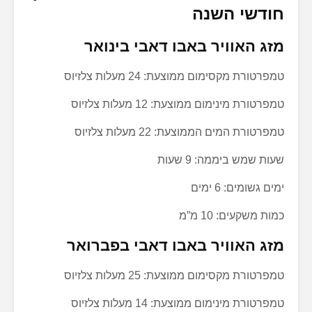
חודשי השנה
מזג האוויר באבו דאבי בינואר
טמפרטורת מקסימום ממוצעת: 24 מעלות צלזיוס
טמפרטורת מינימום ממוצעת: 12 מעלות צלזיוס
טמפרטורת המים הממוצעת: 22 מעלות צלזיוס
שעות שמש ביממה: 9 שעות
ימים גשומים: 6 ימים
כמות משקעים: 10 מ”מ
מזג האוויר באבו דאבי בפברואר
טמפרטורת מקסימום ממוצעת: 25 מעלות צלזיוס
טמפרטורת מינימום ממוצעת: 14 מעלות צלזיוס