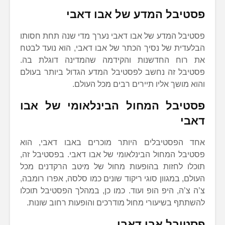
פסטיבל המדע של אבו דאבי
פסטיבל המדע של אבו דאבי נערך מדי שנה תחת חסותו
הבלעדית של נסיך הכתר של אבו דאבי, הוא נועד לבטח
את רוח החדשנות והקידמה שהמדינה דוגלת בה.
פסטיבל זה נחשב לפסטיבל המדע הגדול ביותר בעולם
והוא מושך אליו תיירים רבים מכל העולם.
פסטיבל המחול הבינלאומי של אבו
דאבי
אחד הפסטיבלים היותר מוכרים באבו דאבי, הוא
פסטיבל המחול הבינלאומי של אבו דאבי. בפסטיבל זה,
תוכלו לחזות בהופעות מחול של מיטב הרקדנים מכל
העולם, במגוון סוגי ריקוד שונים כמו סלסה, אפרו רומבה,
צ’ה צ’ה, היפ הופ ועוד. כמו כן, במהלך הפסטיבל תוכלו
להשתתף בשיעורי מחול מודרכים והופעות רחוב שונות.
פסטיבל אבו דאבי