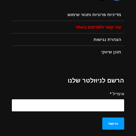
מדיניות פרטיות ותנאי שימוש
צור קשר ולפרסום באתר
הצהרת נגישות
תוכן שיווקי
הרשם לניוזלטר שלנו
אימייל
*