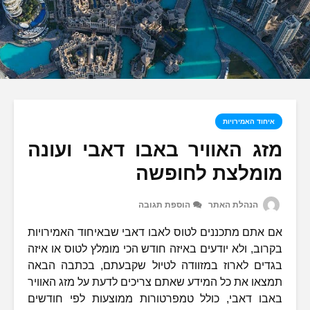
איחוד האמירויות
מזג האוויר באבו דאבי ועונה
מומלצת לחופשה
הנהלת האתר
הוספת תגובה
אם אתם מתכננים לטוס לאבו דאבי שבאיחוד האמירויות
בקרוב, ולא יודעים באיזה חודש הכי מומלץ לטוס או איזה
בגדים לארוז במזוודה לטיול שקבעתם, בכתבה הבאה
תמצאו את כל המידע שאתם צריכים לדעת על מזג האוויר
באבו דאבי, כולל טמפרטורות ממוצעות לפי חודשים