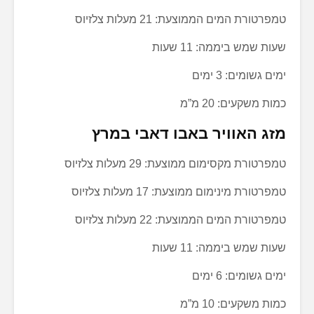
טמפרטורת המים הממוצעת: 21 מעלות צלזיוס
שעות שמש ביממה: 11 שעות
ימים גשומים: 3 ימים
כמות משקעים: 20 מ”מ
מזג האוויר באבו דאבי במרץ
טמפרטורת מקסימום ממוצעת: 29 מעלות צלזיוס
טמפרטורת מינימום ממוצעת: 17 מעלות צלזיוס
טמפרטורת המים הממוצעת: 22 מעלות צלזיוס
שעות שמש ביממה: 11 שעות
ימים גשומים: 6 ימים
כמות משקעים: 10 מ”מ