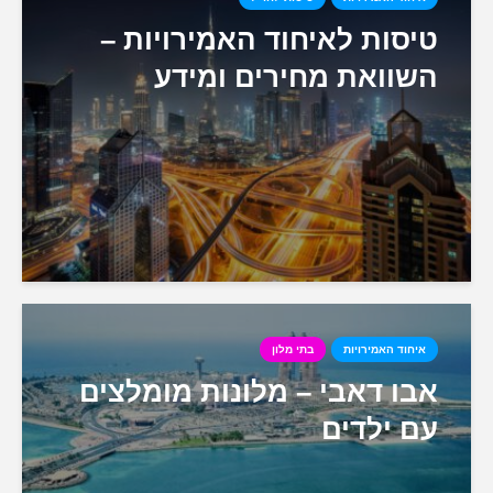
טיסות לאיחוד האמירויות –
השוואת מחירים ומידע
איחוד האמירויות
בתי מלון
אבו דאבי – מלונות מומלצים
עם ילדים