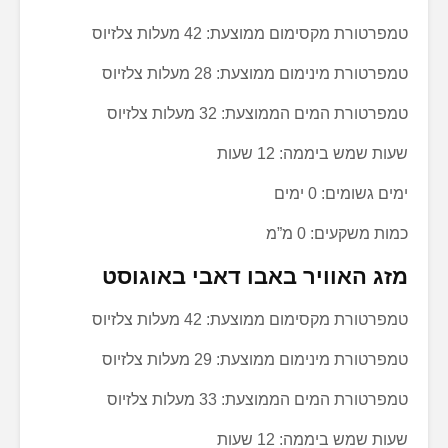
טמפרטורת מקסימום ממוצעת: 42 מעלות צלזיוס
טמפרטורת מינימום ממוצעת: 28 מעלות צלזיוס
טמפרטורת המים הממוצעת: 32 מעלות צלזיוס
שעות שמש ביממה: 12 שעות
ימים גשומים: 0 ימים
כמות משקעים: 0 מ”מ
מזג האוויר באבו דאבי באוגוסט
טמפרטורת מקסימום ממוצעת: 42 מעלות צלזיוס
טמפרטורת מינימום ממוצעת: 29 מעלות צלזיוס
טמפרטורת המים הממוצעת: 33 מעלות צלזיוס
שעות שמש ביממה: 12 שעות