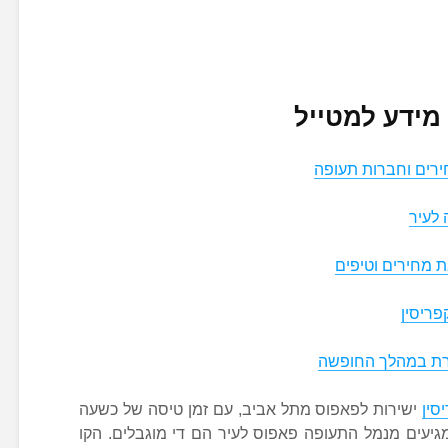
מידע למטייל
ירים וחברות תעופה
לעיר
 מחירים וטיפים
פריסין
סין
ישירות לפאפוס מתל אביב, עם זמן טיסה של כשעה
מגיעים מנמל התעופה פאפוס לעיר הם די מוגבלים. הקו