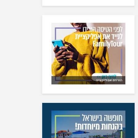
הורדת אפליקציה