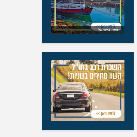
חופשה בישראל