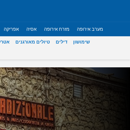
מערב אירופה
מזרח אירופה
אסיה
אפריקה
שימושון
דילים
טיולים מאורגנים
אטרק