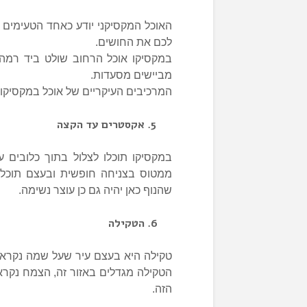
האוכל המקסיקני יודע כאחד הטעימים 
לכם את החושים.
במקסיקו אוכל הרחוב שולט ביד רמה
מביישים מסעדות.
המרכיבים העיקריים של אוכל במקסיקו ה
אקסטרים עד הקצה
במקסיקו תוכלו לצלול בתוך כלובים ע
ממטוס בצניחה חופשית ובעצם תוכל
שהנוף כאן יהיה גם כן עוצר נשימה.
הטקילה
טקילה היא בעצם עיר שעל שמה נקרא
הטקילה מגדלים באזור זה, הצמח נקרא 
הזה.