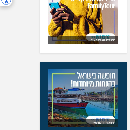
הורדת אפליקציה
חופשה בישראל