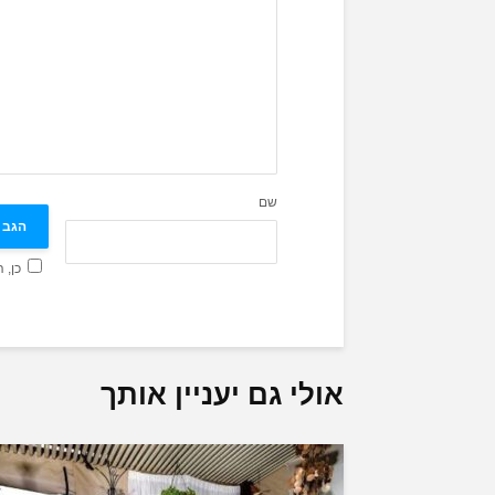
שם
כן, 
אולי גם יעניין אותך