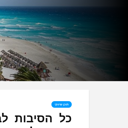
תוכן שיווקי
כל הסיבות לב