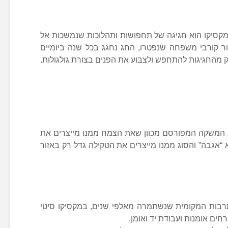
מקסיקו הוא חגיגה של תחפושות ותהלוכות שנמשכות אל
ור קורבי משפחה שנפטרו, החג נחגג בכל שנה ביומיים
 מהחגיגות להתחפש ולצבוע את הפנים בצורת גולגולות.
 המשקה המפורסם מכוון שאת הצמח ממנו מייצרים את
“אגבה” והסוג ממנו מייצרים את הטקילה גדל רק באזור
רבות המקומית שנשתמרה מאלפי שנים, במקסיקו סיטי
ים אומנות ועבודת יד ואומן.