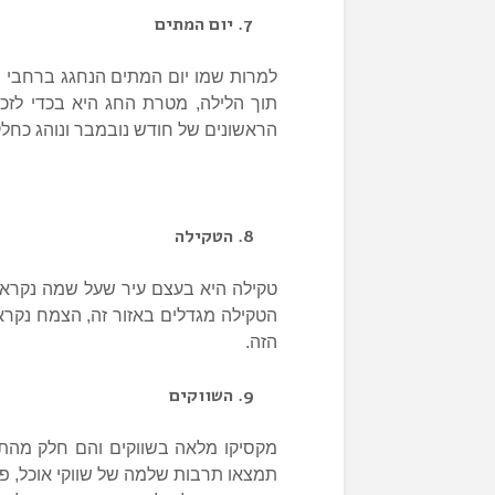
יום המתים
למרות שמו יום המתים הנחגג ברחבי 
תוך הלילה, מטרת החג היא בכדי לזכ
הראשונים של חודש נובמבר ונוהג כחלק
הטקילה
טקילה היא בעצם עיר שעל שמה נקרא
הטקילה מגדלים באזור זה, הצמח נקרא 
הזה.
השווקים
מקסיקו מלאה בשווקים והם חלק מהת
תמצאו תרבות שלמה של שווקי אוכל, פרח