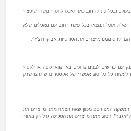
בעולם ובכל פינת רחוב כאן תאכלו לחטוף משהו שיפציץ
 ועגלת אוכל תמצאו בכל פינת רחוב עם מאכלים שלא
ם תירס ממנו מייצרים את הטורטיות, אבוקדו וצ’ילי.
נק עם כרישים לבנים גדולים באי גוואדלופה או לקפוץ
ו לעשות כל כל סוג אפשרי של אקסטרים שתרצו שרק
 המשקה המפורסם מכוון שאת הצמח ממנו מייצרים את
“אגבה” והסוג ממנו מייצרים את הטקילה גדל רק באזור