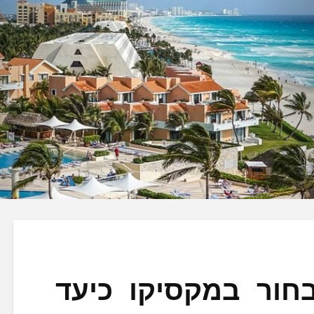
חור במקסיקו כיעד