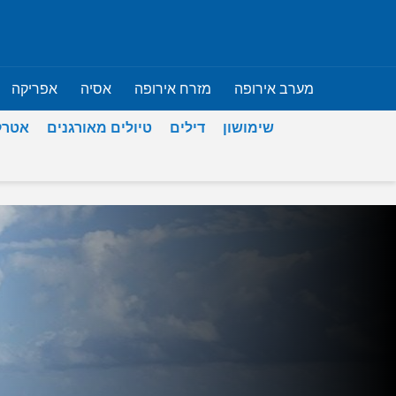
מערב אירופה
מזרח אירופה
אסיה
אפריקה
שימושון
דילים
טיולים מאורגנים
אטרק