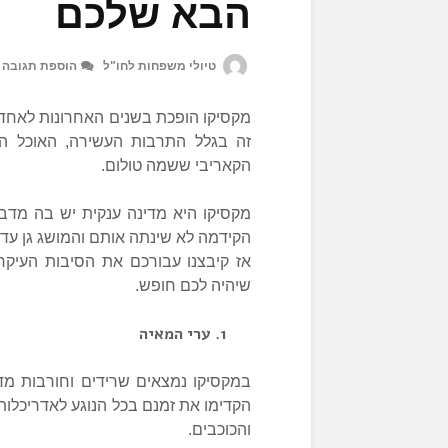
הבא שלכם
טיולי משפחות לחו"ל
הוספת תגובה
מקסיקו הופכת בשנים האחרונות לאחד
זה בגלל התרבות העשירה, האוכל הטע
הקאריבי ששמה טולום.
מקסיקו היא מדינה ענקית יש בה מדבריו
הקידמה לא שינתה אותם והמושג גן עדן
אז קיבצנו עבורכם את הסיבות העיק
שיהיה לכם חופש.
ערי המאיה
במקסיקו נמצאים שרידים וחורבות מד
הקדימו את זמנם בכל הנוגע לאדריכלות
והכוכבים.