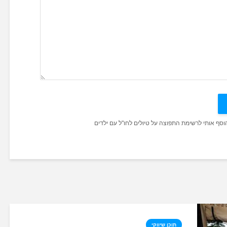
הוסף אותי לרשימת התפוצה על טיולים לחו"ל עם ילדים
תוכן שיווקי