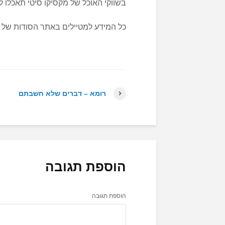
בשווקי האוכל של מקסיקו סיטי תאכלו לא
כל המידע למטיילים באתר הסודות של 
רומא – דברים שלא חשבתם
הוספת תגובה
הוספת תגובה