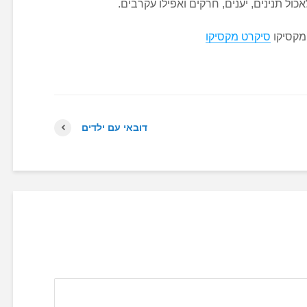
כול תנינים, יענים, חרקים ואפילו עקרבים.
מקסיקו
סיקרט מקסיקו
דובאי עם ילדים