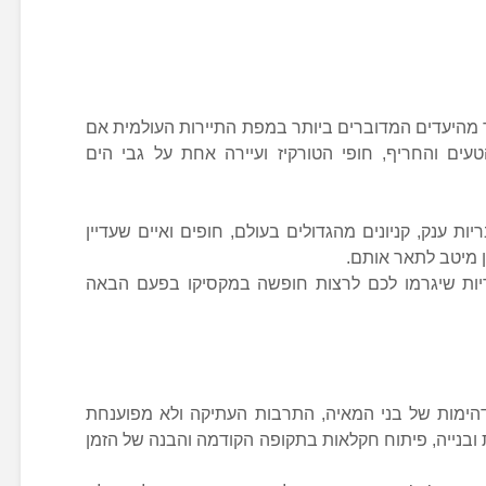
 מהיעדים המדוברים ביותר במפת התיירות העולמית אם
ים והחריף, חופי הטורקיז ועיירה אחת על גבי הים
ת ענק, קניונים מהגדולים בעולם, חופים ואיים שעדיין
 מיטב לתאר אותם.
ריות שיגרמו לכם לרצות חופשה במקסיקו בפעם הבאה
הימות של בני המאיה, התרבות העתיקה ולא מפוענחת
 ובנייה, פיתוח חקלאות בתקופה הקודמה והבנה של הזמן