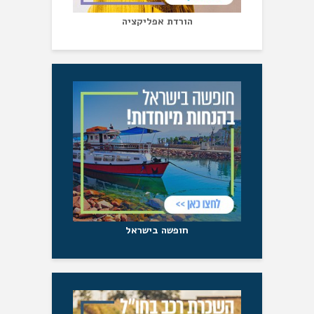
הורדת אפליקציה
חופשה בישראל