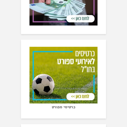
כרטיסי ספורט