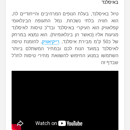
באיסלנד
טיול באיסלנד, בעלת הנופים המרהיבים והייחודיים לה,
הוא חוויה בלתי נשכחת. נמל התעופה הבינלאומי
קפלאוויק הוא העיקרי באיסלנד ובד”כ טיסות לאיסלנד
מגיעות אליו (כאשר הן בינלאומיות). הוא נמצא במרחק
של כ50 ק”מ מבירת איסלנד,
רייקיאוויק
. להזמנת טיסה
לאיסלנד במועד הנוח לכם ובמחיר המשתלם ביותר
השתמשו במנוע החיפוש להשוואת מחירי טיסות לחו”ל
שבדף זה