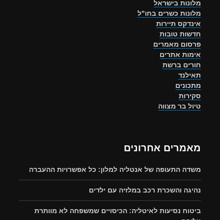
מלונות בישראל
מלונות כשרים בחו"ל
אינדקס תיירות
חדשות טובות
פרסום מאמרים
אימות אתרים
חורים ברשת
תאילנד
מתכונים
סקירות
טיול בר מצווה
מאמרים אחרונים
משדה התעופה של אנטליה למלון: כל אפשרויות ההעברה
נהיגה והשכרת רכב במלזיה עם ילדים
ביטוח נסיעות לאיטליה: הכיסויים שמשפחה לא מוותרת