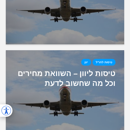
טיסות לחו"ל
יוון
טיסות ליוון – השוואת מחירים
וכל מה שחשוב לדעת