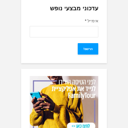
עדכוני מבצעי נופש
אימייל
*