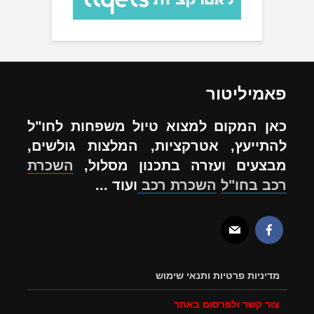
פאמיליטור
כאן המקום למצוא טיול משפחות לחו"ל
להתייעץ, אטרקציות, המלצות גולשים,
מבצעים ועזרה בתכנון מסלול,
השכרת
רכב בחו"ל
השכרת רכב
ועוד ...
מדיניות פרטיות ותנאי שימוש
צור קשר ולפרסום באתר