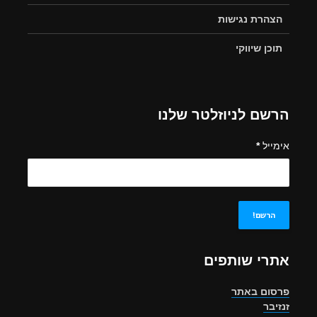
הצהרת נגישות
תוכן שיווקי
הרשם לניוזלטר שלנו
אימייל
*
אתרי שותפים
פרסום באתר
זנזיבר