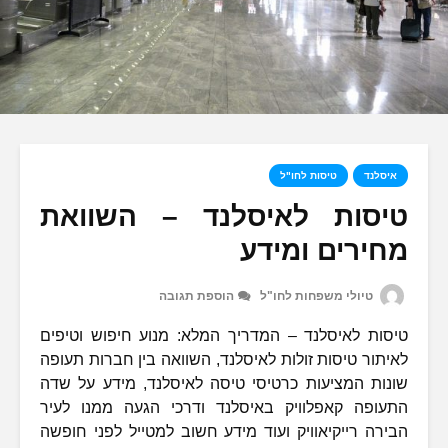
איסלנד
טיסות לחו"ל
טיסות לאיסלנד – השוואת
מחירים ומידע
טיולי משפחות לחו"ל
הוספת תגובה
טיסות לאיסלנד – המדריך המלא: מנוע חיפוש וטיפים
לאיתור טיסות זולות לאיסלנד, השוואה בין חברות תעופה
שונות המציעות כרטיסי טיסה לאיסלנד, מידע על שדה
התעופה קאפלוויק באיסלנד ודרכי הגעה ממנו לעיר
הבירה רייקיאוויק ועוד מידע חשוב למטייל לפני חופשה