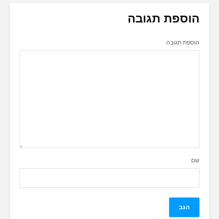
הוספת תגובה
הוספת תגובה
שם