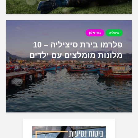
איטליה
בתי מלון
פלרמו בירת סיציליה – 10
מלונות מומלצים עם ילדים