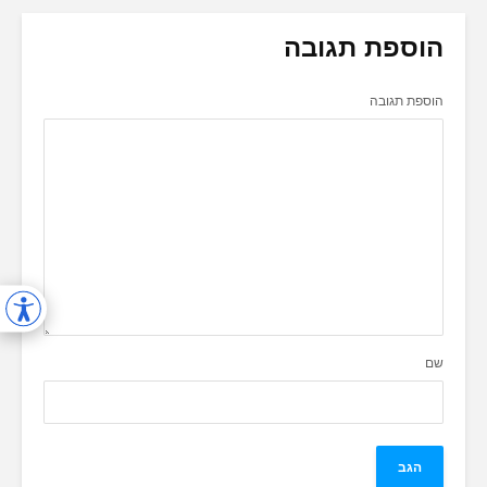
הוספת תגובה
הוספת תגובה
שם