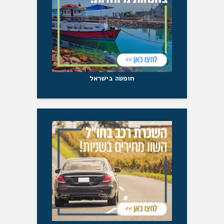
חופשה בישראל