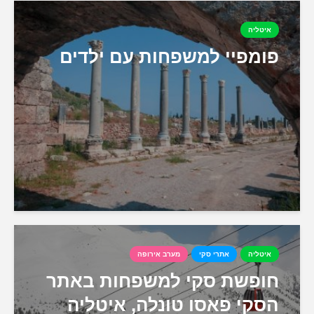
איטליה
פומפיי למשפחות עם ילדים
איטליה
אתרי סקי
מערב אירופה
חופשת סקי למשפחות באתר
הסקי פאסו טונלה, איטליה