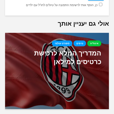
כן, הוסף אותי לרשימת התפוצה על טיולים לחו"ל עם ילדים
אולי גם יעניין אותך
איטליה
טיפים
ספורט עולמי
המדריך המלא לרכישת
כרטיסים למילאן