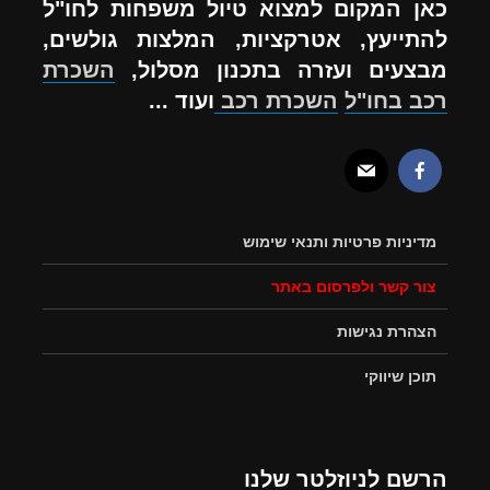
כאן המקום למצוא טיול משפחות לחו"ל
להתייעץ, אטרקציות, המלצות גולשים,
מבצעים ועזרה בתכנון מסלול,
השכרת
רכב בחו"ל
השכרת רכב
ועוד ...
מדיניות פרטיות ותנאי שימוש
צור קשר ולפרסום באתר
הצהרת נגישות
תוכן שיווקי
הרשם לניוזלטר שלנו