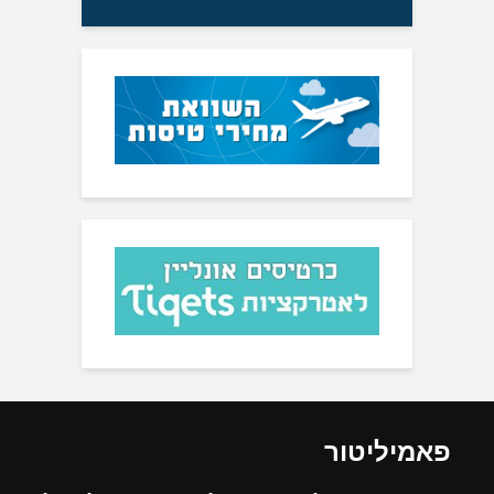
פאמיליטור