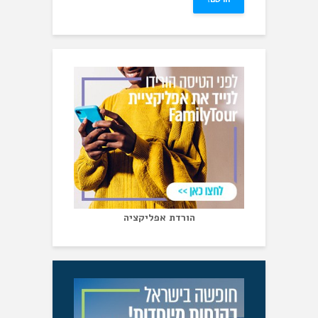
הורדת אפליקציה