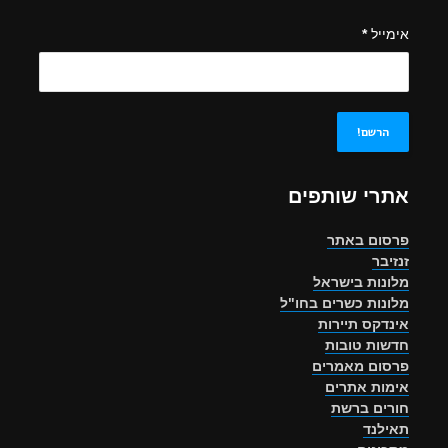
אימייל
*
אתרי שותפים
פרסום באתר
זנזיבר
מלונות בישראל
מלונות כשרים בחו"ל
אינדקס תיירות
חדשות טובות
פרסום מאמרים
אימות אתרים
חורים ברשת
תאילנד