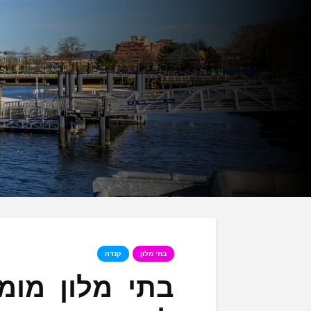
בתי מלון
קנדה
בתי מלון מומ