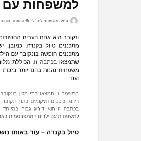
למשפחות עם י
טיולי משפחות לחו"ל
הוספת תגובה
ונקובר היא אחת הערים החשובות
מתכננים טיול בקנדה. כמובן, י
מתכננים חופשה בונקובר עם הילד
שתמצאו בכתבה זו, הכוללת מלונ
משפחות נהנות בהם יותר בזכות אפ
ועוד
ברשימה זו תמצאו בתי מלון בונקובר 
דירוגי כוכבים ומיקומים בתוך ונקוב
בכתבה זו הוא דירוג גבוה במיוחד ב
למשפחות עם ילדים המתפרסמות באתר
טיול בקנדה – עוד באותו נוש