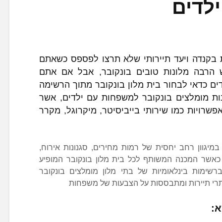
לדים
 בקנדה ויעד תיירותי שלא תרצו לפספס כשאתם
ש הרבה מלונות טובים בונקובר, אבל אם אתם
ים כדאי לבחור בית מלון בונקובר מתוך הרשימה
ות מומלצים בונקובר למשפחות עם ילדים, אשר
שרויות כמו שירותי בייביסיטר, מיקרוגל, מקרר
במיגוון רחב יחסית של רמות מחירים, סגנונות אירוח,
ר, כאשר המכנה המשותף לכל בית מלון בונקובר המופיע
רשימות בינלאומיות של בתי מלון מומלצים בונקובר
י תיירות ומתבססות על הצבעות של משפחות
א: