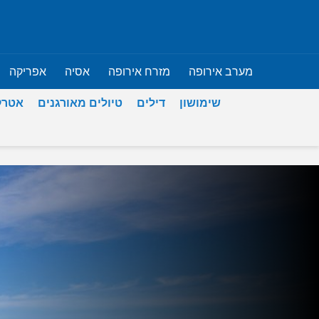
מערב אירופה
מזרח אירופה
אסיה
אפריקה
שימושון
דילים
טיולים מאורגנים
אטרק