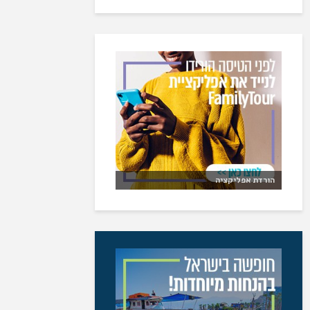
הורדת אפליקציה