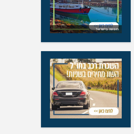
חופשה בישראל