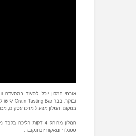
במקום. המלון מפעיל מרכז עסקים, מכון 
סטנלדי ומאקווריום ונקובר.