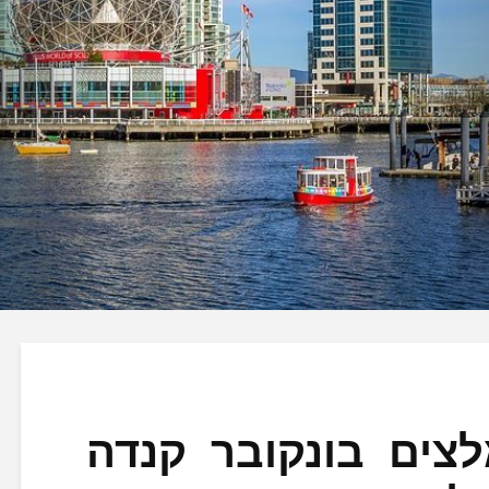
לצים בונקובר קנדה