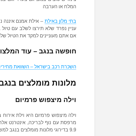
המלח או הערבה
בתי מלון באילת
– אילת אמנם איננה נ
עניין נפרד שלא תירצו לשלב עם טיול 
אם אתם מעוניינים למקד את הטיול של
חופשה בנגב – עוד המלצו
השכרת רכב בישראל – השוואת מחירים
מלונות מומלצים בנגב
וילה מיצפוש פרמיום
מרפסת עם נוף לבריכה, אינטרנט אלחוטי
9.9 בדירוגי מלונות מומלצים בנגב למשפחות עם ילדים.