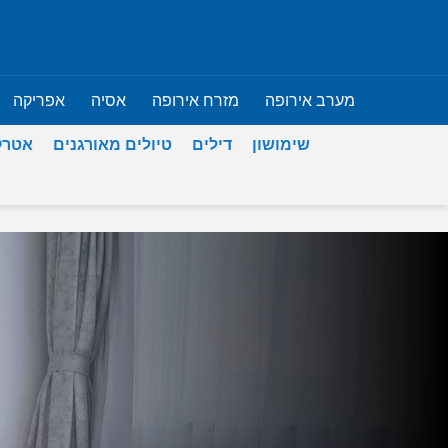
מערב אירופה
מזרח אירופה
אסיה
אפריקה
שימושון
דילים
טיולים מאורגנים
אטרק