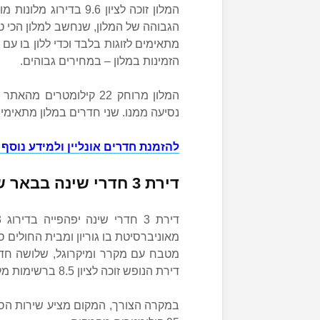
המלון זוכה לציון 9.6 
הגבוהה של המלון, שנחשב למלון הכי 
מתאימים לזוגות בלבד וכדי ללון בו עם 
הזמינות במלון – במחירים גבוהים.
נסיעה ממנו. שני חדרים במלון מתאימים
להזמנת חדרים אונליין ולמידע נוסף 
דירת 3 חדרי שינה בבאר שבע
מאוניברסיטת בו גוריון ומבית החולים 
מטבח עם מקרר ומיקרוגל, שלושה חדרי
דירת הנופש זוכה לציון 8.5 ברשימות מלונות מומלצים בנגב עם ילדים.
במקרה הצורך, המקום מציע שירות הס