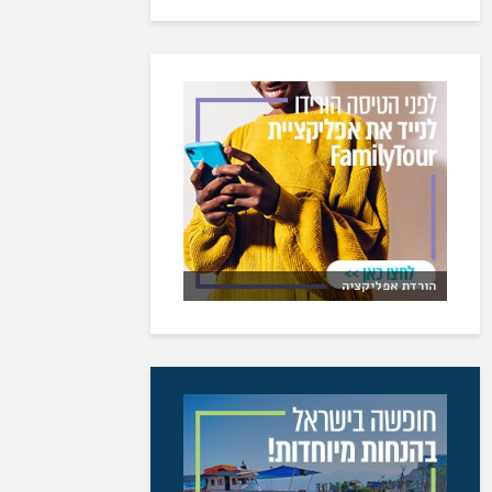
הורדת אפליקציה