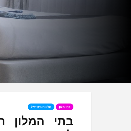
בתי מלון
מלונות בישראל
בתי המלון ה