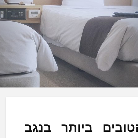
טובים ביותר בנגב