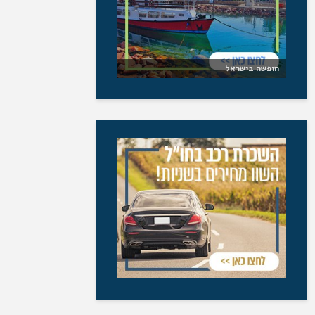
חופשה בישראל