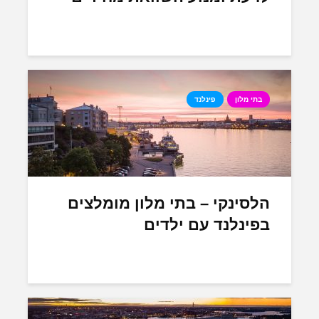
בתי מלון
פינלנד
הלסינקי – בתי מלון מומלצים
בפינלנד עם ילדים