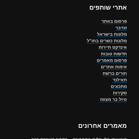
אתרי שותפים
פרסום באתר
זנזיבר
מלונות בישראל
מלונות כשרים בחו"ל
אינדקס תיירות
חדשות טובות
פרסום מאמרים
אימות אתרים
חורים ברשת
תאילנד
מתכונים
סקירות
טיול בר מצווה
מאמרים אחרונים