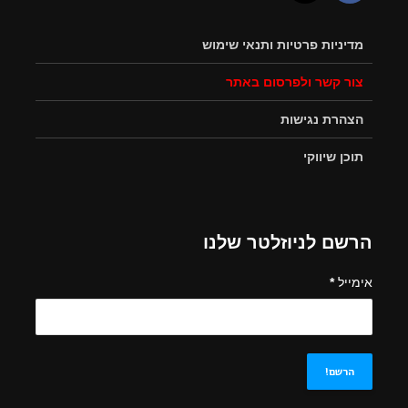
מדיניות פרטיות ותנאי שימוש
צור קשר ולפרסום באתר
הצהרת נגישות
תוכן שיווקי
הרשם לניוזלטר שלנו
אימייל
*