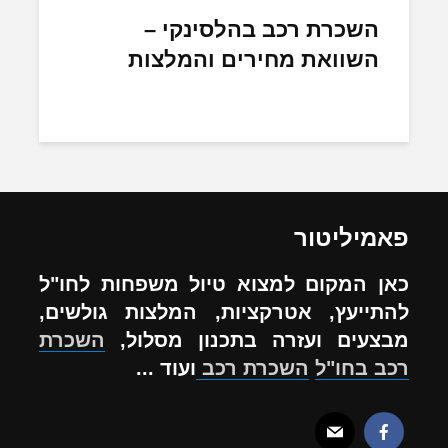
השכרת רכב בהלסינקי –
השוואת מחירים והמלצות
פאמיליטור
כאן המקום למצוא טיול משפחות לחו"ל
להתייעץ, אטרקציות, המלצות גולשים,
מבצעים ועזרה בתכנון מסלול,
השכרת
רכב בחו"ל
השכרת רכב
ועוד ...