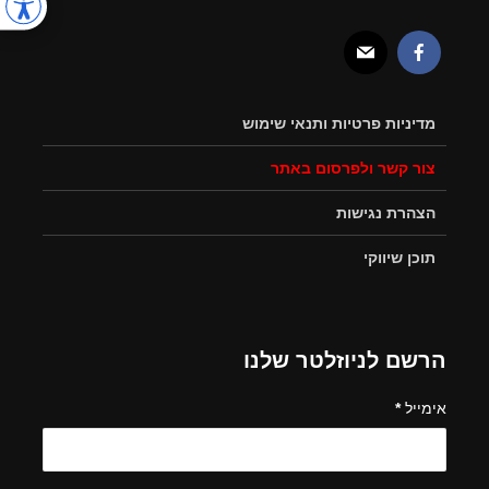
מדיניות פרטיות ותנאי שימוש
צור קשר ולפרסום באתר
הצהרת נגישות
תוכן שיווקי
הרשם לניוזלטר שלנו
אימייל
*