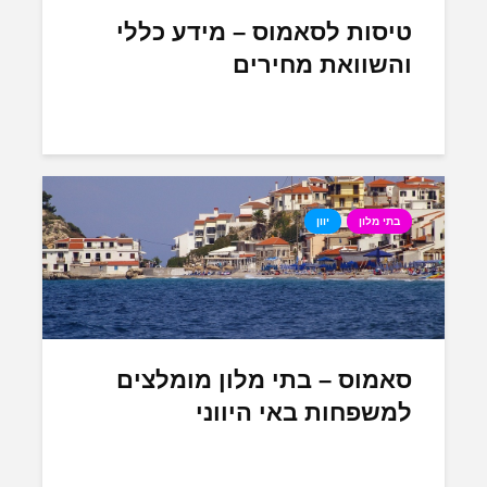
טיסות לסאמוס – מידע כללי
והשוואת מחירים
בתי מלון
יוון
סאמוס – בתי מלון מומלצים
למשפחות באי היווני