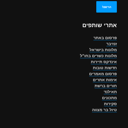
אתרי שותפים
פרסום באתר
זנזיבר
מלונות בישראל
מלונות כשרים בחו"ל
אינדקס תיירות
חדשות טובות
פרסום מאמרים
אימות אתרים
חורים ברשת
תאילנד
מתכונים
סקירות
טיול בר מצווה