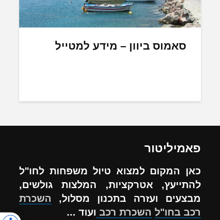
סאמוס ביוון – מידע למטייל
פאמיליטור
כאן המקום למצוא טיול משפחות לחו"ל
להתייעץ, אטרקציות, המלצות גולשים,
מבצעים ועזרה בתכנון מסלול,
השכרת
רכב בחו"ל
השכרת רכב
ועוד ...