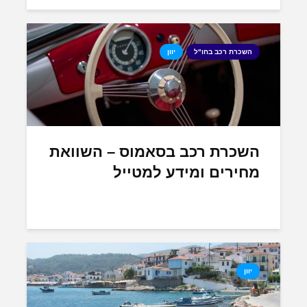
השכרת רכב בחו"ל
יוון
השכרת רכב בסאמוס – השוואת
מחירים ומידע למטייל
יוון