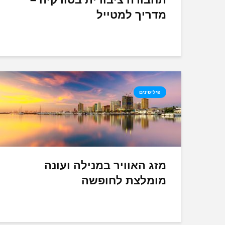
מדריך למטייל
פיליפינים
מזג האוויר במנילה ועונה
מומלצת לחופשה