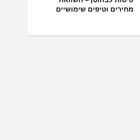
מחירים וטיפים שימושיים