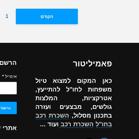
1
הקודם
פאמיליטור
הרשם ל
אימייל
*
כאן המקום למצוא טיול
משפחות לחו"ל להתייעץ,
אטרקציות, המלצות
גולשים, מבצעים ועזרה
בתכנון מסלול,
השכרת רכב
בחו"ל
השכרת רכב
ועוד ...
אתרי 