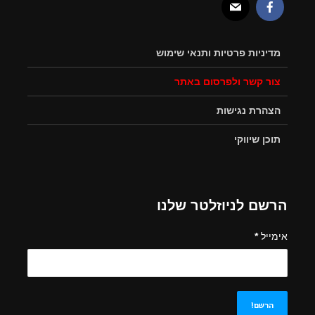
מדיניות פרטיות ותנאי שימוש
צור קשר ולפרסום באתר
הצהרת נגישות
תוכן שיווקי
הרשם לניוזלטר שלנו
אימייל
*