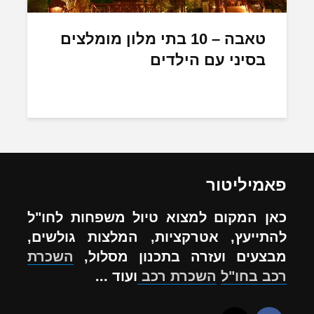
טאבה – 10 בתי מלון מומלצים
בסיני עם הילדים
פאמיליטור
כאן המקום למצוא טיול משפחות לחו"ל
להתייעץ, אטרקציות, המלצות גולשים,
מבצעים ועזרה בתכנון מסלול,
השכרת
רכב בחו"ל
השכרת רכב
ועוד ...