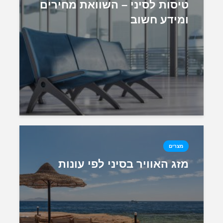
טיסות לסיני – השוואת מחירים
ומידע חשוב
מצרים
מזג האוויר בסיני לפי עונות