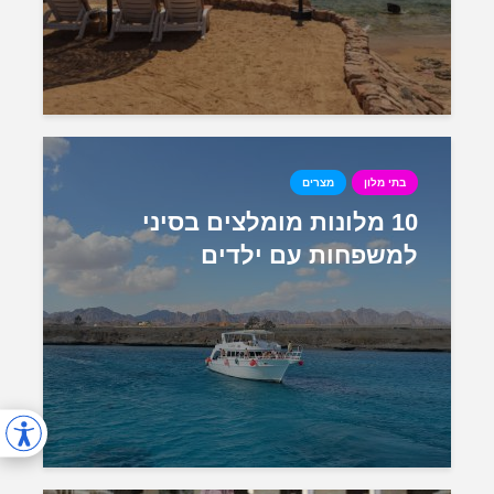
בתי מלון
מצרים
10 מלונות מומלצים בסיני
למשפחות עם ילדים