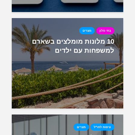
בתי מלון
מצרים
10 מלונות מומלצים בשארם
למשפחות עם ילדים
טיסות לחו"ל
מצרים