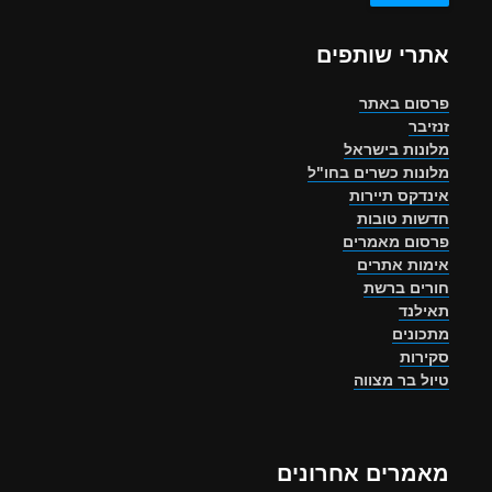
אתרי שותפים
פרסום באתר
זנזיבר
מלונות בישראל
מלונות כשרים בחו"ל
אינדקס תיירות
חדשות טובות
פרסום מאמרים
אימות אתרים
חורים ברשת
תאילנד
מתכונים
סקירות
טיול בר מצווה
מאמרים אחרונים