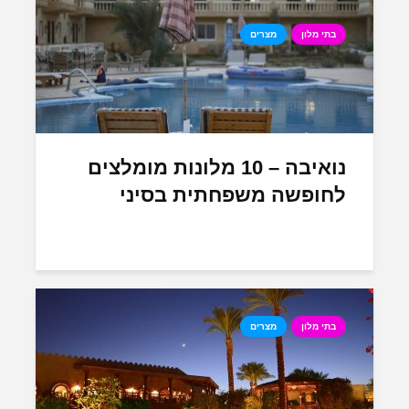
בתי מלון
מצרים
נואיבה – 10 מלונות מומלצים
לחופשה משפחתית בסיני
בתי מלון
מצרים