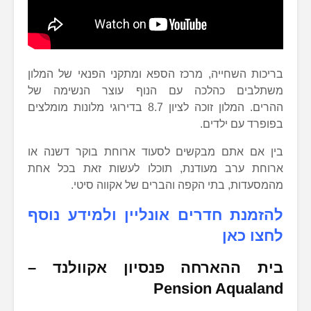
בריכות השחייה, מרכז הספא ומתקני הפנאי של המלון
משתלבים כהלכה עם הנוף עוצר הנשימה של
ההרים. המלון זוכה לציון 8.7 בדירוגי מלונות מומלצים
בפופרד עם ילדים.
בין אם אתם מבקשים לסעוד ארוחת בוקר דשנה או
ארוחת ערב מעודנת, תוכלו לעשות זאת בכל אחת
מהמסעדות, בתי הקפה והברים של אקווה סיטי.
להזמנת חדרים אונליין ולמידע נוסף
לחצו כאן
בית ההארחה פנסיון אקוולנד –
Pension Aqualand