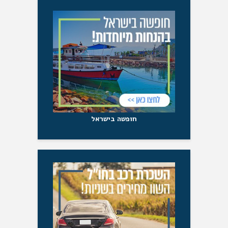
חופשה בישראל