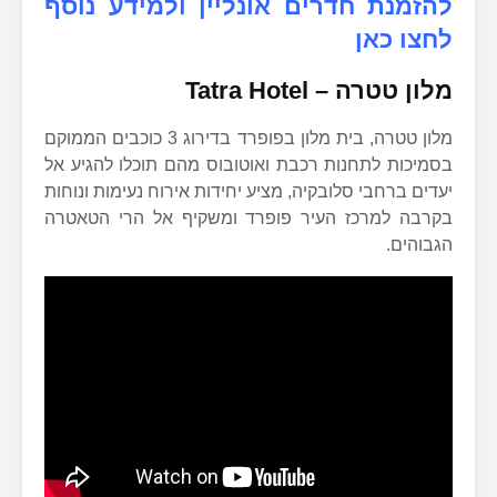
להזמנת חדרים אונליין ולמידע נוסף
לחצו כאן
מלון טטרה –
Tatra Hotel
מלון טטרה, בית מלון בפופרד בדירוג 3 כוכבים הממוקם
בסמיכות לתחנות רכבת ואוטובוס מהם תוכלו להגיע אל
יעדים ברחבי סלובקיה, מציע יחידות אירוח נעימות ונוחות
בקרבה למרכז העיר פופרד ומשקיף אל הרי הטאטרה
הגבוהים.