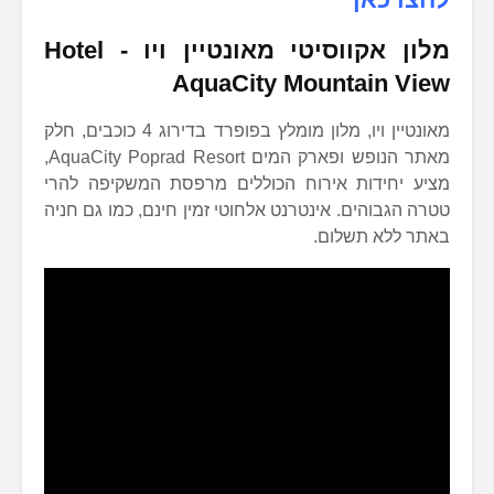
מלון אקווסיטי מאונטיין ויו ­-
Hotel
AquaCity Mountain View
מאונטיין ויו, מלון מומלץ בפופרד בדירוג 4 כוכבים, חלק
מאתר הנופש ופארק המים AquaCity Poprad Resort,
מציע יחידות אירוח הכוללים מרפסת המשקיפה להרי
טטרה הגבוהים. אינטרנט אלחוטי זמין חינם, כמו גם חניה
באתר ללא תשלום.