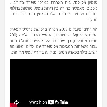
פנסיון אקוולנד, בית הארחה במרכז פופרד בדירוג 3
כוכבים, מאפשר בחירה בין דירות נופש, סוויטות גדולות
וחדרים נעימים. אינטרנט אלחוטי זמין חינם בכל רחבי
המקום.
האורחים מקבלים 20% הנחה ברכישת כרטיס לפארק
המים Aquacity שבפופרד, הנמצא מרחק הליכה (200
מטר) מהמקום, כך שמדובר על אופציה בהחלט נוחה
עבור משפחות המגיעות אל פופרד עם ילדים ומעוניינות
לשלב בילוי בפארק המים עם לינה בדירת נופש מרווחת.