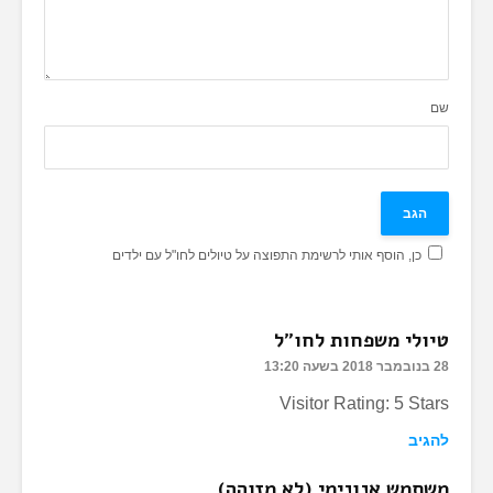
שם
כן, הוסף אותי לרשימת התפוצה על טיולים לחו"ל עם ילדים
טיולי משפחות לחו"ל
28 בנובמבר 2018 בשעה 13:20
Visitor Rating: 5 Stars
להגיב
משתמש אנונימי (לא מזוהה)