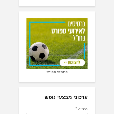
כרטיסי ספורט
עדכוני מבצעי נופש
אימייל
*