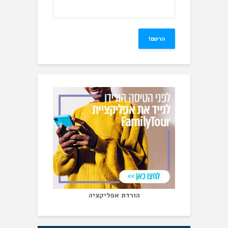
הורדת אפליקציה