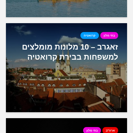
בתי מלון
קרואטיה
זאגרב – 10 מלונות מומלצים
למשפחות בבירת קרואטיה
ארה"ב
בתי מלון