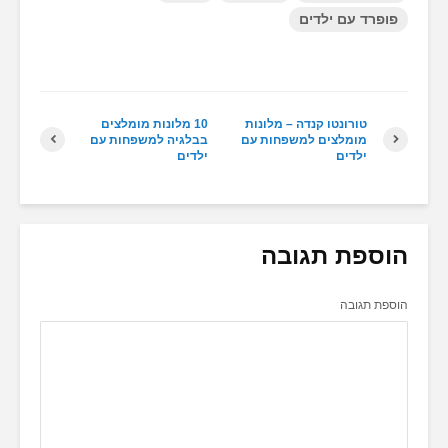
פופרד עם ילדים
טורונטו קנדה – מלונות
10 מלונות מומלצים
מומלצים למשפחות עם
בבלגיה למשפחות עם
ילדים
ילדים
הוספת תגובה
הוספת תגובה