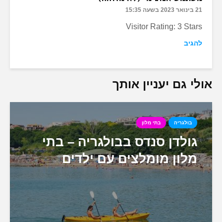
21 בינואר 2023 בשעה 15:35
Visitor Rating: 3 Stars
להגיב
אולי גם יעניין אותך
בולגריה
בתי מלון
גולדן סנדס בבולגריה – בתי
מלון מומלצים עם ילדים