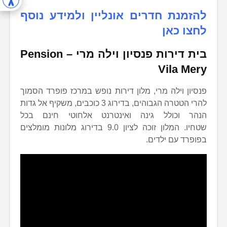
להזמנת חדרים אונליין ולמידע נוסף
לחצו כאן
בית דירות
פנסיון וילה מרי –
Pension
Vila Mery
פנסיון וילה מרי, מלון דירות נופש במרכז פופרד הסמוך
להרי הטטרה הגבוהים, בדירוג 3 כוכבים, משקיף אל גדות
הנהר וכולל גינה ואינטרנט אלחוטי חינם בכל
שטחיו. המלון זוכה לציון 9.0 בדירוג מלונות מומלצים
בפופרד עם ילדים.