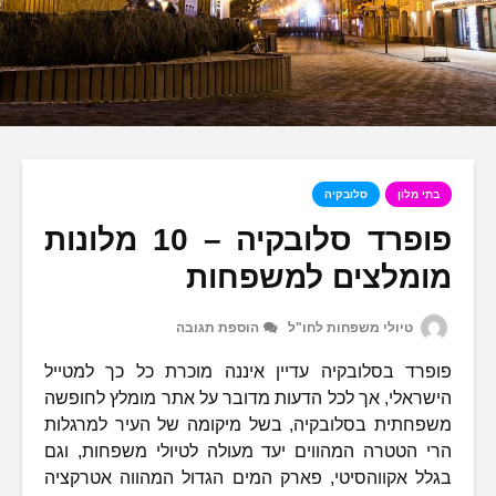
בתי מלון
סלובקיה
פופרד סלובקיה – 10 מלונות
מומלצים למשפחות
טיולי משפחות לחו"ל
הוספת תגובה
פופרד בסלובקיה עדיין איננה מוכרת כל כך למטייל
הישראלי, אך לכל הדעות מדובר על אתר מומלץ לחופשה
משפחתית בסלובקיה, בשל מיקומה של העיר למרגלות
הרי הטטרה המהווים יעד מעולה לטיולי משפחות, וגם
בגלל אקווהסיטי, פארק המים הגדול המהווה אטרקציה