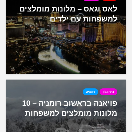
לאס וגאס – מלונות מומלצים
למשפחות עם ילדים
בתי מלון
רומניה
פויאנה בראשוב רומניה – 10
מלונות מומלצים למשפחות