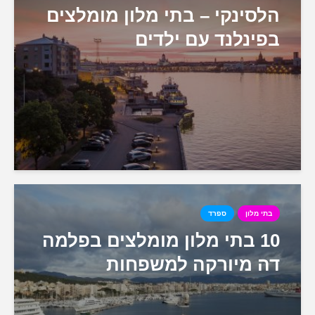
הלסינקי – בתי מלון מומלצים
בפינלנד עם ילדים
בתי מלון
ספרד
10 בתי מלון מומלצים בפלמה
דה מיורקה למשפחות