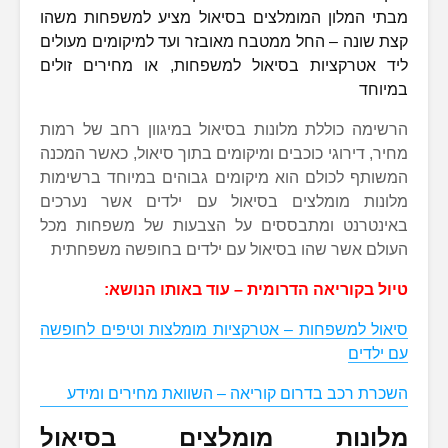
מבתי המלון המומלצים בסיאול מציע למשפחות משהו
קצת שונה – החל ממטבח מאובזר ועד למיקומים מעולים
ליד אטרקציות בסיאול למשפחות, או מחירים זולים
במיוחד
הרשימה כוללת מלונות בסיאול במיגוון רחב של רמות
מחיר, דירוגי כוכבים ומיקומים בתוך סיאול, כאשר המכנה
המשותף לכולם הוא מיקומים גבוהים במיוחד ברשימות
מלונות מומלצים בסיאול עם ילדים אשר נערכים
באינטרנט ומתבססים על הצבעות של משפחות מכל
העולם אשר שהו בסיאול עם ילדים בחופשה משפחתית
טיול בקוריאה הדרומית – עוד באותו הנושא:
סיאול למשפחות – אטרקציות מומלצות וטיפים לחופשה
עם ילדים
השכרת רכב בדרום קוריאה – השוואת מחירים ומידע
מלונות מומלצים בסיאול