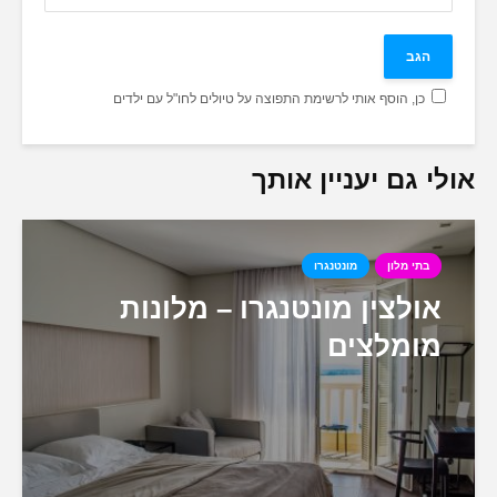
כן, הוסף אותי לרשימת התפוצה על טיולים לחו"ל עם ילדים
אולי גם יעניין אותך
בתי מלון
מונטנגרו
אולצין מונטנגרו – מלונות
מומלצים