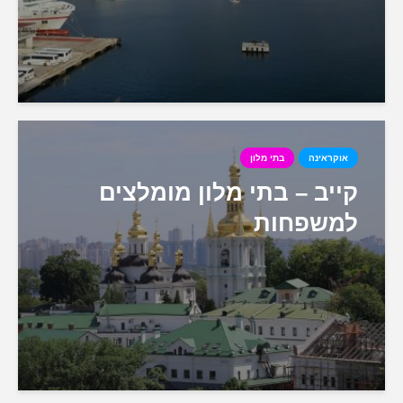
אוקראינה
בתי מלון
קייב – בתי מלון מומלצים
למשפחות