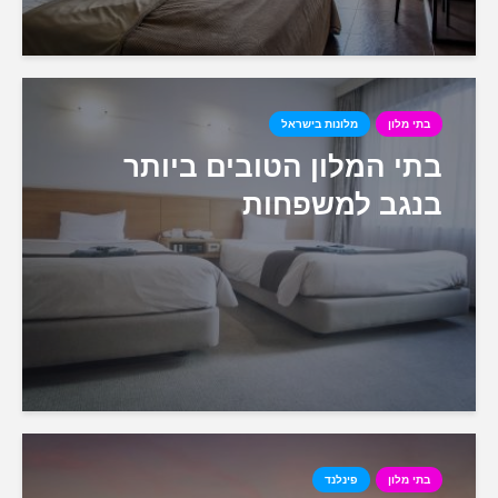
בתי מלון
מלונות בישראל
בתי המלון הטובים ביותר
בנגב למשפחות
בתי מלון
פינלנד