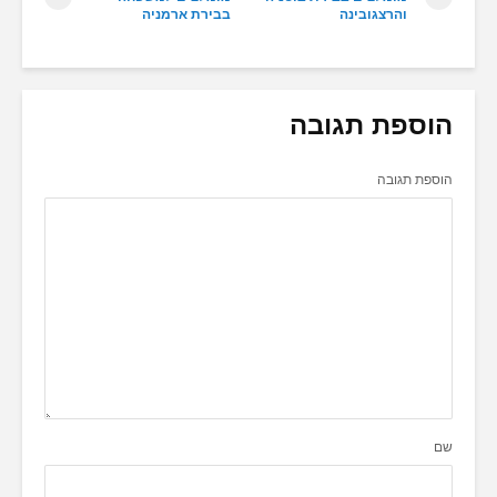
והרצגובינה
בבירת ארמניה
הוספת תגובה
הוספת תגובה
שם