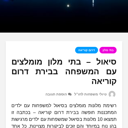
בתי מלון
דרום קוריאה
סיאול – בתי מלון מומלצים
עם המשפחה בבירת דרום
קוריאה
טיולי משפחות לחו"ל
הוספת תגובה
רשימת מלונות מומלצים בסיאול למשפחות עם ילדים
המתכננות חופשה בבירת דרום קוריאה – בכתבה זו
תמצאו 10 מלונות בסיאול שמשפחות עם ילדים מרגישות
בהן נוח במיוחד והם זוכים לביקורות מצויינות. כל אחד