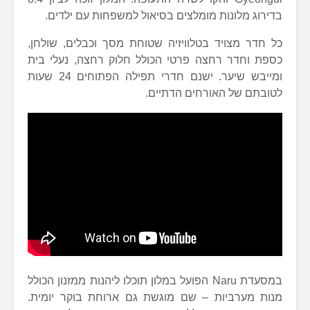
בדירוג מלונות מומלצים בסיאול למשפחות עם ילדים.
כל חדר מצויד בטלוויזיה שטוחת מסך וכבלים, שולחן,
כספת וחדר רחצה פרטי הכולל חלוק רחצה, נעלי בית
ומייבש שיער. ישנם חדרי תפילה הפתוחים 24 שעות
לטובתם של האורחים הדתיים.
במסעדת Naru הפועל במלון תוכלו ליהנות ממזנון הכולל
מנות מערביות – שם מוגשת גם ארוחת בוקר יומית.