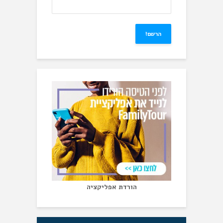
הורדת אפליקציה