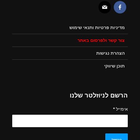
מדיניות פרטיות ותנאי שימוש
צור קשר ולפרסום באתר
הצהרת נגישות
תוכן שיווקי
הרשם לניוזלטר שלנו
אימייל
*