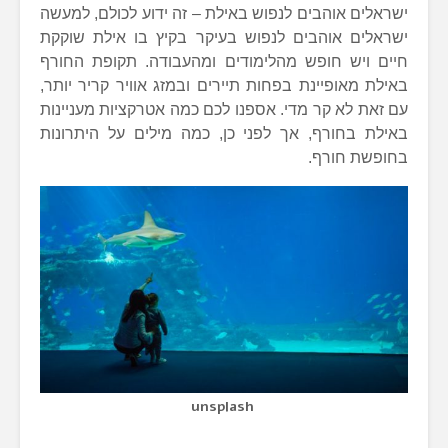
ישראלים אוהבים לנפוש באילת – זה ידוע לכולם, למעשה
ישראלים אוהבים לנפוש בעיקר בקיץ בו אילת שוקקת
חיים ויש חופש מהלימודים ומהעבודה. תקופת החורף
באילת מאופיינת בפחות תיירים ובמזג אוויר קריר יותר,
עם זאת לא קר מדי. אספנו לכם כמה אטרקציות מעניינות
באילת בחורף, אך לפני כן, כמה מילים על היתרונות
בחופשת חורף.
unsplash