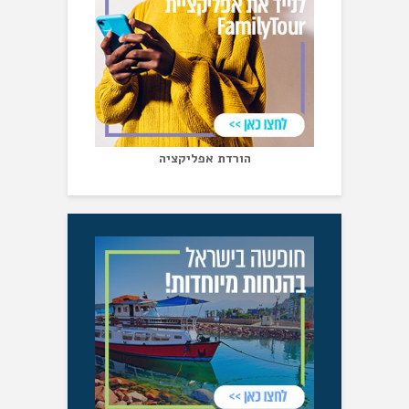
הורדת אפליקציה