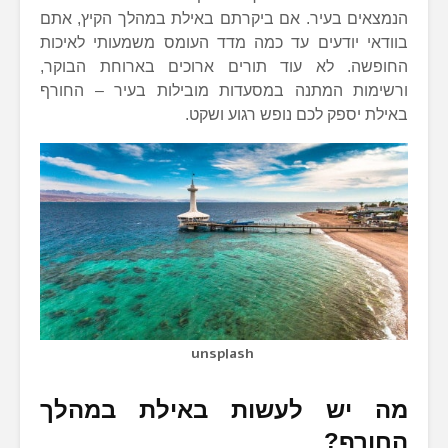
הנמצאים בעיר. אם ביקרתם באילת במהלך הקיץ, אתם
בוודאי יודעים עד כמה מדד העומס משמעותי לאיכות
החופשה. לא עוד תורים ארוכים בארוחת הבוקר,
ורשימות המתנה במסעדות מובילות בעיר – החורף
באילת יספק לכם נופש רגוע ושקט.
unsplash
מה יש לעשות באילת במהלך
החורף?