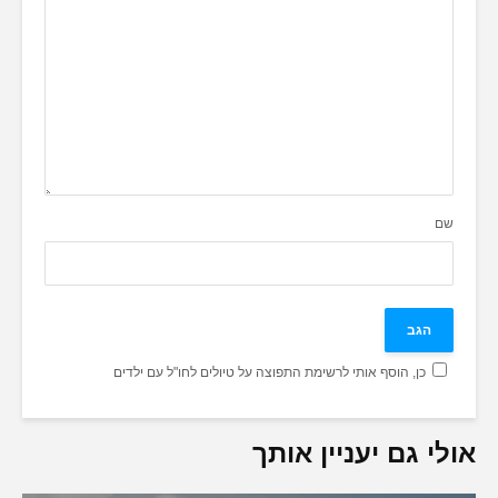
שם
כן, הוסף אותי לרשימת התפוצה על טיולים לחו"ל עם ילדים
אולי גם יעניין אותך