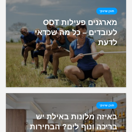
תוכן שיווקי
מארגנים פעילות ODT
לעובדים – כל מה שכדאי
לדעת
תוכן שיווקי
באיזה מלונות באילת יש
בריכה ונוף לים? הבחירות