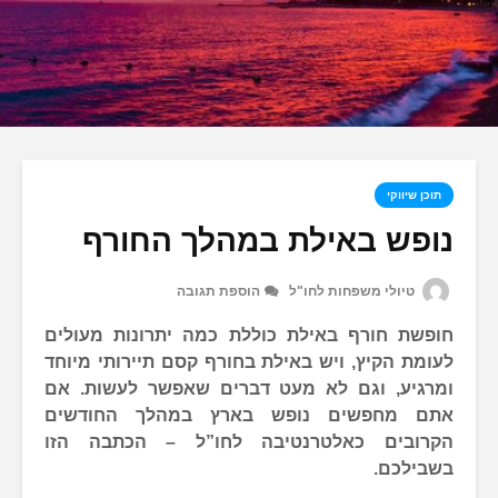
תוכן שיווקי
נופש באילת במהלך החורף
טיולי משפחות לחו"ל
הוספת תגובה
חופשת חורף באילת כוללת כמה יתרונות מעולים
לעומת הקיץ, ויש באילת בחורף קסם תיירותי מיוחד
ומרגיע, וגם לא מעט דברים שאפשר לעשות. אם
אתם מחפשים נופש בארץ במהלך החודשים
הקרובים כאלטרנטיבה לחו”ל – הכתבה הזו
בשבילכם.