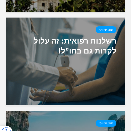
תוכן שיווקי
רשלנות רפואית: זה עלול
לקרות גם בחו”ל!
תוכן שיווקי