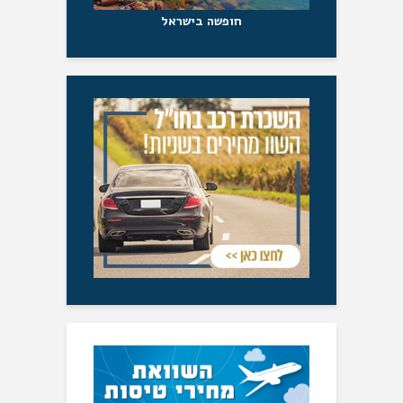
חופשה בישראל