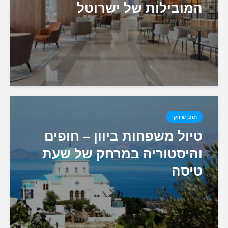
המובילות של ישרוטל
תוכן שיווקי
טיול משפחות ביוון – חופים
והיסטוריה במרחק של שעת
טיסה