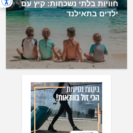
חוויות בלתי נשכחות: קיץ עם
ילדים בתאילנד