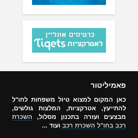
פאמיליטור
כאן המקום למצוא טיול משפחות לחו"ל
להתייעץ, אטרקציות, המלצות גולשים,
מבצעים ועזרה בתכנון מסלול,
השכרת
רכב בחו"ל
השכרת רכב
ועוד ...