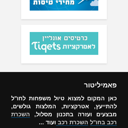
פאמיליטור
כאן המקום למצוא טיול משפחות לחו"ל
להתייעץ, אטרקציות, המלצות גולשים,
מבצעים ועזרה בתכנון מסלול,
השכרת
רכב בחו"ל
השכרת רכב
ועוד ...