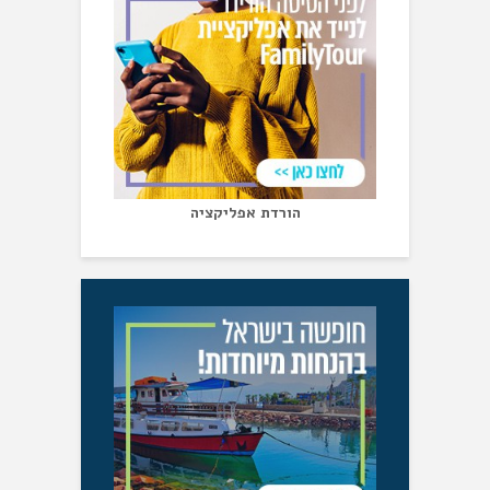
הורדת אפליקציה