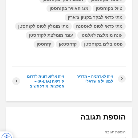
טיול בקזחסטן
מזג האוויר בקזחסטן
מתי כדאי לבקר בקניון צ'ארין
מתי כדאי לטוס לאסטנה
מתי מומלץ לטוס לקזחסטן
עונה מומלצת לאלמטי
עונה מומלצת לקזחסטן
פסטיבלים בקזחסטן
קזחסטאן
קזחסטן
ויזה לארמניה – מדריך
ויזה אלקטרונית לדרום
למטייל הישראלי
קוריאה (K-ETA) –
המלצות ומידע חשוב
הוספת תגובה
הוספת תגובה