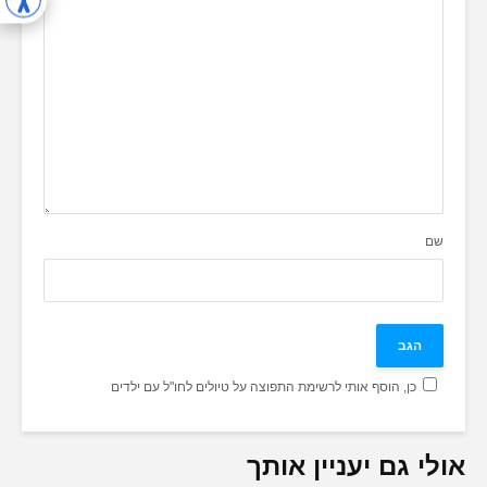
שם
כן, הוסף אותי לרשימת התפוצה על טיולים לחו"ל עם ילדים
אולי גם יעניין אותך