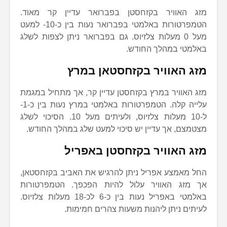
מזג האוויר בקזחסטן בפברואר עדיין קר מאוד.
הטמפרטורות באלמטי בפברואר נעות בין כ-10- למעט
מעל 0 מעלות צלזיוס. גם בפברואר ניתן לצפות לשלג
באלמטי במהלך החודש.
מזג האוויר בקזחסטאן במרץ
מזג האוויר במרץ בקזחסטן עדיין קר, אך מתחיל במגמת
עלייה קלה. הטמפרטורות באלמטי במרץ נעות בין כ-1-
ל-10 מעלות צלזיוס, ולעיתים מעל 10. הסיכוי לשלג
מצטמצם, אך עדיין יש סיכוי למעט שלג במהלך החודש.
מזג האוויר בקזחסטן באפריל
החל מאמצע אפריל ניתן להרגיש את האביב בקזחסטאן,
אך מזג האוויר עלול להיות הפכפך. הטמפרטורות
באלמטי באפריל נעות בין כ-6 לכ-18 מעלות צלזיוס.
לעיתים ניתן ליהנות משעות צהרים חמימות.