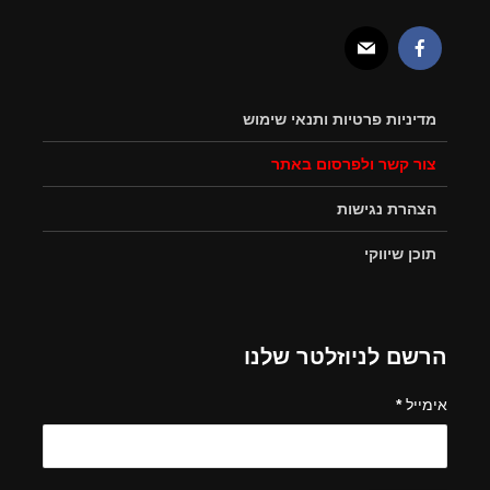
מדיניות פרטיות ותנאי שימוש
צור קשר ולפרסום באתר
הצהרת נגישות
תוכן שיווקי
הרשם לניוזלטר שלנו
אימייל
*