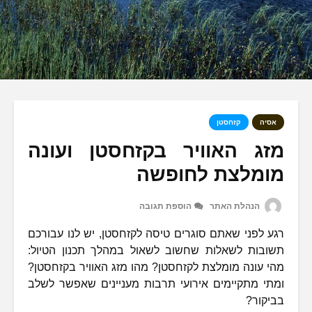
אסיה
קזחסטן
מזג האוויר בקזחסטן ועונה
מומלצת לחופשה
הנהלת האתר
הוספת תגובה
רגע לפני שאתם סוגרים טיסה לקזחסטן, יש לנו עבורכם
תשובות לשאלות שחשוב לשאול במהלך תכנון הטיול:
מהי עונה מומלצת לקזחסטן? מהו מזג האוויר בקזחסטן?
ומתי מתקיימים אירועי תרבות מעניינים שאפשר לשלב
בביקור?