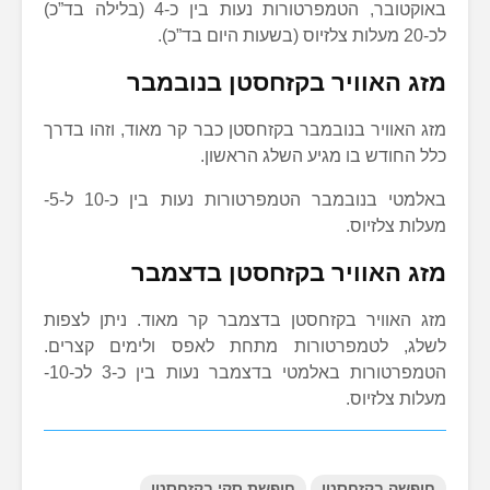
באוקטובר, הטמפרטורות נעות בין כ-4 (בלילה בד”כ)
לכ-20 מעלות צלזיוס (בשעות היום בד”כ).
מזג האוויר בקזחסטן בנובמבר
מזג האוויר בנובמבר בקזחסטן כבר קר מאוד, וזהו בדרך
כלל החודש בו מגיע השלג הראשון.
באלמטי בנובמבר הטמפרטורות נעות בין כ-10 ל-5-
מעלות צלזיוס.
מזג האוויר בקזחסטן בדצמבר
מזג האוויר בקזחסטן בדצמבר קר מאוד. ניתן לצפות
לשלג, לטמפרטורות מתחת לאפס ולימים קצרים.
הטמפרטורות באלמטי בדצמבר נעות בין כ-3 לכ-10-
מעלות צלזיוס.
KAZAKHSTAN WEATHER
חופשה בקזחסטן
חופשת סקי בקזחסטן