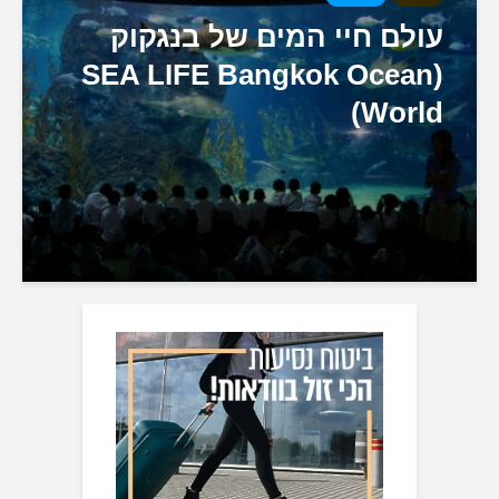
עולם חיי המים של בנגקוק
(SEA LIFE Bangkok Ocean
World)