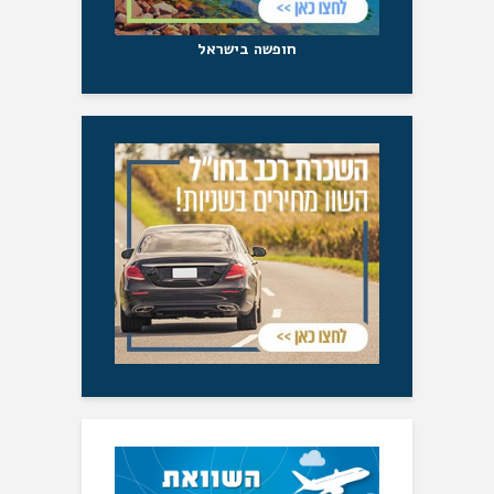
חופשה בישראל