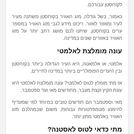
לקזחסטן עבורכם.
כאמור, בשל גודלה, מזג האוויר בקזחסטן משתנה מעיר
לעיר ומאזור לאזור. ריכזנו מידע לגבי מזג האוויר במספר
ערים בקזחסטן, שיתנו לכם מושג רחב יותר על מזג
האוויר באזורים שונים במדינה.
עונה מומלצת לאלמטי
אלמטי, או אלמאטה, היא העיר הגדולה ביותר בקזחסטן
ובין היעדים הפופולריים ביותר במדינה לתיירים.
אז מתי מומלץ לטוס לאלמטי? עונה מומלצת לאלמטי היא
עונת הקיץ וקצת מעבר, מחודשים מאי ועד ספטמבר.
מאי וספטמבר הם חודשים טובים במיוחד למי שמעדיף
להימנע מטמפרטורות גבוהות, משום שבמהלכם מזג
האוויר באלמטי מתון יותר.
מתי כדאי לטוס לאסטנה?