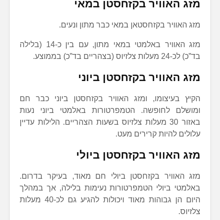
מזג האוויר בקזחסטן במאי
מזג האוויר בקזחסטאן במאי כבר מתון ונעים.
מזג האוויר באלמטי במאי מתון, עם בין כ-14 (בלילה
בד”כ) לכ-24 מעלות צלזיוס (בצהריים בד”כ) בממוצע.
מזג האוויר בקזחסטן ביוני
הקיץ בעיצומו, ומזג האוויר בקזחסטן ביוני כבר חם
ומושלם לחופשה. הטמפרטורות באלמטי ביוני נעות
באזור 30 מעלות צלזיוס בשעות הצהריים. הלילות עדיין
עלולים להיות קרירים מעט.
מזג האוויר בקזחסטן ביולי
מזג האוויר בקזחסטן ביולי חם מאוד, בעיקר בדרום.
באלמטי ביולי הטמפרטורות נעימות בלילה, אך במהלך
היום הן גבוהות מאוד ויכולות להגיע גם לכ-40 מעלות
צלזיוס.