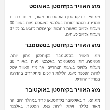
מזג האוויר בקזחסטן באוגוסט
מזג האוויר בקזחסטן באוגוסט חם מאוד, במיוחד בדרום
המדינה. הטמפרטורות באלמטי באוגוסט נעות באזור 30
מעלות צלזיוס בשעות החמות, אך יכולות להגיע גם לכ-37
מעלות צלזיוס לעיתים.
מזג האוויר בקזחסטן בספטמבר
מזג האוויר בספטמבר בקזחסטן מתון יותר.
הטמפרטורות בספטמבר באלמטי נעות באיזור 30
מעלות צלזיוס בשעות הצהריים, אך מזג האוויר עלול
להיות הפכפך מעט. הלילות הולכים ומתקררים בהדרגה
במהלך החודש.
מזג האוויר בקזחסטן באוקטובר
מזג האוויר באוקטובר בקזחסטאן קריר במהלך היום, קר
מאוד בלילה, ועלול להיות מעט הפכפך. באלמטי