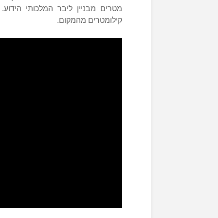
קילומטרים מהמקום.