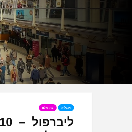
אנגליה
בתי מלון