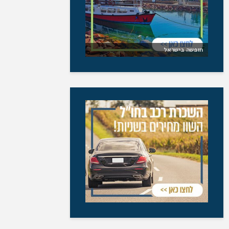
חופשה בישראל