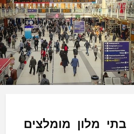
ליברפול – 10 בתי מלון מומלצים