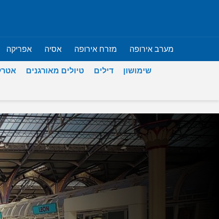
מערב אירופה
מזרח אירופה
אסיה
אפריקה
שימושון
דילים
טיולים מאורגנים
אטרק