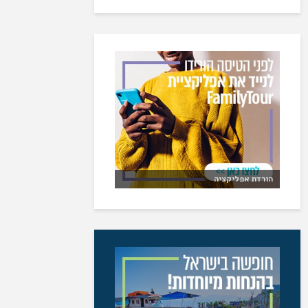
הורדת אפליקציה