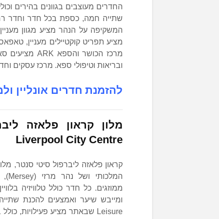
החדרים מעוצבים בגוונים בהירים וכולל
מרכז הכושר והספ
ובריאות וטיפולי ספא. מרכז עסקים וחד
להזמנת חדרים אונליין ולמ
מלון קראון פלאזה ליב
Liverpool City Centre
המלכ
ממוזגים. כל חדר כולל טלוויזיה בלו
Leisure שבאתר מציע פעילויות, 