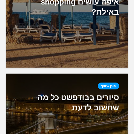
איפה עושים shopping
באילת?
תוכן שיווקי
סיורים בבודפשט כל מה
שחשוב לדעת