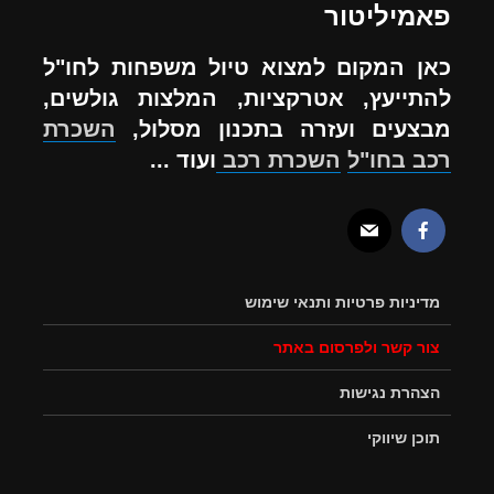
פאמיליטור
כאן המקום למצוא טיול משפחות לחו"ל
להתייעץ, אטרקציות, המלצות גולשים,
מבצעים ועזרה בתכנון מסלול,
השכרת
רכב בחו"ל
השכרת רכב
ועוד ...
מדיניות פרטיות ותנאי שימוש
צור קשר ולפרסום באתר
הצהרת נגישות
תוכן שיווקי