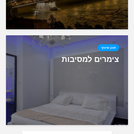
תוכן שיווקי
צימרים למסיבות