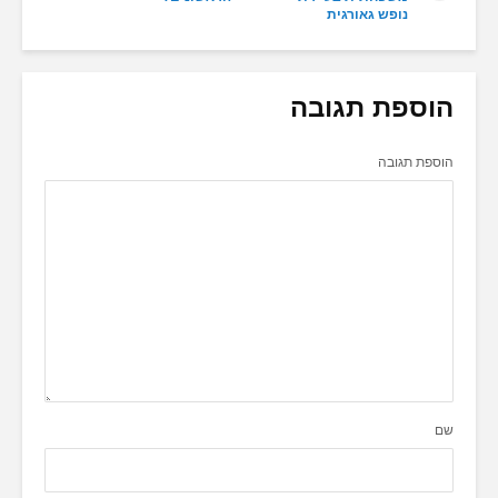
נופש גאורגית
הוספת תגובה
הוספת תגובה
שם