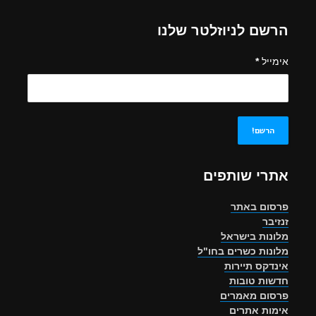
הרשם לניוזלטר שלנו
אימייל
*
אתרי שותפים
פרסום באתר
זנזיבר
מלונות בישראל
מלונות כשרים בחו"ל
אינדקס תיירות
חדשות טובות
פרסום מאמרים
אימות אתרים