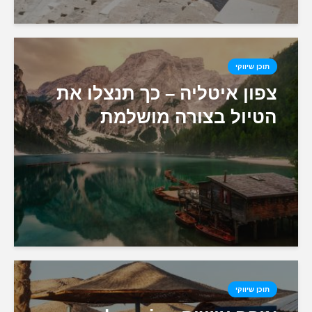
תוכן שיווקי
צפון איטליה – כך תנצלו את
הטיול בצורה מושלמת
תוכן שיווקי