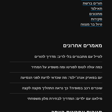
חורים ברשת
תאילנד
מתכונים
סקירות
טיול בר מצווה
מאמרים אחרונים
לטייל עם מתבגרים בלי לריב: מדריך להורים
כמה עולה לטוס לפורטו ומה משפיע על המחיר
יום בפארק אנרג׳ילנד: מה שכדאי לדעת לפני הנסיעה
שוכרים רכב בסופיה? כך נראה התהליך מקצה לקצה
מילאנו עם ילדים: המדריך לבחירת מלון משפחתי