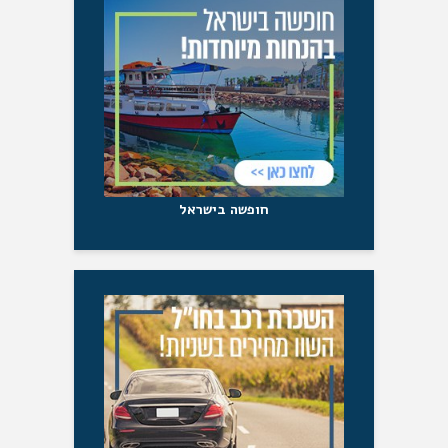
חופשה בישראל