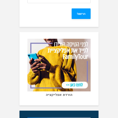
הורדת אפליקציה