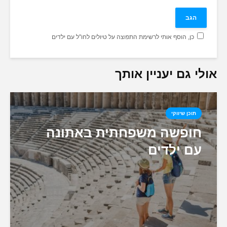
כן, הוסף אותי לרשימת התפוצה על טיולים לחו"ל עם ילדים
אולי גם יעניין אותך
תוכן שיווקי
חופשה משפחתית באתונה
עם ילדים