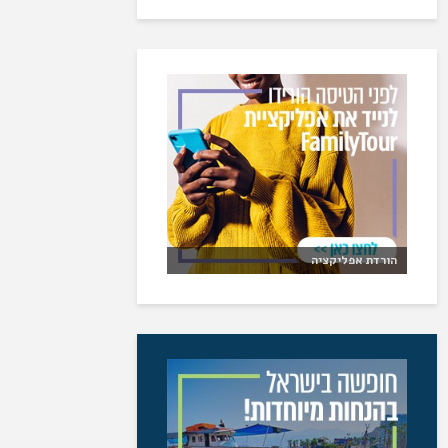
הורדת אפליקציה