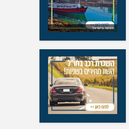
חופשה בישראל