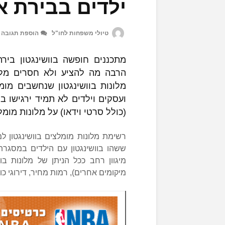
ילדים בבירת 
טיולי משפחות לחו"ל
הוספת תגובה
מתכננים חופשה בוושינגטון ביר
הרבה מה להציע ולא חסרים מלונ
מלונות בוושינגטון שנחשבים מו
ועסקים וילדים לא תמיד ירגישו ב
(כולל סרטי וידאו) על מלונות מומל
רשימת מלונות מומלצים בוושינגטון
ששהו בוושינגטון עם הילדים במסגרת
מיגוון רחב ככל הניתן של מלונות בוו
מיקומים אחרים), רמות מחיר, דירוגי כוכ