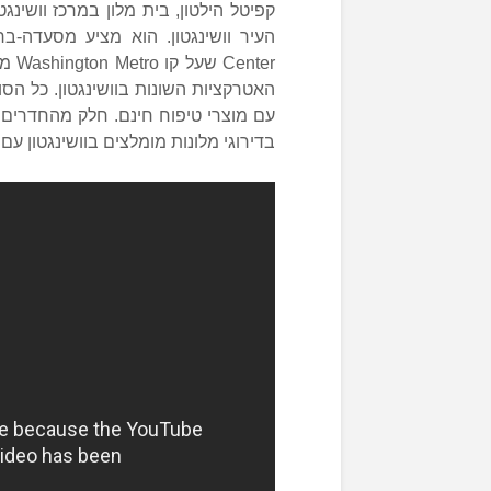
האטרקציות השונות בוושינגטון. כל הסו
בדירוגי מלונות מומלצים בוושינגטון עם 