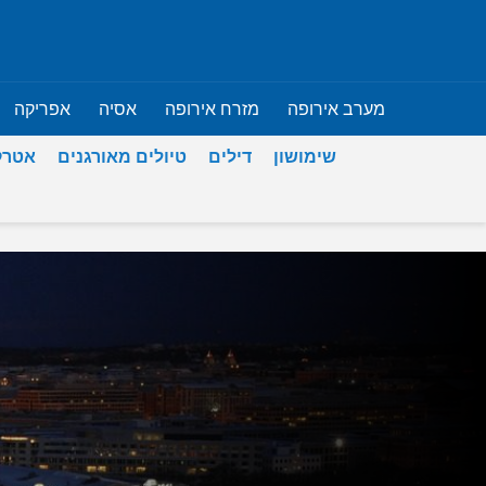
מערב אירופה
מזרח אירופה
אסיה
אפריקה
שימושון
דילים
טיולים מאורגנים
אטרק