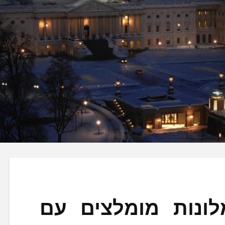
מלונות מומלצים עם