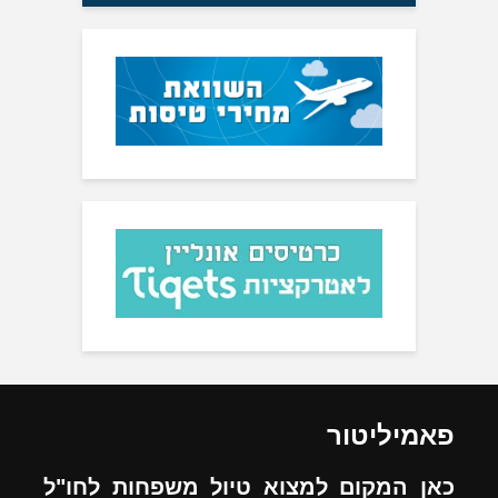
פאמיליטור
כאן המקום למצוא טיול משפחות לחו"ל