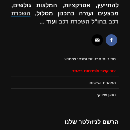
להתייעץ, אטרקציות, המלצות גולשים,
מבצעים ועזרה בתכנון מסלול,
השכרת
רכב בחו"ל
השכרת רכב
ועוד ...
מדיניות פרטיות ותנאי שימוש
צור קשר ולפרסום באתר
הצהרת נגישות
תוכן שיווקי
הרשם לניוזלטר שלנו