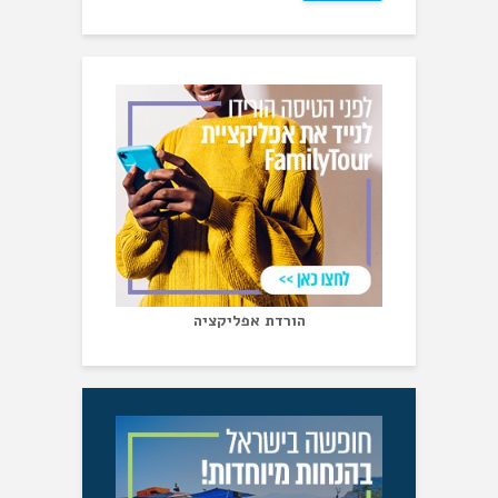
הורדת אפליקציה