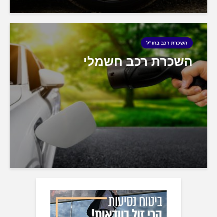
השכרת רכב בחו"ל
השכרת רכב חשמלי