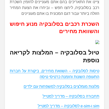
ציינו את התאריכים בהם אתם מעוניינים להזמין השכרת
רכב בסלובקיה, ליחצו חפש – וביחרו את הצעת המחיר
הזולה ביותר עבור דגם המכונית בו אתם מעוניינים
השכרת רכבים בסלובקיה מנוע חיפוש
והשוואת מחירים
טיול בסלובקיה – המלצות לקריאה
נוספת
טיסות לסלובקיה – השוואת מחירים, ביקורת על חברות
התעופה השונות והזמנת כרטיסי טיסה
מלונות מומלצים בסלובקיה למשפחות עם ילדים
תחבורה בסלובקיה – מדריך למטייל
sim ו-e-sim לסלובקיה – מדריך למטייל