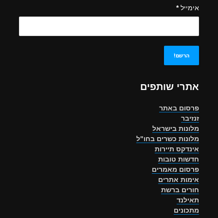
אימייל
*
אתרי שותפים
פרסום באתר
זנזיבר
מלונות בישראל
מלונות כשרים בחו"ל
אינדקס תיירות
חדשות טובות
פרסום מאמרים
אימות אתרים
חורים ברשת
תאילנד
מתכונים