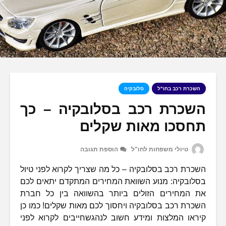
השכרת רכב בחו"ל
סלובקיה
השכרת רכב בסלובקיה – כך
תחסכו מאות שקלים
טיולי משפחות לחו"ל
הוספת תגובה
השכרת רכב בסלובקיה – כל מה שצריך לקרוא לפני טיול
בסלובקיה: מנוע השוואת המחירים המתקדם יתאים לכם
את המחירים הזולים ביותר בהשוואה בין כל חברת
השכרת רכב בסלובקיה ויחסוך לכם מאות שקלים! כמו כן
קיראו המלצות ומידע חשוב לנהגשחייבים לקרוא לפני