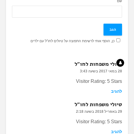
שם
כן, הוסף אותי לרשימת התפוצה על טיולים לחו"ל עם ילדים
טיולי משפחות לחו"ל
28 במאי 2017 בשעה 3:43
Visitor Rating: 5 Stars
להגיב
טיולי משפחות לחו"ל
29 באפריל 2018 בשעה 2:18
Visitor Rating: 5 Stars
להגיב