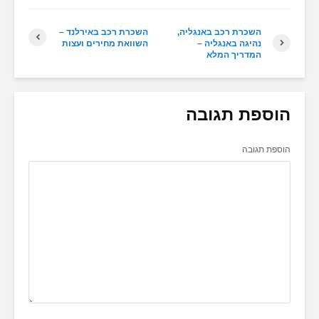
השכרת רכב באנגליה,
השכרת רכב באירלנד –
נהיגה באנגליה –
השוואת מחירים ועצות
המדריך המלא
הוספת תגובה
הוספת תגובה