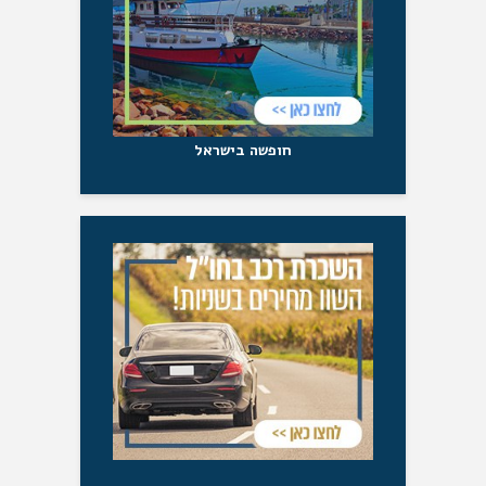
חופשה בישראל