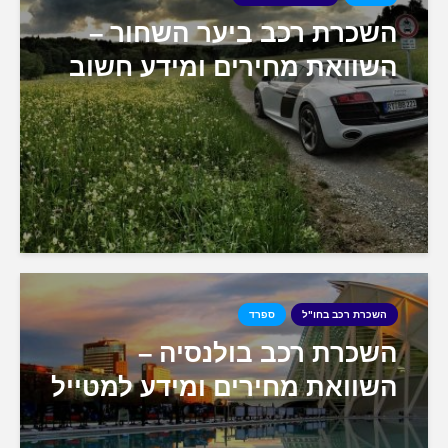
השכרת רכב ביער השחור –
השוואת מחירים ומידע חשוב
השכרת רכב בחו"ל
ספרד
השכרת רכב בולנסיה –
השוואת מחירים ומידע למטייל