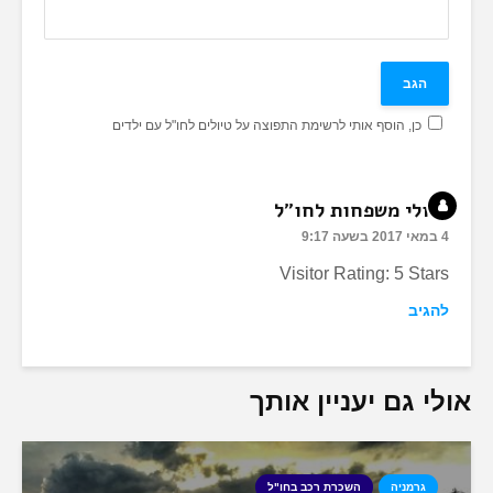
כן, הוסף אותי לרשימת התפוצה על טיולים לחו"ל עם ילדים
טיולי משפחות לחו"ל
4 במאי 2017 בשעה 9:17
Visitor Rating: 5 Stars
להגיב
אולי גם יעניין אותך
גרמניה
השכרת רכב בחו"ל