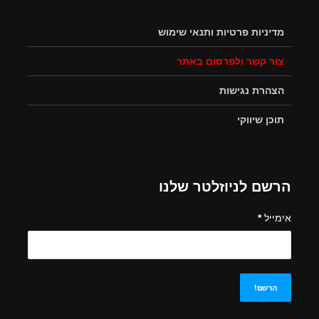
מדיניות פרטיות ותנאי שימוש
צור קשר ולפרסום באתר
הצהרת נגישות
תוכן שיווקי
הרשם לניוזלטר שלנו
אימייל
*