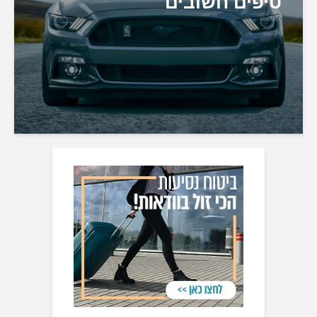
טיפים חשובים