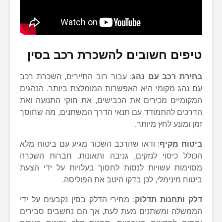
טיפים חשובים להשכרת רכב בסין
בחירת רכב עם נהג
: עבור רוב התיירים, השכרת רכב
עם נהג מקומי היא האפשרות המומלצת ביותר. הנהגים
המקומיים מכירים את הכבישים, את חוקי התנועה ואת
הדרכים להתמודד עם תנאי הדרך המשתנים, מה שחוסך
זמן ומונע לחץ מיותר.
ביטוח מקיף
: ודאו שהרכב השכור מגיע עם ביטוח מלא
הכולל כיסוי לנזקים, גניבה ותאונות. חברות השכרה
מסוימות עשויות לנסות לחסוך בעלויות על ידי הצעת
ביטוח מינימלי, לכן בדקו היטב את הפוליסה.
דלק ותחנות תדלוק
: מחירי הדלק בסין נקבעים על ידי
הממשלה ומשתנים מעת לעת, אך הם נחשבים סבירים