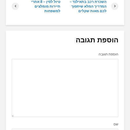
השכרת רכב בתאילנד –
טיול לסין – 8 אתרי
המדריך המלא שיחסוך
תיירות מומלצים
לכם מאות שקלים
למשפחות
הוספת תגובה
הוספת תגובה
שם