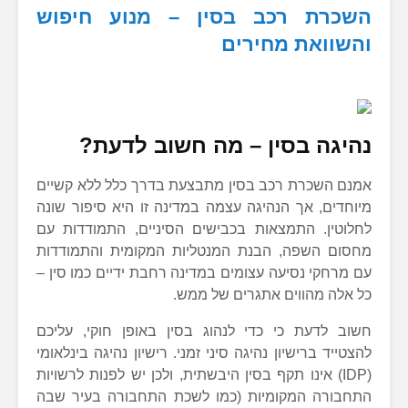
השכרת רכב בסין – מנוע חיפוש
והשוואת מחירים
נהיגה בסין – מה חשוב לדעת?
אמנם השכרת רכב בסין מתבצעת בדרך כלל ללא קשיים
מיוחדים, אך הנהיגה עצמה במדינה זו היא סיפור שונה
לחלוטין. התמצאות בכבישים הסיניים, התמודדות עם
מחסום השפה, הבנת המנטליות המקומית והתמודדות
עם מרחקי נסיעה עצומים במדינה רחבת ידיים כמו סין –
כל אלה מהווים אתגרים של ממש.
חשוב לדעת כי כדי לנהוג בסין באופן חוקי, עליכם
להצטייד ברישיון נהיגה סיני זמני. רישיון נהיגה בינלאומי
(IDP) אינו תקף בסין היבשתית, ולכן יש לפנות לרשויות
התחבורה המקומיות (כמו לשכת התחבורה בעיר שבה