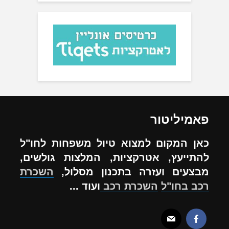
פאמיליטור
כאן המקום למצוא טיול משפחות לחו"ל
להתייעץ, אטרקציות, המלצות גולשים,
מבצעים ועזרה בתכנון מסלול,
השכרת
רכב בחו"ל
השכרת רכב
ועוד ...