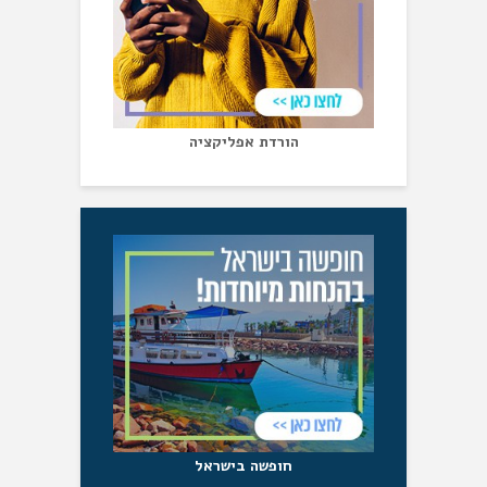
הורדת אפליקציה
חופשה בישראל