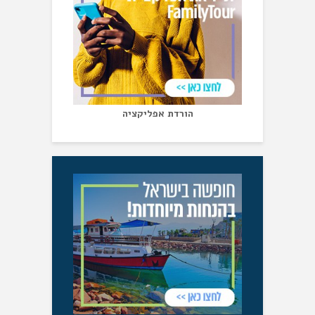
הורדת אפליקציה