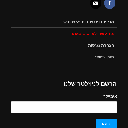
מדיניות פרטיות ותנאי שימוש
צור קשר ולפרסום באתר
הצהרת נגישות
תוכן שיווקי
הרשם לניוזלטר שלנו
אימייל
*