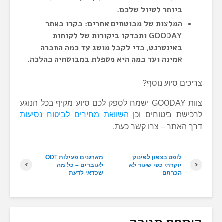
ביותר לטיול שלכם.
המלצות של מבוטחים אחרים: בקרו באתר
GOODAY ותבדקו ביקורות של לקוחות
באינטרנט, כדי לקבל מושג עד כמה החברה
אמינה ועד כמה היא מטפלת במבוטחיה כהלכה.
צריכים סיוע נוסף?
צוות GOODAY ישמח לספק לכם סיוע מקיף בכל הנוגע
לרכישת ביטוחים וכן
השוואת מחירים לביטוח נסיעות
דרך האתר – צרו קשר כעת.
לופט בצפון לפינוק
מארגנים פעילות ODT
יוקרתי כפי שעוד לא
לעובדים – כל מה
הכרתם
שכדאי לדעת