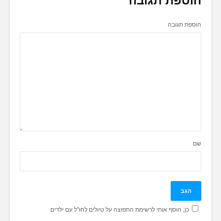
הוספת תגובה
הוספת תגובה
שם
כן, הוסף אותי לרשימת התפוצה על טיולים לחו"ל עם ילדים