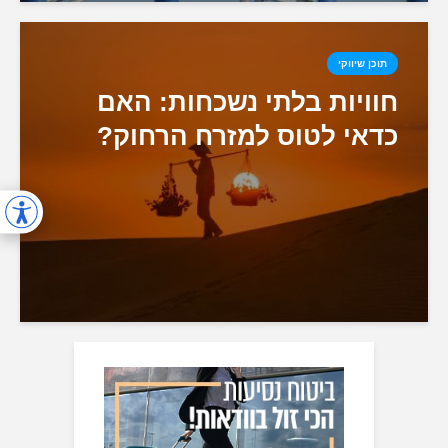
תוכן שיווקי
חוויות בלתי נשכחות: האם
כדאי לטוס למזרח הרחוק?