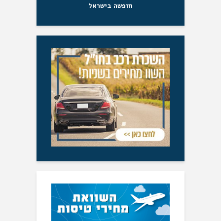
חופשה בישראל