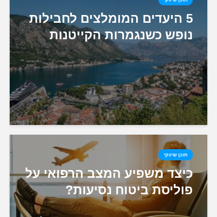
5 היעדים המומלצים לחבילות
נופש כשנגמרות הקייטנות
תוכן שיווקי
כיצד משפיע המצב הרפואי על
פוליסת ביטוח נסיעות?