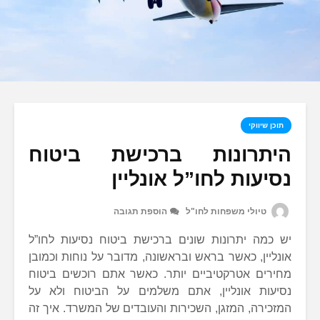
תוכן שיווקי
היתרונות ברכישת ביטוח
נסיעות לחו”ל אונליין
טיולי משפחות לחו"ל
הוספת תגובה
יש כמה יתרונות שונים ברכישת ביטוח נסיעות לחו”ל
אונליין, כאשר בראש ובראשונה, מדובר על נוחות וכמובן
מחירים אטרקטיביים יותר. כאשר אתם רוכשים ביטוח
נסיעות אונליין, אתם משלמים על הביטוח ולא על
המזכירה, המזגן, השכירות והעובדים של המשרד. איך זה