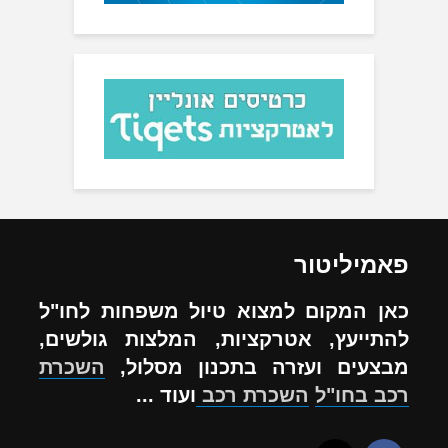
פאמיליטור
כאן המקום למצוא טיול משפחות לחו"ל
להתייעץ, אטרקציות, המלצות גולשים,
מבצעים ועזרה בתכנון מסלול,
השכרת
רכב בחו"ל
השכרת רכב
ועוד ...