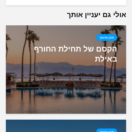
אולי גם יעניין אותך
תוכן שיווקי
הקסם של תחילת החורף
באילת
תוכן שיווקי