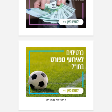
כרטיסי ספורט