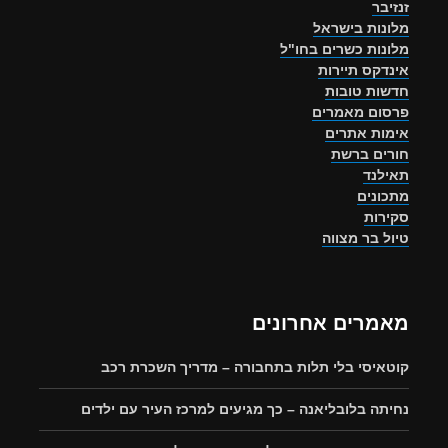
זנזיבר
מלונות בישראל
מלונות כשרים בחו"ל
אינדקס תיירות
חדשות טובות
פרסום מאמרים
אימות אתרים
חורים ברשת
תאילנד
מתכונים
סקירות
טיול בר מצווה
מאמרים אחרונים
קוטאיסי בלי תלות בתחבורה – מדריך השכרת רכב
נחיתה בלובליאנה – כך מגיעים למרכז העיר עם ילדים