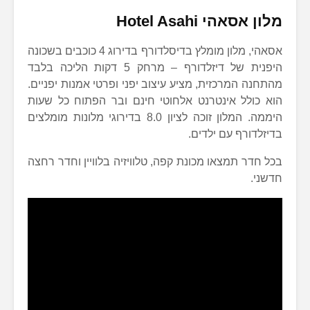
מלון אסאהי
Hotel Asahi
אסאהי, מלון מומלץ בדיסלדורף בדירוג 4 כוכבים בשכונה
היפנית של דיזלדורף – מרחק 5 דקות הליכה בלבד
מהתחנה המרכזית, מציע עיצוב יפני ופרטי אמנות יפניים.
הוא כולל אינטרנט אלחוטי חינם ובר הפתוח כל שעות
היממה. המלון זוכה לציון 8.0 בדירוגי מלונות מומלצים
בדיזלדורף עם ילדים.
בכל חדר תמצאו מכונת קפה, טלוויזיה בלוויין וחדר רחצה
חדשני.