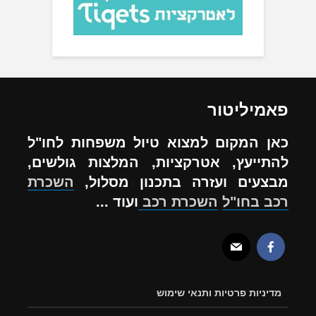
פאמיליטור
כאן המקום למצוא טיול משפחות לחו"ל
להתייעץ, אטרקציות, המלצות גולשים,
מבצעים ועזרה בתכנון מסלול,
השכרת
רכב בחו"ל
השכרת רכב
ועוד ...
מדיניות פרטיות ותנאי שימוש