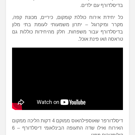
בדיסלדורף עם ילדים.
כל יחידת אירוח כוללת קומקום, כיריים, מכונת קפה,
מקרר ומיקרוגל – יתרון משמעותי לעומת בתי מלון
בדיסלדורף עבור משפחות. חלק מהיחידות כוללות גם
טראסה ו/או פינת אוכל.
דיסלדורפר שאוספילהאוס ממוקם 4 דקות הליכה ממקום
האירוח ואילו שדה התעופה הבינלאומי דיסלדורף – 6