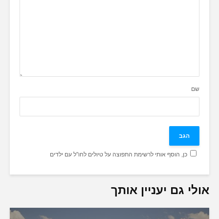
שם
כן, הוסף אותי לרשימת התפוצה על טיולים לחו"ל עם ילדים
אולי גם יעניין אותך