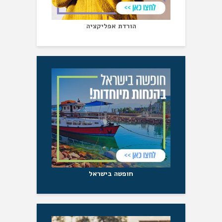
הורדת אפליקציה
חופשה בישראל