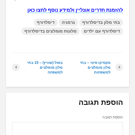
להזמנת חדרים אונליין ולמידע נוסף לחצו כאן
בתי מלון בדיסלדורף
גרמניה
דיסלדורף
דיסלדורף עם ילדים
מלונות מומלצים בדיסלדורף
מקסיקו סיטי – בתי
באזל (שוויץ) – 10 בתי
מלון מומלצים
מלון מומלצים
למשפחות
למשפחה
הוספת תגובה
הוספת תגובה