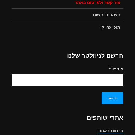
צור קשר ולפרסום באתר
הצהרת נגישות
תוכן שיווקי
הרשם לניוזלטר שלנו
אימייל
*
אתרי שותפים
פרסום באתר