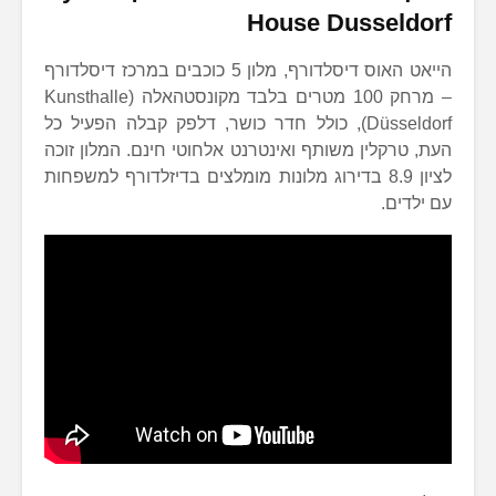
House Dusseldorf
הייאט האוס דיסלדורף, מלון 5 כוכבים במרכז דיסלדורף
– מרחק 100 מטרים בלבד מקונסטהאלה (Kunsthalle
Düsseldorf), כולל חדר כושר, דלפק קבלה הפעיל כל
העת, טרקלין משותף ואינטרנט אלחוטי חינם. המלון זוכה
לציון 8.9 בדירוג מלונות מומלצים בדיזלדורף למשפחות
עם ילדים.