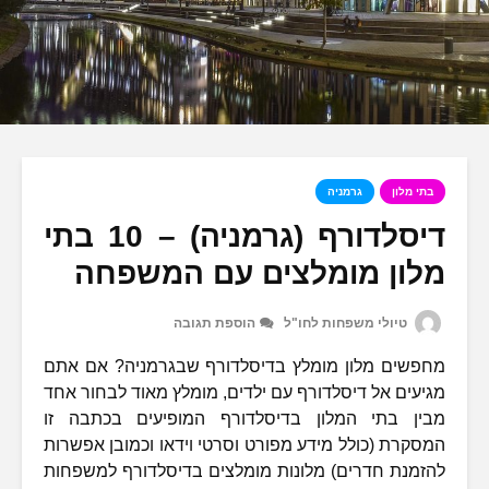
בתי מלון
גרמניה
דיסלדורף (גרמניה) – 10 בתי
מלון מומלצים עם המשפחה
טיולי משפחות לחו"ל
הוספת תגובה
מחפשים מלון מומלץ בדיסלדורף שבגרמניה? אם אתם
מגיעים אל דיסלדורף עם ילדים, מומלץ מאוד לבחור אחד
מבין בתי המלון בדיסלדורף המופיעים בכתבה זו
המסקרת (כולל מידע מפורט וסרטי וידאו וכמובן אפשרות
להזמנת חדרים) מלונות מומלצים בדיסלדורף למשפחות