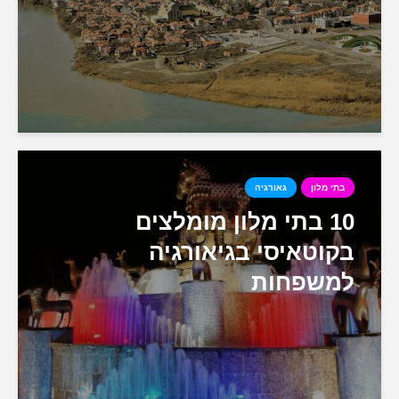
בתי מלון
גאורגיה
10 בתי מלון מומלצים
בקוטאיסי בגיאורגיה
למשפחות