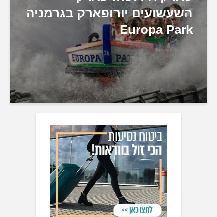
השעשועים יורופארק בגרמניה
Europa Park