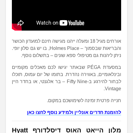
אורחים מגיל 18 ומעלה ייהנו מגישה חינם למועדון הכושר
והבריאות שבסמוך – Holmes Place, בו יש גם סלון יופי.
ניתן ליהנות גם מטיפולי ספא שונים – בתשלום נוסף.
במסעדת PÉGA שבאתר יגישו לכם מאכלים מקומיים
ובינלאומיים, באווירה נהדרת. בתומו של יום עמוס, תוכלו
לבחור להירגע ב-Fifty Nine – בר אלגנטי, או בחדר היין
Vintage.
חנייה פרטית זמינה לשימושכם במקום.
להזמנת חדרים אונליין ולמידע נוסף לחצו כאן
מלון הייאט האוס דיסלדורף
Hyatt