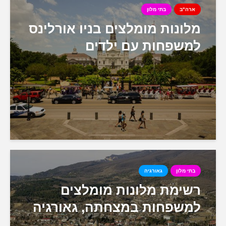
ארה"ב
בתי מלון
מלונות מומלצים בניו אורלינס
למשפחות עם ילדים
בתי מלון
גאורגיה
רשימת מלונות מומלצים
למשפחות במצחתה, גאורגיה