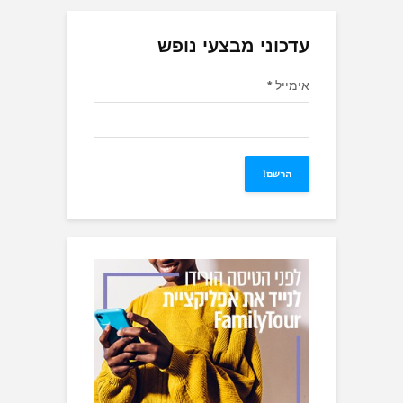
עדכוני מבצעי נופש
אימייל
*